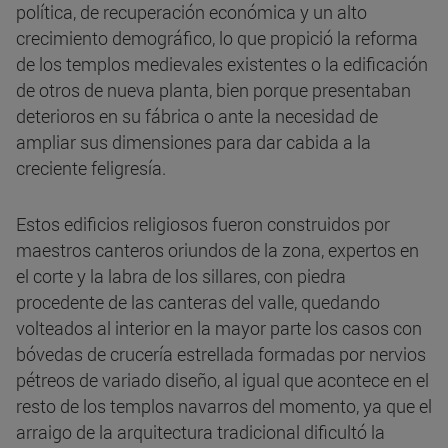
política, de recuperación económica y un alto
crecimiento demográfico, lo que propició la reforma
de los templos medievales existentes o la edificación
de otros de nueva planta, bien porque presentaban
deterioros en su fábrica o ante la necesidad de
ampliar sus dimensiones para dar cabida a la
creciente feligresía.
Estos edificios religiosos fueron construidos por
maestros canteros oriundos de la zona, expertos en
el corte y la labra de los sillares, con piedra
procedente de las canteras del valle, quedando
volteados al interior en la mayor parte los casos con
bóvedas de crucería estrellada formadas por nervios
pétreos de variado diseño, al igual que acontece en el
resto de los templos navarros del momento, ya que el
arraigo de la arquitectura tradicional dificultó la