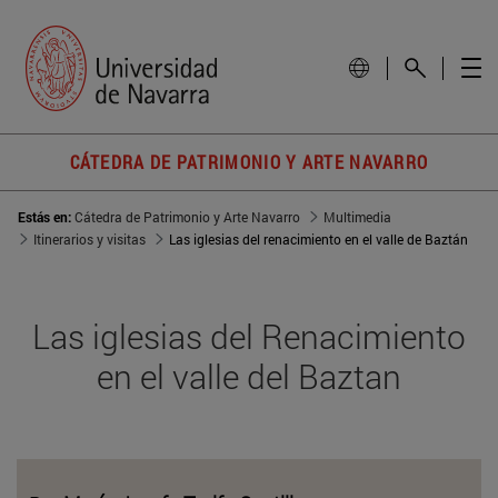
CÁTEDRA DE PATRIMONIO Y ARTE NAVARRO
Estás en:
Cátedra de Patrimonio y Arte Navarro
Multimedia
Itinerarios y visitas
Las iglesias del renacimiento en el valle de Baztán
Las iglesias del Renacimiento
en el valle del Baztan