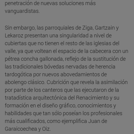
penetración de nuevas soluciones más
vanguardistas.
Sin embargo, las parroquiales de Ziga, Gartzain y
Lekaroz presentan una singularidad a nivel de
cubiertas que no tienen el resto de las iglesias del
valle, ya que voltean el espacio de la cabecera con un
pétrea concha gallonada, reflejo de la sustitución de
las tradicionales bóvedas nervadas de herencia
tardogótica por nuevos abovedamientos de
abolengo clásico. Cubrición que revela la asimilación
por parte de los canteros que las ejecutaron de la
tratadística arquitectónica del Renacimiento y su
formación en el diseño gráfico, conocimientos y
habilidades que tan sólo poseían los profesionales
más cualificados, como ejemplifica Juan de
Garaicoechea y Oiz.