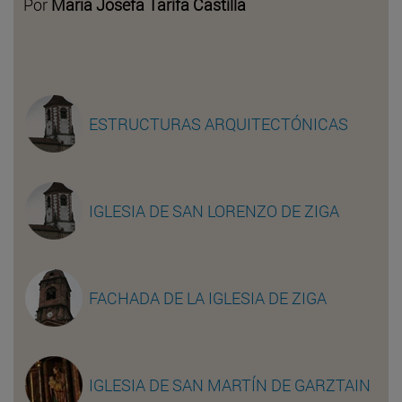
Por
María Josefa Tarifa Castilla
ESTRUCTURAS ARQUITECTÓNICAS
IGLESIA DE SAN LORENZO DE ZIGA
FACHADA DE LA IGLESIA DE ZIGA
IGLESIA DE SAN MARTÍN DE GARZTAIN