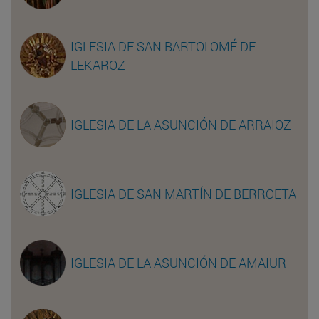
IGLESIA DE SAN BARTOLOMÉ DE
LEKAROZ
IGLESIA DE LA ASUNCIÓN DE ARRAIOZ
IGLESIA DE SAN MARTÍN DE BERROETA
IGLESIA DE LA ASUNCIÓN DE AMAIUR