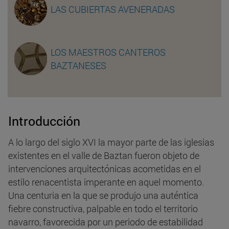
LAS CUBIERTAS AVENERADAS
LOS MAESTROS CANTEROS
BAZTANESES
Introducción
A lo largo del siglo XVI la mayor parte de las iglesias
existentes en el valle de Baztan fueron objeto de
intervenciones arquitectónicas acometidas en el
estilo renacentista imperante en aquel momento.
Una centuria en la que se produjo una auténtica
fiebre constructiva, palpable en todo el territorio
navarro, favorecida por un periodo de estabilidad