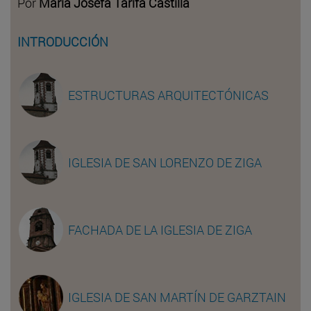
Por
María Josefa Tarifa Castilla
INTRODUCCIÓN
ESTRUCTURAS ARQUITECTÓNICAS
IGLESIA DE SAN LORENZO DE ZIGA
FACHADA DE LA IGLESIA DE ZIGA
IGLESIA DE SAN MARTÍN DE GARZTAIN