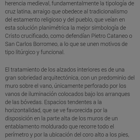
herencia medieval, fundamentalmente la tipología de
cruz latina, arraigo que obedece al tradicionalismo
del estamento religioso y del pueblo, que veían en
esta solución planimétrica la mejor simbología de
Cristo crucificado, como defendían Pietro Cataneo o
San Carlos Borromeo, a lo que se unen motivos de
tipo litúrgico y funcional.
El tratamiento de los alzados interiores es de una
gran sobriedad arquitectónica, con un predominio del
muro sobre el vano, únicamente perforado por los
vanos de iluminación colocados bajo los arranques
de las bóvedas. Espacios tendentes a la
horizontalidad, que se ve favorecida por la
disposición en la parte alta de los muros de un
entablamento moldurado que recorre todo el
perímetro y por la ubicación del coro alto a los pies,