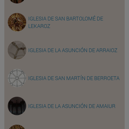
IGLESIA DE SAN BARTOLOMÉ DE
LEKAROZ
IGLESIA DE LA ASUNCIÓN DE ARRAIOZ
IGLESIA DE SAN MARTÍN DE BERROETA
IGLESIA DE LA ASUNCIÓN DE AMAIUR