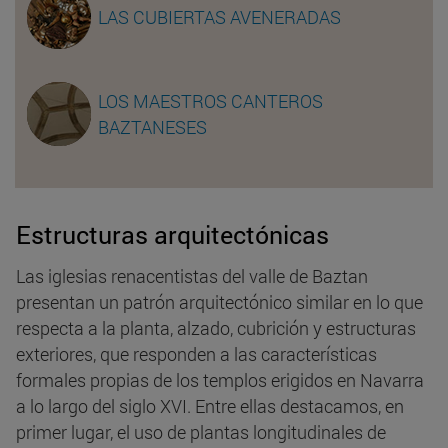
LAS CUBIERTAS AVENERADAS
LOS MAESTROS CANTEROS
BAZTANESES
Estructuras arquitectónicas
Las iglesias renacentistas del valle de Baztan
presentan un patrón arquitectónico similar en lo que
respecta a la planta, alzado, cubrición y estructuras
exteriores, que responden a las características
formales propias de los templos erigidos en Navarra
a lo largo del siglo XVI. Entre ellas destacamos, en
primer lugar, el uso de plantas longitudinales de