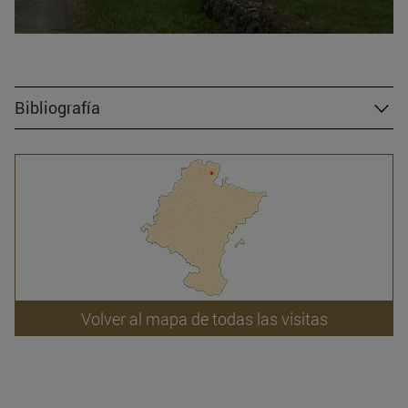
Bibliografía
Volver al mapa de todas las visitas