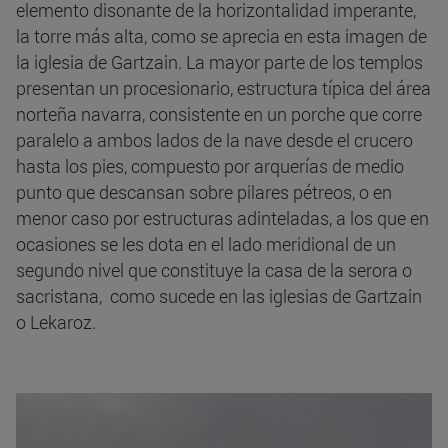
elemento disonante de la horizontalidad imperante,
la torre más alta, como se aprecia en esta imagen de
la iglesia de Gartzain. La mayor parte de los templos
presentan un procesionario, estructura típica del área
norteña navarra, consistente en un porche que corre
paralelo a ambos lados de la nave desde el crucero
hasta los pies, compuesto por arquerías de medio
punto que descansan sobre pilares pétreos, o en
menor caso por estructuras adinteladas, a los que en
ocasiones se les dota en el lado meridional de un
segundo nivel que constituye la casa de la serora o
sacristana, como sucede en las iglesias de Gartzain
o Lekaroz.