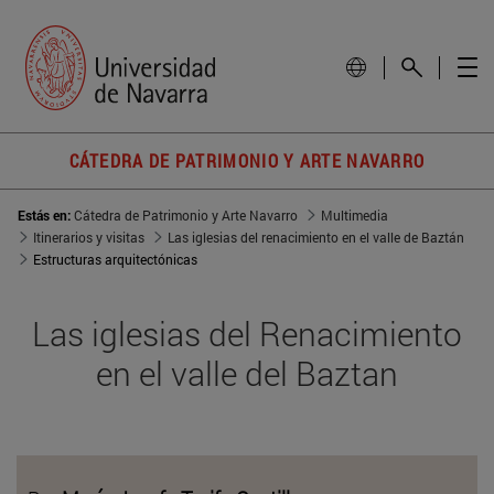
CÁTEDRA DE PATRIMONIO Y ARTE NAVARRO
Estás en:
Cátedra de Patrimonio y Arte Navarro
Multimedia
Itinerarios y visitas
Las iglesias del renacimiento en el valle de Baztán
Estructuras arquitectónicas
Las iglesias del Renacimiento
en el valle del Baztan