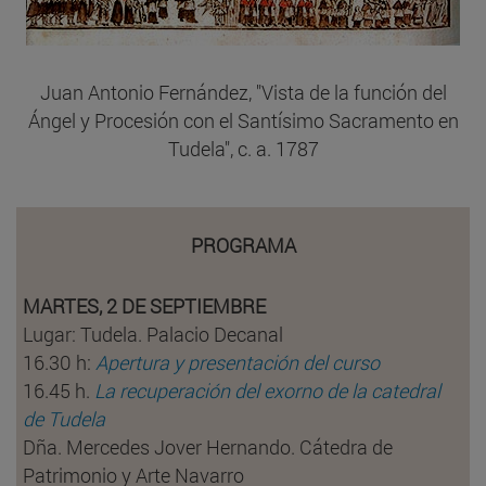
Juan Antonio Fernández, "Vista de la función del
Ángel y Procesión con el Santísimo Sacramento en
Tudela", c. a. 1787
PROGRAMA
MARTES, 2 DE SEPTIEMBRE
Lugar: Tudela. Palacio Decanal
16.30 h:
Apertura y presentación del curso
16.45 h.
La recuperación del exorno de la catedral
de Tudela
Dña. Mercedes Jover Hernando. Cátedra de
Patrimonio y Arte Navarro