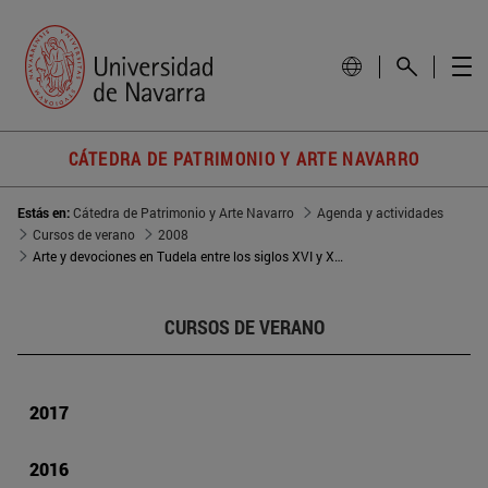
CÁTEDRA DE PATRIMONIO Y ARTE NAVARRO
Estás en:
Cátedra de Patrimonio y Arte Navarro
Agenda y actividades
Cursos de verano
2008
Arte y devociones en Tudela entre los siglos XVI y XVIII
CURSOS DE VERANO
2017
2016