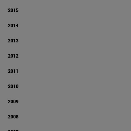
2015
2014
2013
2012
2011
2010
2009
2008