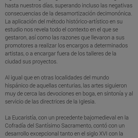
hasta nuestros días, superando incluso las negativas
consecuencias de la desamortización decimonónica.
La aplicación del método histórico-artístico en su
estudio nos revela todo el contexto en el que se
gestaron, así como las razones que llevaron a sus
promotores a realizar los encargos a determinados
artistas, o a encargar fuera de los talleres de la
ciudad sus proyectos.
Al igual que en otras localidades del mundo
hispánico de aquellas centurias, las artes siguieron
muy de cerca las devociones en boga, en sintonía y al
servicio de las directrices de la Iglesia.
La Eucaristía, con un precedente bajomedieval en la
Cofradía del Santísimo Sacramento, contó con un
desarrollo excepcional tanto en el siglo XVI con la