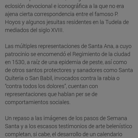
eclosión devocional e iconográfica a la que no era
ajena cierta correspondencia entre el famoso P.
Hoyos y algunos jesuitas residentes en la Tudela de
mediados del siglo XVIII.
Las múltiples representaciones de Santa Ana, a cuyo
patrocinio se encomendó el Regimiento de la ciudad
en 1530, a raíz de una epidemia de peste, así como
de otros santos protectores y sanadores como Santa
Quiteria o San Babil, invocados contra la rabia o
“contra todos los dolores”, cuentan con
representaciones que hablan per se de
comportamientos sociales.
Un repaso a las imágenes de los pasos de Semana
Santa y a los escasos testimonios de arte belenístico
completan, si cabe, el desarrollo de un calendario