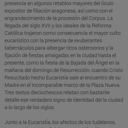
presencia en algunos retablos mayores del óculo
expositor de filiación aragonesa, así como con el
engrandecimiento de la procesión del Corpus. La
llegada del siglo XVII y los ideales de la Reforma
Católica trajeron como consecuencia el mayor culto
eucarístico con la presencia de exuberantes
tabernáculos para albergar ricos ostensorios y la
fijación de fiestas arraigadas en la ciudad hasta el
presente, como la fiesta de la Bajada del Ángel en la
mañana del domingo de Resurrección, cuando Cristo
Resucitado hecho Eucaristía sale al encuentro de su
Madre en el incomparable marco de la Plaza Nueva.
Tres textos dieciochescos relatan con bastante
detalle ese verdadero signo de identidad del la ciudad
a lo largo de los siglos.
Junto a la Eucaristía, los afectos de los tudelanos,