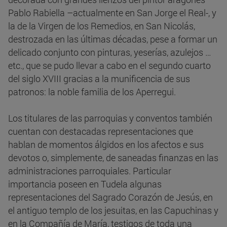
Pablo Rabiella –actualmente en San Jorge el Real-, y
la de la Virgen de los Remedios, en San Nicolás,
destrozada en las últimas décadas, pese a formar un
delicado conjunto con pinturas, yeserías, azulejos …
etc., que se pudo llevar a cabo en el segundo cuarto
del siglo XVIII gracias a la munificencia de sus
patronos: la noble familia de los Aperregui.
Los titulares de las parroquias y conventos también
cuentan con destacadas representaciones que
hablan de momentos álgidos en los afectos e sus
devotos o, simplemente, de saneadas finanzas en las
administraciones parroquiales. Particular
importancia poseen en Tudela algunas
representaciones del Sagrado Corazón de Jesús, en
el antiguo templo de los jesuitas, en las Capuchinas y
en la Compañía de María, testigos de toda una