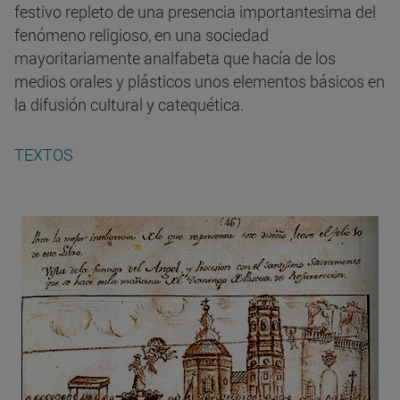
festivo repleto de una presencia importantesima del
fenómeno religioso, en una sociedad
mayoritariamente analfabeta que hacía de los
medios orales y plásticos unos elementos básicos en
la difusión cultural y catequética.
TEXTOS