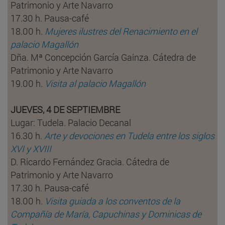
Patrimonio y Arte Navarro
17.30 h. Pausa-café
18.00 h.
Mujeres ilustres del Renacimiento en el
palacio Magallón
Dña. Mª Concepción García Gainza. Cátedra de
Patrimonio y Arte Navarro
19.00 h.
Visita al palacio Magallón
JUEVES, 4 DE SEPTIEMBRE
Lugar: Tudela. Palacio Decanal
16.30 h.
Arte y devociones en Tudela entre los siglos
XVI y XVIII
D. Ricardo Fernández Gracia. Cátedra de
Patrimonio y Arte Navarro
17.30 h. Pausa-café
18.00 h.
Visita guiada a los conventos de la
Compañía de María, Capuchinas y Dominicas de