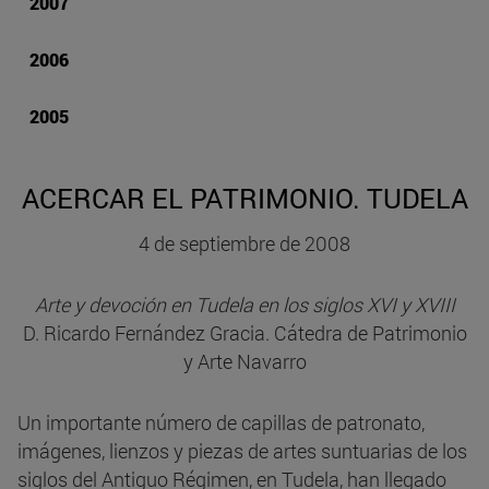
2007
2006
2005
ACERCAR EL PATRIMONIO. TUDELA
4 de septiembre de 2008
Arte y devoción en Tudela en los siglos XVI y XVIII
D. Ricardo Fernández Gracia. Cátedra de Patrimonio
y Arte Navarro
Un importante número de capillas de patronato,
imágenes, lienzos y piezas de artes suntuarias de los
siglos del Antiguo Régimen, en Tudela, han llegado