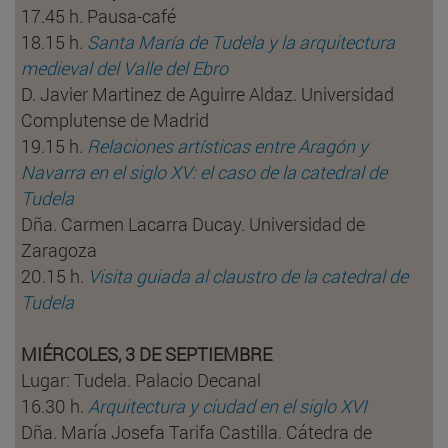
17.45 h. Pausa-café
18.15 h.
Santa María de Tudela y la arquitectura
medieval del Valle del Ebro
D. Javier Martinez de Aguirre Aldaz. Universidad
Complutense de Madrid
19.15 h.
Relaciones artísticas entre Aragón y
Navarra en el siglo XV: el caso de la catedral de
Tudela
Dña. Carmen Lacarra Ducay. Universidad de
Zaragoza
20.15 h.
Visita guiada al claustro de la catedral de
Tudela
MIÉRCOLES, 3 DE SEPTIEMBRE
Lugar: Tudela. Palacio Decanal
16.30 h.
Arquitectura y ciudad en el siglo XVI
Dña. María Josefa Tarifa Castilla. Cátedra de