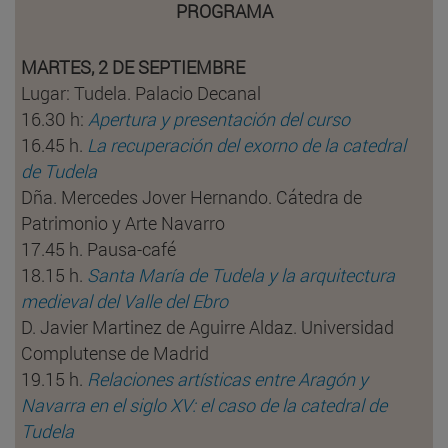
PROGRAMA
MARTES, 2 DE SEPTIEMBRE
Lugar: Tudela. Palacio Decanal
16.30 h:
Apertura y presentación del curso
16.45 h.
La recuperación del exorno de la catedral
de Tudela
Dña. Mercedes Jover Hernando. Cátedra de
Patrimonio y Arte Navarro
17.45 h. Pausa-café
18.15 h.
Santa María de Tudela y la arquitectura
medieval del Valle del Ebro
D. Javier Martinez de Aguirre Aldaz. Universidad
Complutense de Madrid
19.15 h.
Relaciones artísticas entre Aragón y
Navarra en el siglo XV: el caso de la catedral de
Tudela