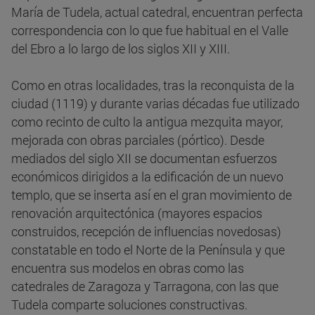
María de Tudela, actual catedral, encuentran perfecta
correspondencia con lo que fue habitual en el Valle
del Ebro a lo largo de los siglos XII y XIII.
Como en otras localidades, tras la reconquista de la
ciudad (1119) y durante varias décadas fue utilizado
como recinto de culto la antigua mezquita mayor,
mejorada con obras parciales (pórtico). Desde
mediados del siglo XII se documentan esfuerzos
económicos dirigidos a la edificación de un nuevo
templo, que se inserta así en el gran movimiento de
renovación arquitectónica (mayores espacios
construidos, recepción de influencias novedosas)
constatable en todo el Norte de la Península y que
encuentra sus modelos en obras como las
catedrales de Zaragoza y Tarragona, con las que
Tudela comparte soluciones constructivas.