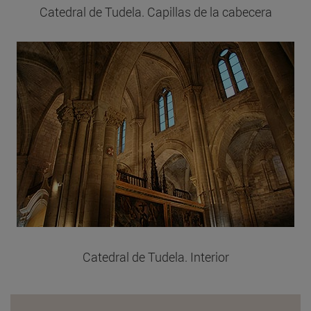
Catedral de Tudela. Capillas de la cabecera
Catedral de Tudela. Interior