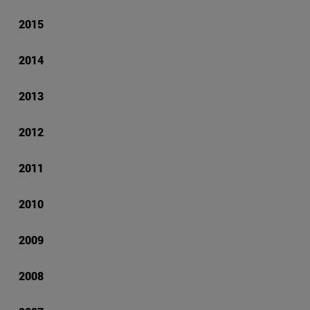
2015
2014
2013
2012
2011
2010
2009
2008