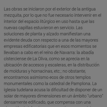
Las obras se iniciaron por el exterior de la antigua
mezquita, por lo que no fue necesario intervenir en el
interior del espacio litúrgico en uso hasta que las
nuevas capillas estuvieron en servicio. Las
soluciones de planta y alzado manifiestan una
evidente deuda con respecto a una de las mayores
empresas edificatorias que en esos momentos se
llevaban a cabo en el reino de Navarra: la abadía
cisterciense de La Oliva, como se aprecia en la
ubicación de accesos y escaleras, en la distribución
de molduras y hornacinas, etc.; no obstante,
encontramos asimismo ecos de otros templos
monumentales como la catedral de Pamplona. La
iglesia tudelana acusa la dificultad de disponer de un
solar de mayores dimensiones en un ámbito "urbano"
densamente edificado, que compensa con una