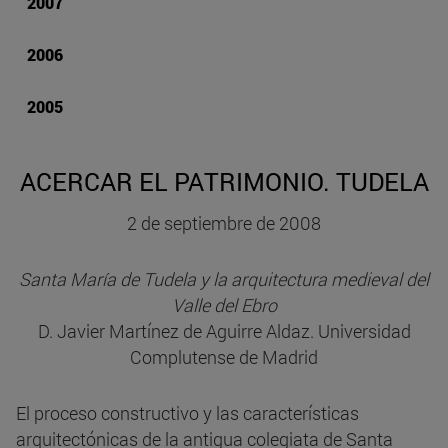
2007
2006
2005
ACERCAR EL PATRIMONIO. TUDELA
2 de septiembre de 2008
Santa María de Tudela y la arquitectura medieval del
Valle del Ebro
D. Javier Martínez de Aguirre Aldaz. Universidad
Complutense de Madrid
El proceso constructivo y las características
arquitectónicas de la antigua colegiata de Santa