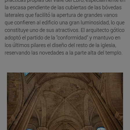
la escasa pendiente de las cubiertas de las bóvedas
laterales que facilitó la apertura de grandes vanos
que confieren al edificio una gran luminosidad, lo que
constituye uno de sus atractivos. El arquitecto gótico
adoptó el partido de la "conformidad" y mantuvo en
los últimos pilares el diseño del resto de la iglesia,
reservando las novedades a la parte alta del templo.