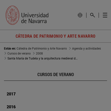
CÁTEDRA DE PATRIMONIO Y ARTE NAVARRO
Estás en:
Cátedra de Patrimonio y Arte Navarro
Agenda y actividades
Cursos de verano
2008
Santa María de Tudela y la arquitectura medieval del Valle del Ebro
CURSOS DE VERANO
2017
2016