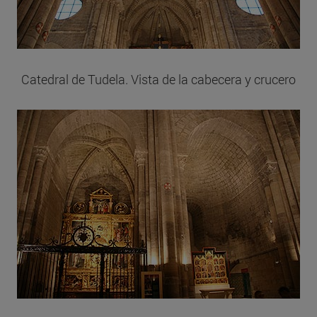
Catedral de Tudela. Vista de la cabecera y crucero