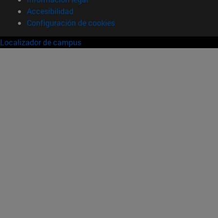
Accesibilidad
Configuración de cookies
Localizador de campus