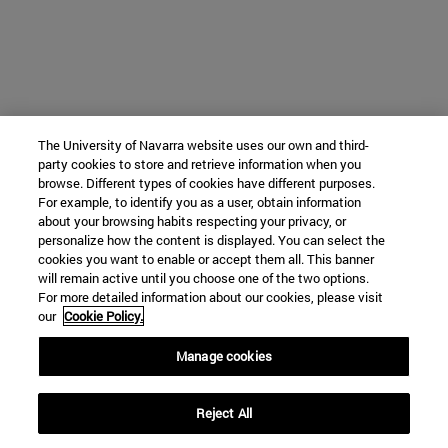
The University of Navarra website uses our own and third-
party cookies to store and retrieve information when you
browse. Different types of cookies have different purposes.
For example, to identify you as a user, obtain information
about your browsing habits respecting your privacy, or
personalize how the content is displayed. You can select the
cookies you want to enable or accept them all. This banner
will remain active until you choose one of the two options.
For more detailed information about our cookies, please visit
our
Cookie Policy.
Manage cookies
Reject All