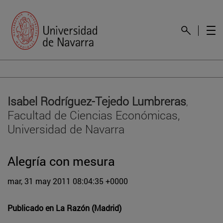
Isabel Rodríguez-Tejedo Lumbreras
,
Facultad de Ciencias Económicas,
Universidad de Navarra
Alegría con mesura
mar, 31 may 2011 08:04:35 +0000
Publicado en
La Razón (Madrid)