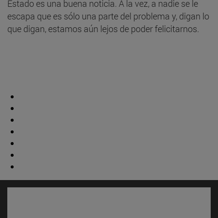
Estado es una buena noticia. A la vez, a nadie se le
escapa que es sólo una parte del problema y, digan lo
que digan, estamos aún lejos de poder felicitarnos.