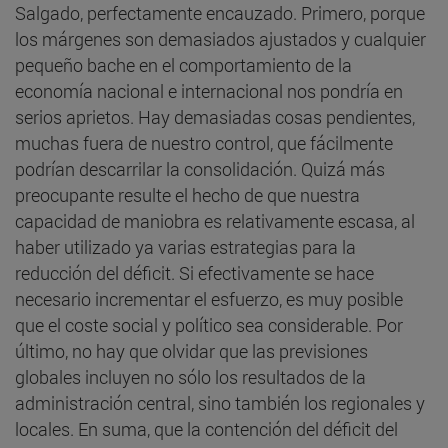
Salgado, perfectamente encauzado. Primero, porque
los márgenes son demasiados ajustados y cualquier
pequeño bache en el comportamiento de la
economía nacional e internacional nos pondría en
serios aprietos. Hay demasiadas cosas pendientes,
muchas fuera de nuestro control, que fácilmente
podrían descarrilar la consolidación. Quizá más
preocupante resulte el hecho de que nuestra
capacidad de maniobra es relativamente escasa, al
haber utilizado ya varias estrategias para la
reducción del déficit. Si efectivamente se hace
necesario incrementar el esfuerzo, es muy posible
que el coste social y político sea considerable. Por
último, no hay que olvidar que las previsiones
globales incluyen no sólo los resultados de la
administración central, sino también los regionales y
locales. En suma, que la contención del déficit del