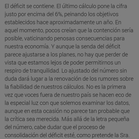
El déficit se contiene. El último cálculo pone la cifra
justo por encima del 6%, peinando los objetivos
establecidos hace aproximadamente un año. En
aquel momento, pocos creían que la contención sería
posible, vaticinando penosas consecuencias para
nuestra economía. Y aunque la senda del déficit
parece ajustarse a los planes, no hay que perder de
vista que estamos lejos de poder permitirnos un
respiro de tranquilidad. Lo ajustado del número sin
duda dará lugar a la renovación de los rumores sobre
la fiabilidad de nuestros cálculos. No es la primera
vez que voces fuera de nuestro país se hacen eco de
la especial luz con que solemos examinar los datos,
aunque en esta ocasión no parece tan probable que
la crítica sea merecida. Más allá de la letra pequeña
del número, cabe dudar que el proceso de
consolidación del déficit esté, como pretende la Sra.