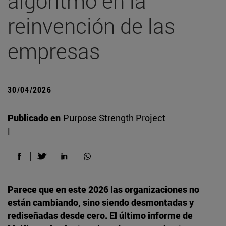
algoritmo en la
reinvención de las
empresas
30/04/2026
Publicado en
Purpose Strength Project
|
Parece que en este 2026 las organizaciones no
están cambiando, sino siendo desmontadas y
rediseñadas desde cero. El último informe de