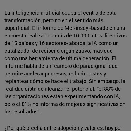
La inteligencia artificial ocupa el centro de esta
transformación, pero no en el sentido más
superficial. El informe de McKinsey -basado en una
encuesta realizada a más de 10.000 altos directivos
de 15 países y 16 sectores- aborda la IA como un
catalizador de rediseño organizativo, más que
como una herramienta de última generación. El
informe habla de un “cambio de paradigma” que
permite acelerar procesos, reducir costes y
replantear cómo se hace el trabajo. Sin embargo, la
realidad dista de alcanzar el potencial: “el 88% de
las organizaciones están experimentando con IA,
pero el 81% no informa de mejoras significativas en
los resultados”.
¿Por qué brecha entre adopción y valor es, hoy por