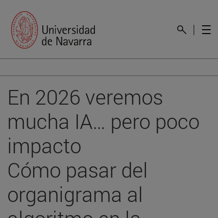
En 2026 veremos
mucha IA… pero poco
impacto
Cómo pasar del
organigrama al