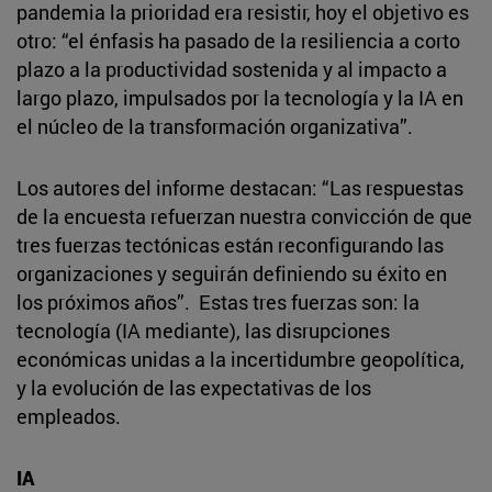
pandemia la prioridad era resistir, hoy el objetivo es
otro: “el énfasis ha pasado de la resiliencia a corto
plazo a la productividad sostenida y al impacto a
largo plazo, impulsados por la tecnología y la IA en
el núcleo de la transformación organizativa”.
Los autores del informe destacan: “Las respuestas
de la encuesta refuerzan nuestra convicción de que
tres fuerzas tectónicas están reconfigurando las
organizaciones y seguirán definiendo su éxito en
los próximos años”. Estas tres fuerzas son: la
tecnología (IA mediante), las disrupciones
económicas unidas a la incertidumbre geopolítica,
y la evolución de las expectativas de los
empleados.
IA