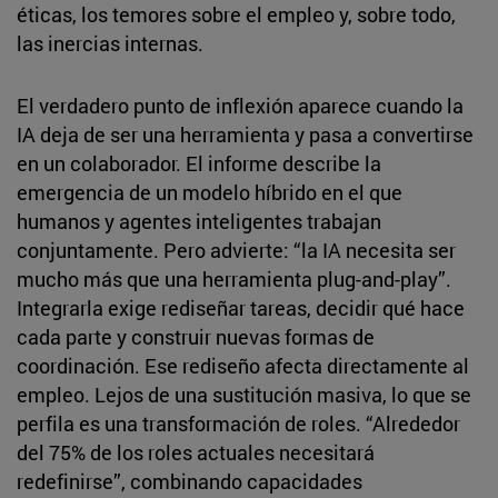
éticas, los temores sobre el empleo y, sobre todo,
las inercias internas.
El verdadero punto de inflexión aparece cuando la
IA deja de ser una herramienta y pasa a convertirse
en un colaborador. El informe describe la
emergencia de un modelo híbrido en el que
humanos y agentes inteligentes trabajan
conjuntamente. Pero advierte: “la IA necesita ser
mucho más que una herramienta plug-and-play”.
Integrarla exige rediseñar tareas, decidir qué hace
cada parte y construir nuevas formas de
coordinación. Ese rediseño afecta directamente al
empleo. Lejos de una sustitución masiva, lo que se
perfila es una transformación de roles. “Alrededor
del 75% de los roles actuales necesitará
redefinirse”, combinando capacidades