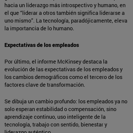
hacia un liderazgo más introspectivo y humano, en
el que “liderar a otros también significa liderarse a
uno mismo”. La tecnología, paradójicamente, eleva
la importancia de lo humano.
Expectativas de los empleados
Por último, el informe McKinsey destaca la
evolución de las expectativas de los empleados y
los cambios demográficos como el tercero de los
factores clave de transformación.
Se dibuja un cambio profundo: los empleados ya no
solo esperan estabilidad o compensación, sino
aprendizaje continuo, uso inteligente de la
tecnología, trabajo con sentido, bienestar y
liderazgo auténtico.