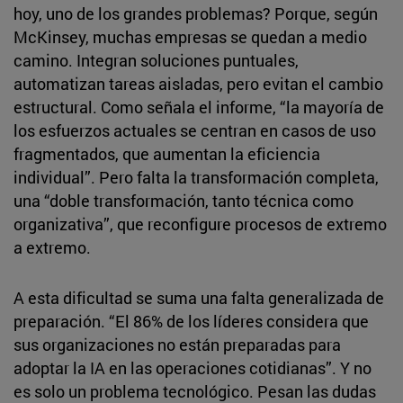
hoy, uno de los grandes problemas? Porque, según
McKinsey, muchas empresas se quedan a medio
camino. Integran soluciones puntuales,
automatizan tareas aisladas, pero evitan el cambio
estructural. Como señala el informe, “la mayoría de
los esfuerzos actuales se centran en casos de uso
fragmentados, que aumentan la eficiencia
individual”. Pero falta la transformación completa,
una “doble transformación, tanto técnica como
organizativa”, que reconfigure procesos de extremo
a extremo.
A esta dificultad se suma una falta generalizada de
preparación. “El 86% de los líderes considera que
sus organizaciones no están preparadas para
adoptar la IA en las operaciones cotidianas”. Y no
es solo un problema tecnológico. Pesan las dudas