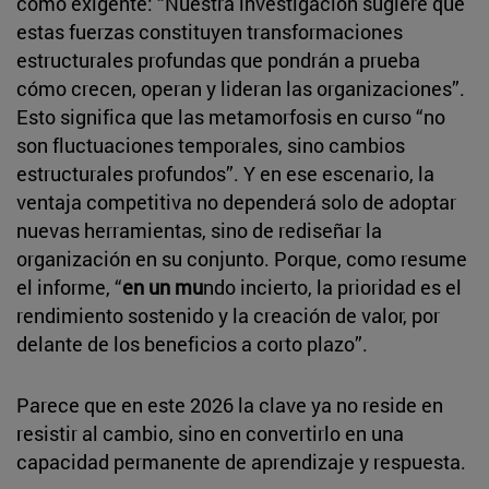
como exigente: “Nuestra investigación sugiere que
estas fuerzas constituyen transformaciones
estructurales profundas que pondrán a prueba
cómo crecen, operan y lideran las organizaciones”.
Esto significa que las metamorfosis en curso “no
son fluctuaciones temporales, sino cambios
estructurales profundos”. Y en ese escenario, la
ventaja competitiva no dependerá solo de adoptar
nuevas herramientas, sino de rediseñar la
organización en su conjunto. Porque, como resume
el informe, “
en un mu
ndo incierto, la prioridad es el
rendimiento sostenido y la creación de valor, por
delante de los beneficios a corto plazo”.
Parece que en este 2026 la clave ya no reside en
resistir al cambio, sino en convertirlo en una
capacidad permanente de aprendizaje y respuesta.