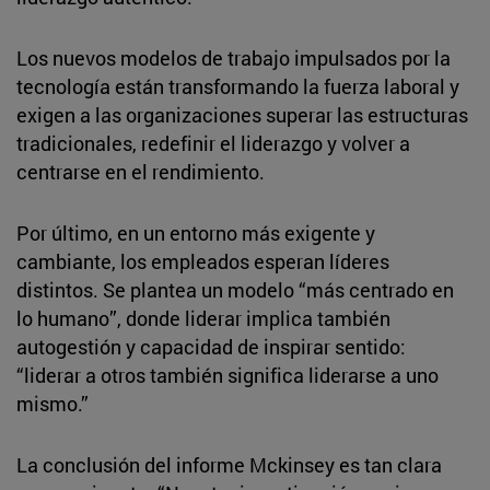
Los nuevos modelos de trabajo impulsados por la
tecnología están transformando la fuerza laboral y
exigen a las organizaciones superar las estructuras
tradicionales, redefinir el liderazgo y volver a
centrarse en el rendimiento.
Por último, en un entorno más exigente y
cambiante, los empleados esperan líderes
distintos. Se plantea un modelo “más centrado en
lo humano”, donde liderar implica también
autogestión y capacidad de inspirar sentido:
“liderar a otros también significa liderarse a uno
mismo.”
La conclusión del informe Mckinsey es tan clara