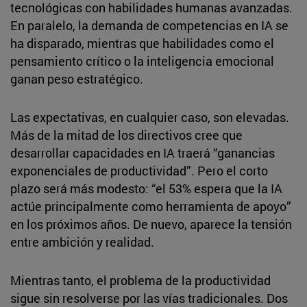
tecnológicas con habilidades humanas avanzadas.
En paralelo, la demanda de competencias en IA se
ha disparado, mientras que habilidades como el
pensamiento crítico o la inteligencia emocional
ganan peso estratégico.
Las expectativas, en cualquier caso, son elevadas.
Más de la mitad de los directivos cree que
desarrollar capacidades en IA traerá “ganancias
exponenciales de productividad”. Pero el corto
plazo será más modesto: “el 53% espera que la IA
actúe principalmente como herramienta de apoyo”
en los próximos años. De nuevo, aparece la tensión
entre ambición y realidad.
Mientras tanto, el problema de la productividad
sigue sin resolverse por las vías tradicionales. Dos