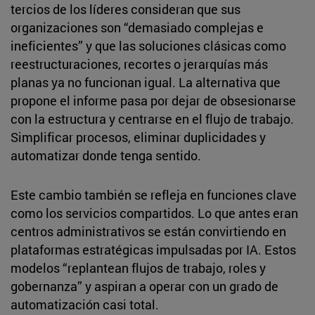
tercios de los líderes consideran que sus
organizaciones son “demasiado complejas e
ineficientes” y que las soluciones clásicas como
reestructuraciones, recortes o jerarquías más
planas ya no funcionan igual. La alternativa que
propone el informe pasa por dejar de obsesionarse
con la estructura y centrarse en el flujo de trabajo.
Simplificar procesos, eliminar duplicidades y
automatizar donde tenga sentido.
Este cambio también se refleja en funciones clave
como los servicios compartidos. Lo que antes eran
centros administrativos se están convirtiendo en
plataformas estratégicas impulsadas por IA. Estos
modelos “replantean flujos de trabajo, roles y
gobernanza” y aspiran a operar con un grado de
automatización casi total.