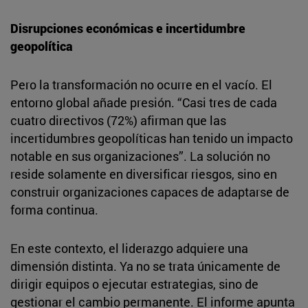
Disrupciones económicas e incertidumbre
geopolítica
Pero la transformación no ocurre en el vacío. El
entorno global añade presión. “Casi tres de cada
cuatro directivos (72%) afirman que las
incertidumbres geopolíticas han tenido un impacto
notable en sus organizaciones”. La solución no
reside solamente en diversificar riesgos, sino en
construir organizaciones capaces de adaptarse de
forma continua.
En este contexto, el liderazgo adquiere una
dimensión distinta. Ya no se trata únicamente de
dirigir equipos o ejecutar estrategias, sino de
gestionar el cambio permanente. El informe apunta