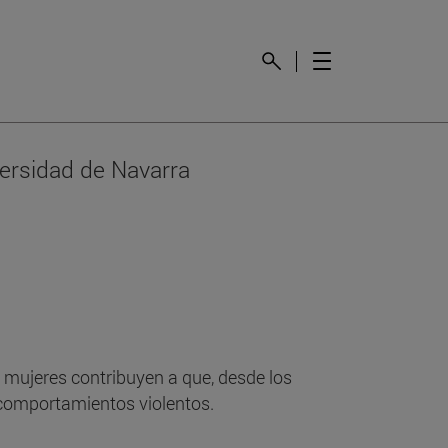
ersidad de Navarra
 mujeres contribuyen a que, desde los
 comportamientos violentos.