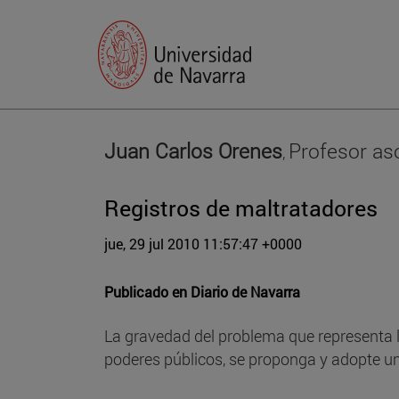
Juan Carlos Orenes
Profesor as
,
Registros de maltratadores
jue, 29 jul 2010 11:57:47 +0000
Publicado en
Diario de Navarra
La gravedad del problema que representa l
poderes públicos, se proponga y adopte un