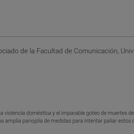
ociado de la Facultad de Comunicación, Univ
a violencia doméstica y el imparable goteo de muertes de
a amplia panoplia de medidas para intentar paliar estos