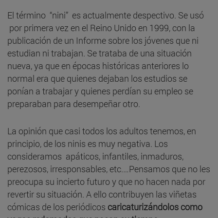
El término “nini” es actualmente despectivo. Se usó
por primera vez en el Reino Unido en 1999, con la
publicación de un Informe sobre los jóvenes que ni
estudian ni trabajan. Se trataba de una situación
nueva, ya que en épocas históricas anteriores lo
normal era que quienes dejaban los estudios se
ponían a trabajar y quienes perdían su empleo se
preparaban para desempeñar otro.
La opinión que casi todos los adultos tenemos, en
principio, de los ninis es muy negativa. Los
consideramos apáticos, infantiles, inmaduros,
perezosos, irresponsables, etc.…Pensamos que no les
preocupa su incierto futuro y que no hacen nada por
revertir su situación. A ello contribuyen las viñetas
cómicas de los periódicos
caricaturizándolos como