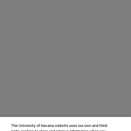
The University of Navarra website uses our own and third-