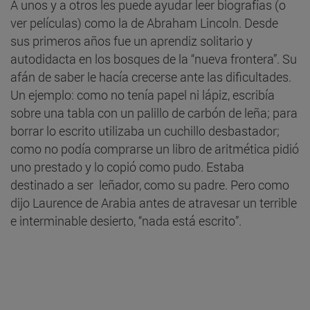
A unos y a otros les puede ayudar leer biografías (o
ver películas) como la de Abraham Lincoln. Desde
sus primeros años fue un aprendiz solitario y
autodidacta en los bosques de la “nueva frontera”. Su
afán de saber le hacía crecerse ante las dificultades.
Un ejemplo: como no tenía papel ni lápiz, escribía
sobre una tabla con un palillo de carbón de leña; para
borrar lo escrito utilizaba un cuchillo desbastador;
como no podía comprarse un libro de aritmética pidió
uno prestado y lo copió como pudo. Estaba
destinado a ser leñador, como su padre. Pero como
dijo Laurence de Arabia antes de atravesar un terrible
e interminable desierto, “nada está escrito”.