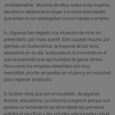
erróneamente. Muchos de ellos, sobre todo mujeres,
decidieron dedicarse al hogar o a otras actividades
que antes no se catalogaban como trabajo o empleo.
5,- Algunos han llegado a la situación de ninis sin
pretenderlo, por mala suerte. Esto sucede mucho, por
ejemplo, en Sudamérica: la mayoría de los ninis
abandonó en su día la escuela en el momento en el
que se presentó una oportunidad de ganar dinero.
Pero como los empleos obtenidos son muy
inestables, pronto se quedan en el paro y sin voluntad
para regresar al estudio.
6- Existen ninis que son el resultado de algunos
errores educativos. La mayoría surgieron porque sus
padres no fomentaron en ellos desde las primeras
edades el sacrificio y las virtudes relacionadas con el