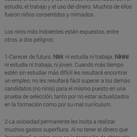
estudio, el trabajo y el uso del dinero. Muchos de ellos
fueron niños consentidos y mimados.
Los ninis más indolentes están expuestos, entre
otros, a dos peligros:
1-Carecer de futuro.
Nini
: ni estudia ni trabaja.
Ninini
:
ni estudia ni trabaja, ni joven. Cuando más tiempo
estén sin estudiar más difícil les resultará encontrar
un empleo; no les resultará fácil superar a los demás
candidatos (no ninis) para el mismo puesto en una
prueba de selección, tanto por no estar actualizados
en la formación como por su mal currículum.
2-La ociosidad permanente les incita a realizar
muchos gastos superfluos. Al no tener el dinero que