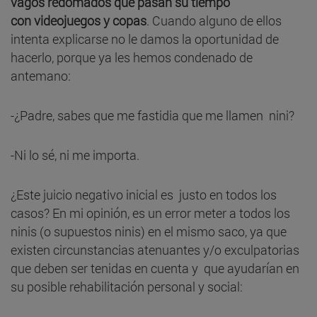
vagos redomados que pasan su tiempo
con videojuegos y copas
. Cuando alguno de ellos
intenta explicarse no le damos la oportunidad de
hacerlo, porque ya les hemos condenado de
antemano:
-¿Padre, sabes que me fastidia que me llamen nini?
-Ni lo sé, ni me importa.
¿Este juicio negativo inicial es justo en todos los
casos? En mi opinión, es un error meter a todos los
ninis (o supuestos ninis) en el mismo saco, ya que
existen circunstancias atenuantes y/o exculpatorias
que deben ser tenidas en cuenta y que ayudarían en
su posible rehabilitación personal y social: