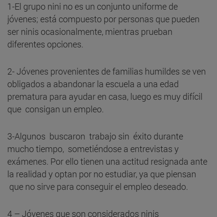
1-El grupo nini no es un conjunto uniforme de
jóvenes; está compuesto por personas que pueden
ser ninis ocasionalmente, mientras prueban
diferentes opciones.
2- Jóvenes provenientes de familias humildes se ven
obligados a abandonar la escuela a una edad
prematura para ayudar en casa, luego es muy difícil
que consigan un empleo.
3-Algunos buscaron trabajo sin éxito durante
mucho tiempo, sometiéndose a entrevistas y
exámenes. Por ello tienen una actitud resignada ante
la realidad y optan por no estudiar, ya que piensan
que no sirve para conseguir el empleo deseado.
4 – Jóvenes que son considerados ninis