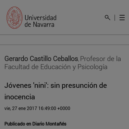
Gerardo Castillo Ceballos
Profesor de la
,
Facultad de Educación y Psicología
Jóvenes 'nini': sin presunción de
inocencia
vie, 27 ene 2017 16:49:00 +0000
Publicado en
Diario Montañés