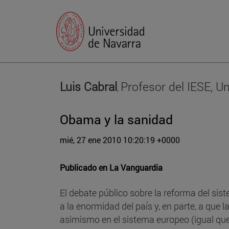
Luis Cabral
Profesor del IESE, U
,
Obama y la sanidad
mié, 27 ene 2010 10:20:19 +0000
Publicado en
La Vanguardia
El debate público sobre la reforma del sist
a la enormidad del país y, en parte, a que
asimismo en el sistema europeo (igual que