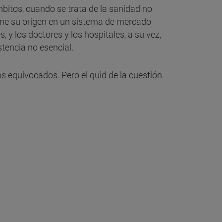
itos, cuando se trata de la sanidad no
iene su origen en un sistema de mercado
y los doctores y los hospitales, a su vez,
stencia no esencial.
s equivocados. Pero el quid de la cuestión