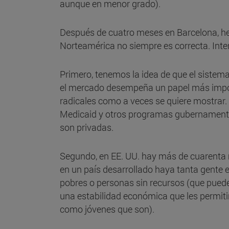
aunque en menor grado).
Después de cuatro meses en Barcelona, h
Norteamérica no siempre es correcta. Inte
Primero, tenemos la idea de que el sistema
el mercado desempeña un papel más importa
radicales como a veces se quiere mostrar. 
Medicaid y otros programas gubernamental
son privadas.
Segundo, en EE. UU. hay más de cuarenta 
en un país desarrollado haya tanta gente 
pobres o personas sin recursos (que puede
una estabilidad económica que les permiti
como jóvenes que son).