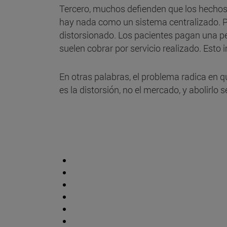
Tercero, muchos defienden que los hechos
hay nada como un sistema centralizado. Pe
distorsionado. Los pacientes pagan una peq
suelen cobrar por servicio realizado. Esto
En otras palabras, el problema radica en 
es la distorsión, no el mercado, y abolirlo