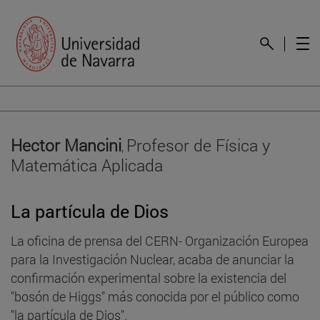
Hector Mancini
Profesor de Física y
,
Matemática Aplicada
La partícula de Dios
La oficina de prensa del CERN- Organización Europea
para la Investigación Nuclear, acaba de anunciar la
confirmación experimental sobre la existencia del
"bosón de Higgs" más conocida por el público como
"la partícula de Dios".