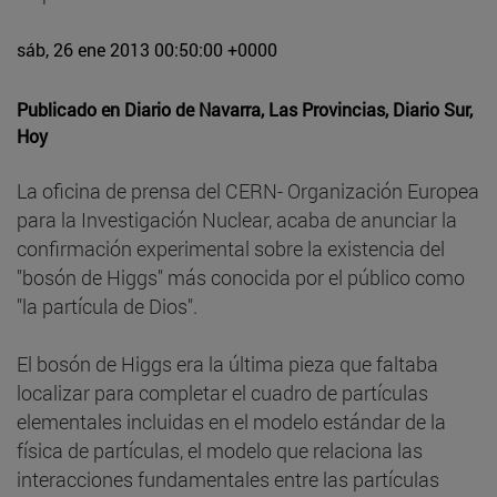
sáb, 26 ene 2013 00:50:00 +0000
Publicado en
Diario de Navarra, Las Provincias, Diario Sur,
Hoy
La oficina de prensa del CERN- Organización Europea
para la Investigación Nuclear, acaba de anunciar la
confirmación experimental sobre la existencia del
"bosón de Higgs" más conocida por el público como
"la partícula de Dios".
El bosón de Higgs era la última pieza que faltaba
localizar para completar el cuadro de partículas
elementales incluidas en el modelo estándar de la
física de partículas, el modelo que relaciona las
interacciones fundamentales entre las partículas