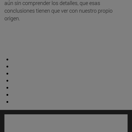
aún sin comprender los detalles, que esas
conclusiones tienen que ver con nuestro propio
origen.