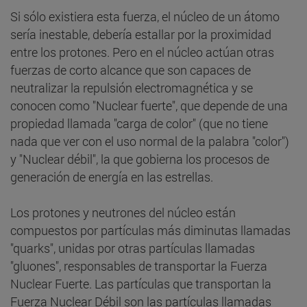
Si sólo existiera esta fuerza, el núcleo de un átomo
sería inestable, debería estallar por la proximidad
entre los protones. Pero en el núcleo actúan otras
fuerzas de corto alcance que son capaces de
neutralizar la repulsión electromagnética y se
conocen como "Nuclear fuerte", que depende de una
propiedad llamada "carga de color" (que no tiene
nada que ver con el uso normal de la palabra "color")
y "Nuclear débil", la que gobierna los procesos de
generación de energía en las estrellas.
Los protones y neutrones del núcleo están
compuestos por partículas más diminutas llamadas
"quarks", unidas por otras partículas llamadas
"gluones", responsables de transportar la Fuerza
Nuclear Fuerte. Las partículas que transportan la
Fuerza Nuclear Débil son las partículas llamadas