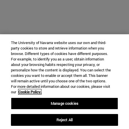
The University of Navarra website uses our own and third-
party cookies to store and retrieve information when you
browse. Different types of cookies have different purposes.
For example, to identify you as a user, obtain information
about your browsing habits respecting your privacy, or
personalize how the content is displayed. You can select the
cookies you want to enable or accept them all. This banner
will remain active until you choose one of the two options.
For more detailed information about our cookies, please visit
our
Cookie Policy.
Manage cookies
Reject All