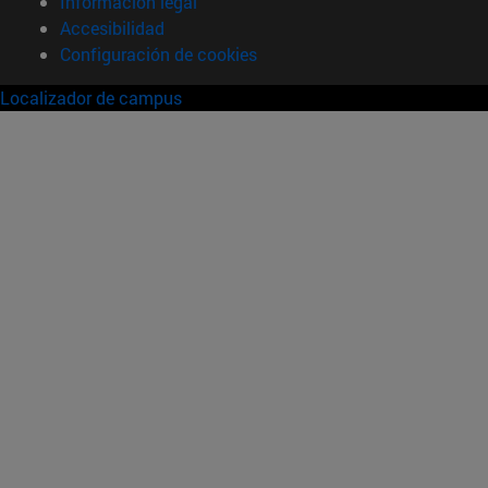
Información legal
Accesibilidad
Configuración de cookies
Localizador de campus