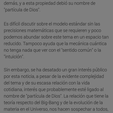
demás, y a esta propiedad debió su nombre de
"partícula de Dios".
Es difícil discutir sobre el modelo estándar sin las
precisiones matemáticas que se requieren y poco
podemos abundar sobre este tema en un espacio tan
reducido. Tampoco ayuda que la mecánica cuántica
no tenga nada que ver con el "sentido común" o la
"intuición".
Sin embargo, se ha desatado un gran interés público
por esta noticia, a pesar de la evidente complejidad
del tema y de su escasa relación con la vida
cotidiana, interés que probablemente esté ligado al
nombre de "partícula de Dios". La relación que tiene la
teoría respecto del Big-Bang y de la evolución de la
materia en el Universo, nos hacen sospechar a todos,