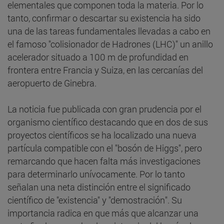
elementales que componen toda la materia. Por lo
tanto, confirmar o descartar su existencia ha sido
una de las tareas fundamentales llevadas a cabo en
el famoso "colisionador de Hadrones (LHC)" un anillo
acelerador situado a 100 m de profundidad en
frontera entre Francia y Suiza, en las cercanías del
aeropuerto de Ginebra.
La noticia fue publicada con gran prudencia por el
organismo científico destacando que en dos de sus
proyectos científicos se ha localizado una nueva
partícula compatible con el "bosón de Higgs", pero
remarcando que hacen falta más investigaciones
para determinarlo unívocamente. Por lo tanto
señalan una neta distinción entre el significado
científico de "existencia" y "demostración". Su
importancia radica en que más que alcanzar una