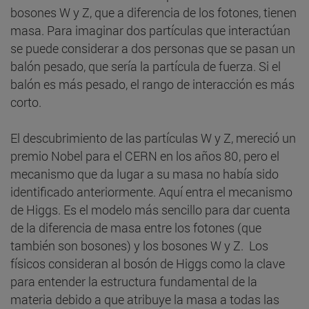
bosones W y Z, que a diferencia de los fotones, tienen
masa. Para imaginar dos partículas que interactúan
se puede considerar a dos personas que se pasan un
balón pesado, que sería la partícula de fuerza. Si el
balón es más pesado, el rango de interacción es más
corto.
El descubrimiento de las partículas W y Z, mereció un
premio Nobel para el CERN en los años 80, pero el
mecanismo que da lugar a su masa no había sido
identificado anteriormente. Aquí entra el mecanismo
de Higgs. Es el modelo más sencillo para dar cuenta
de la diferencia de masa entre los fotones (que
también son bosones) y los bosones W y Z. Los
físicos consideran al bosón de Higgs como la clave
para entender la estructura fundamental de la
materia debido a que atribuye la masa a todas las