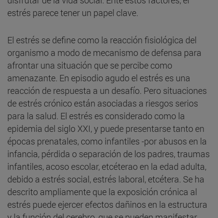
estrés parece tener un papel clave.
El estrés se define como la reacción fisiológica del
organismo a modo de mecanismo de defensa para
afrontar una situación que se percibe como
amenazante. En episodio agudo el estrés es una
reacción de respuesta a un desafío. Pero situaciones
de estrés crónico están asociadas a riesgos serios
para la salud. El estrés es considerado como la
epidemia del siglo XXI, y puede presentarse tanto en
épocas prenatales, como infantiles -por abusos en la
infancia, pérdida o separación de los padres, traumas
infantiles, acoso escolar, etcéterao en la edad adulta,
debido a estrés social, estrés laboral, etcétera. Se ha
descrito ampliamente que la exposición crónica al
estrés puede ejercer efectos dañinos en la estructura
y la función del cerebro, que se pueden manifestar