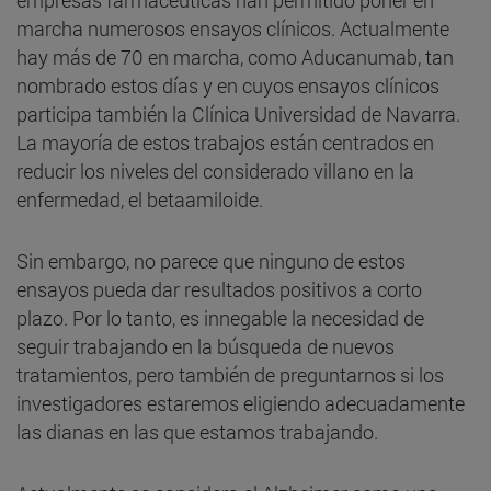
marcha numerosos ensayos clínicos. Actualmente
hay más de 70 en marcha, como Aducanumab, tan
nombrado estos días y en cuyos ensayos clínicos
participa también la Clínica Universidad de Navarra.
La mayoría de estos trabajos están centrados en
reducir los niveles del considerado villano en la
enfermedad, el betaamiloide.
Sin embargo, no parece que ninguno de estos
ensayos pueda dar resultados positivos a corto
plazo. Por lo tanto, es innegable la necesidad de
seguir trabajando en la búsqueda de nuevos
tratamientos, pero también de preguntarnos si los
investigadores estaremos eligiendo adecuadamente
las dianas en las que estamos trabajando.