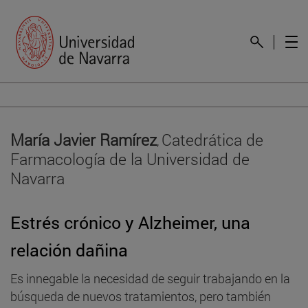
María Javier Ramírez
Catedrática de
,
Farmacología de la Universidad de
Navarra
Estrés crónico y Alzheimer, una
relación dañina
Es innegable la necesidad de seguir trabajando en la
búsqueda de nuevos tratamientos, pero también