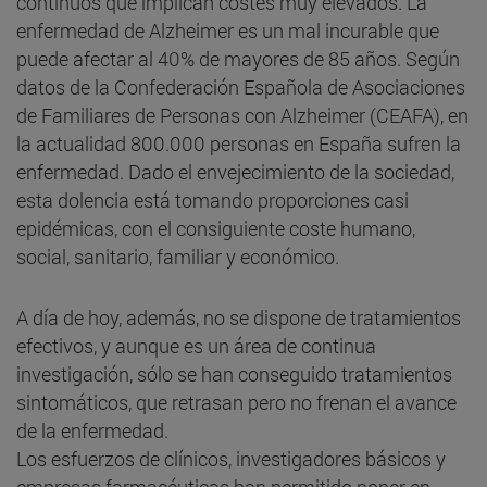
continuos que implican costes muy elevados. La
enfermedad de Alzheimer es un mal incurable que
puede afectar al 40% de mayores de 85 años. Según
datos de la Confederación Española de Asociaciones
de Familiares de Personas con Alzheimer (CEAFA), en
la actualidad 800.000 personas en España sufren la
enfermedad. Dado el envejecimiento de la sociedad,
esta dolencia está tomando proporciones casi
epidémicas, con el consiguiente coste humano,
social, sanitario, familiar y económico.
A día de hoy, además, no se dispone de tratamientos
efectivos, y aunque es un área de continua
investigación, sólo se han conseguido tratamientos
sintomáticos, que retrasan pero no frenan el avance
de la enfermedad.
Los esfuerzos de clínicos, investigadores básicos y
empresas farmacéuticas han permitido poner en