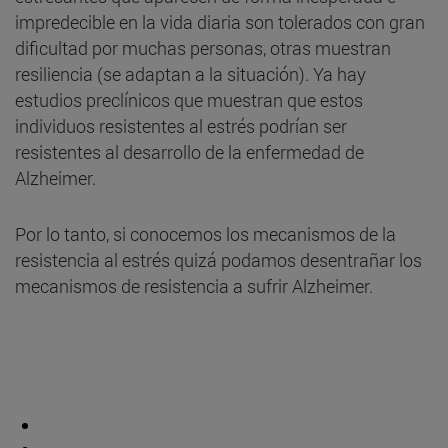
impredecible en la vida diaria son tolerados con gran
dificultad por muchas personas, otras muestran
resiliencia (se adaptan a la situación). Ya hay
estudios preclínicos que muestran que estos
individuos resistentes al estrés podrían ser
resistentes al desarrollo de la enfermedad de
Alzheimer.
Por lo tanto, si conocemos los mecanismos de la
resistencia al estrés quizá podamos desentrañar los
mecanismos de resistencia a sufrir Alzheimer.