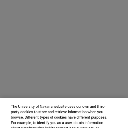
The University of Navarra website uses our own and third-
party cookies to store and retrieve information when you
browse. Different types of cookies have different purposes.
For example, to identify you as a user, obtain information