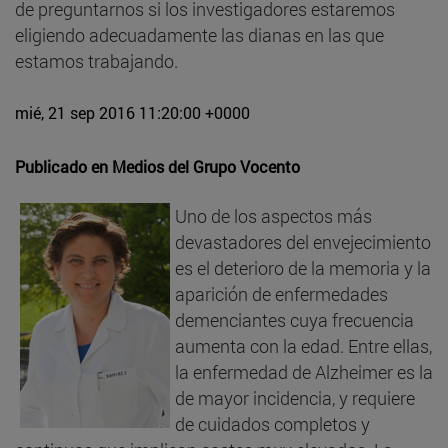
de preguntarnos si los investigadores estaremos
eligiendo adecuadamente las dianas en las que
estamos trabajando.
mié, 21 sep 2016 11:20:00 +0000
Publicado en
Medios del Grupo Vocento
Uno de los aspectos más
devastadores del envejecimiento
es el deterioro de la memoria y la
aparición de enfermedades
demenciantes cuya frecuencia
aumenta con la edad. Entre ellas,
la enfermedad de Alzheimer es la
de mayor incidencia, y requiere
de cuidados completos y