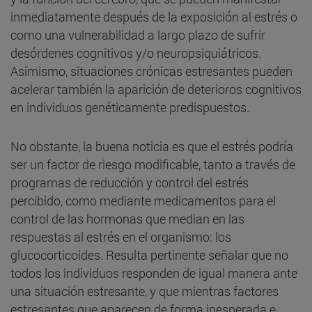
inmediatamente después de la exposición al estrés o
como una vulnerabilidad a largo plazo de sufrir
desórdenes cognitivos y/o neuropsiquiátricos.
Asimismo, situaciones crónicas estresantes pueden
acelerar también la aparición de deterioros cognitivos
en individuos genéticamente predispuestos.
No obstante, la buena noticia es que el estrés podría
ser un factor de riesgo modificable, tanto a través de
programas de reducción y control del estrés
percibido, como mediante medicamentos para el
control de las hormonas que median en las
respuestas al estrés en el organismo: los
glucocorticoides. Resulta pertinente señalar que no
todos los individuos responden de igual manera ante
una situación estresante, y que mientras factores
estresantes que aparecen de forma inesperada e