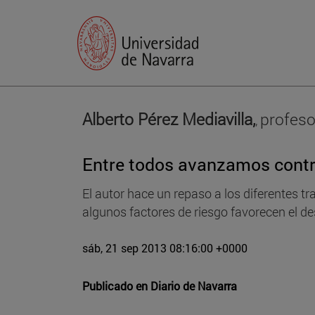
Alberto Pérez Mediavilla,
profeso
,
Entre todos avanzamos contr
El autor hace un repaso a los diferentes t
algunos factores de riesgo favorecen el de
sáb, 21 sep 2013 08:16:00 +0000
Publicado en
Diario de Navarra