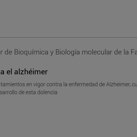
r de Bioquímica y Biología molecular de la F
a el alzhéimer
ratamientos en vigor contra la enfermedad de Alzheimer, cu
sarrollo de esta dolencia