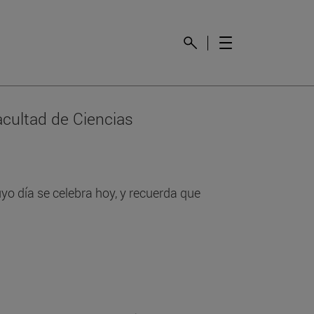
acultad de Ciencias
yo día se celebra hoy, y recuerda que