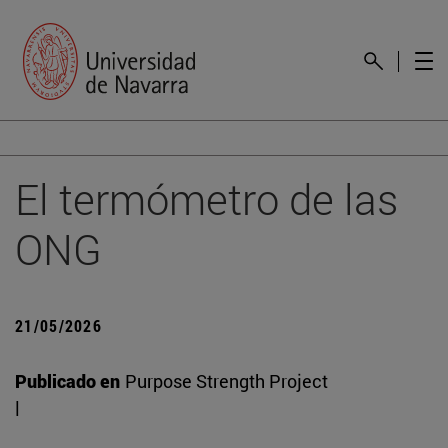
El termómetro de las
ONG
21/05/2026
Publicado en
Purpose Strength Project
|