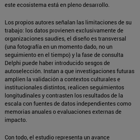
este ecosistema está en pleno desarrollo.
Los propios autores señalan las limitaciones de su
trabajo: los datos provienen exclusivamente de
organizaciones saudíes, el diseño es transversal
(una fotografía en un momento dado, no un
seguimiento en el tiempo) y la fase de consulta
Delphi puede haber introducido sesgos de
autoselección. Instan a que investigaciones futuras
amplíen la validación a contextos culturales e
institucionales distintos, realicen seguimientos
longitudinales y contrasten los resultados de la
escala con fuentes de datos independientes como
memorias anuales o evaluaciones externas de
impacto.
Con todo, el estudio representa un avance