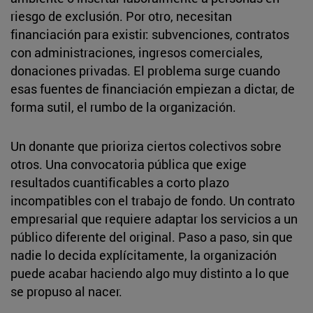
riesgo de exclusión. Por otro, necesitan
financiación para existir: subvenciones, contratos
con administraciones, ingresos comerciales,
donaciones privadas. El problema surge cuando
esas fuentes de financiación empiezan a dictar, de
forma sutil, el rumbo de la organización.
Un donante que prioriza ciertos colectivos sobre
otros. Una convocatoria pública que exige
resultados cuantificables a corto plazo
incompatibles con el trabajo de fondo. Un contrato
empresarial que requiere adaptar los servicios a un
público diferente del original. Paso a paso, sin que
nadie lo decida explícitamente, la organización
puede acabar haciendo algo muy distinto a lo que
se propuso al nacer.