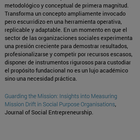
metodológico y conceptual de primera magnitud.
Transforma un concepto ampliamente invocado
pero escurridizo en una herramienta operativa,
replicable y adaptable. En un momento en que el
sector de las organizaciones sociales experimenta
una presión creciente para demostrar resultados,
profesionalizarse y competir por recursos escasos,
disponer de instrumentos rigurosos para custodiar
el propósito fundacional no es un lujo académico
sino una necesidad práctica.
Guarding the Mission: Insights into Measuring
Mission Drift in Social Purpose Organisations
,
Journal of Social Entrepreneurship.