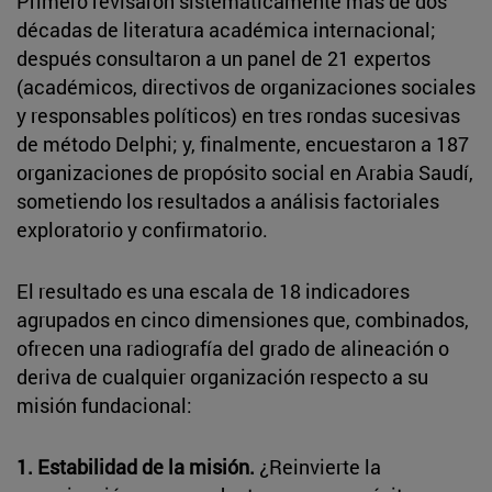
Primero revisaron sistemáticamente más de dos
décadas de literatura académica internacional;
después consultaron a un panel de 21 expertos
(académicos, directivos de organizaciones sociales
y responsables políticos) en tres rondas sucesivas
de método Delphi; y, finalmente, encuestaron a 187
organizaciones de propósito social en Arabia Saudí,
sometiendo los resultados a análisis factoriales
exploratorio y confirmatorio.
El resultado es una escala de 18 indicadores
agrupados en cinco dimensiones que, combinados,
ofrecen una radiografía del grado de alineación o
deriva de cualquier organización respecto a su
misión fundacional:
1. Estabilidad de la misión.
¿Reinvierte la