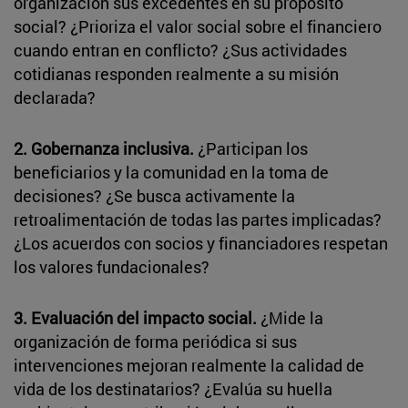
organización sus excedentes en su propósito
social? ¿Prioriza el valor social sobre el financiero
cuando entran en conflicto? ¿Sus actividades
cotidianas responden realmente a su misión
declarada?
2. Gobernanza inclusiva.
¿Participan los
beneficiarios y la comunidad en la toma de
decisiones? ¿Se busca activamente la
retroalimentación de todas las partes implicadas?
¿Los acuerdos con socios y financiadores respetan
los valores fundacionales?
3. Evaluación del impacto social.
¿Mide la
organización de forma periódica si sus
intervenciones mejoran realmente la calidad de
vida de los destinatarios? ¿Evalúa su huella