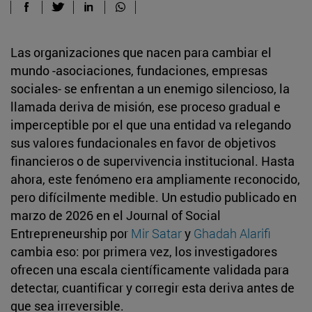
Las organizaciones que nacen para cambiar el
mundo -asociaciones, fundaciones, empresas
sociales- se enfrentan a un enemigo silencioso, la
llamada deriva de misión, ese proceso gradual e
imperceptible por el que una entidad va relegando
sus valores fundacionales en favor de objetivos
financieros o de supervivencia institucional. Hasta
ahora, este fenómeno era ampliamente reconocido,
pero difícilmente medible. Un estudio publicado en
marzo de 2026 en el Journal of Social
Entrepreneurship por
Mir Satar
y
Ghadah Alarifi
cambia eso: por primera vez, los investigadores
ofrecen una escala científicamente validada para
detectar, cuantificar y corregir esta deriva antes de
que sea irreversible.