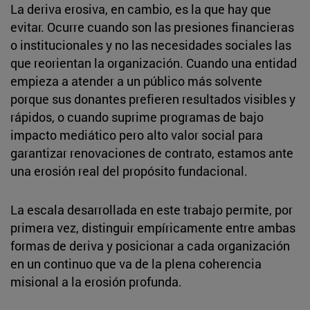
La deriva erosiva, en cambio, es la que hay que
evitar. Ocurre cuando son las presiones financieras
o institucionales y no las necesidades sociales las
que reorientan la organización. Cuando una entidad
empieza a atender a un público más solvente
porque sus donantes prefieren resultados visibles y
rápidos, o cuando suprime programas de bajo
impacto mediático pero alto valor social para
garantizar renovaciones de contrato, estamos ante
una erosión real del propósito fundacional.
La escala desarrollada en este trabajo permite, por
primera vez, distinguir empíricamente entre ambas
formas de deriva y posicionar a cada organización
en un continuo que va de la plena coherencia
misional a la erosión profunda.