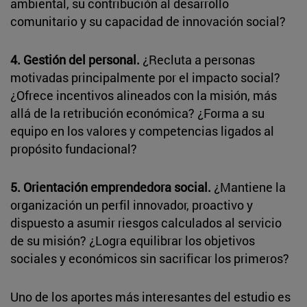
ambiental, su contribución al desarrollo
comunitario y su capacidad de innovación social?
4. Gestión del personal.
¿Recluta a personas
motivadas principalmente por el impacto social?
¿Ofrece incentivos alineados con la misión, más
allá de la retribución económica? ¿Forma a su
equipo en los valores y competencias ligados al
propósito fundacional?
5. Orientación emprendedora social.
¿Mantiene la
organización un perfil innovador, proactivo y
dispuesto a asumir riesgos calculados al servicio
de su misión? ¿Logra equilibrar los objetivos
sociales y económicos sin sacrificar los primeros?
Uno de los aportes más interesantes del estudio es