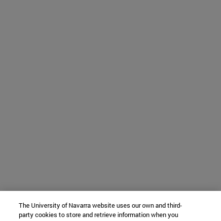
The University of Navarra website uses our own and third-
party cookies to store and retrieve information when you