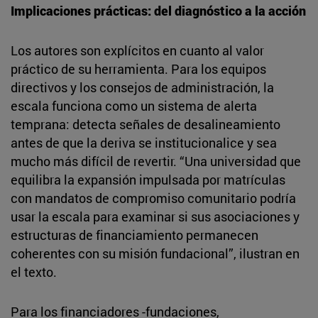
Implicaciones prácticas: del diagnóstico a la acción
Los autores son explícitos en cuanto al valor
práctico de su herramienta. Para los equipos
directivos y los consejos de administración, la
escala funciona como un sistema de alerta
temprana: detecta señales de desalineamiento
antes de que la deriva se institucionalice y sea
mucho más difícil de revertir. “Una universidad que
equilibra la expansión impulsada por matrículas
con mandatos de compromiso comunitario podría
usar la escala para examinar si sus asociaciones y
estructuras de financiamiento permanecen
coherentes con su misión fundacional”, ilustran en
el texto.
Para los financiadores -fundaciones,