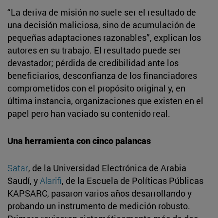
“La deriva de misión no suele ser el resultado de
una decisión maliciosa, sino de acumulación de
pequeñas adaptaciones razonables”, explican los
autores en su trabajo. El resultado puede ser
devastador; pérdida de credibilidad ante los
beneficiarios, desconfianza de los financiadores
comprometidos con el propósito original y, en
última instancia, organizaciones que existen en el
papel pero han vaciado su contenido real.
Una herramienta con cinco palancas
Satar
, de la Universidad Electrónica de Arabia
Saudí, y
Alarifi
, de la Escuela de Políticas Públicas
KAPSARC, pasaron varios años desarrollando y
probando un instrumento de medición robusto.