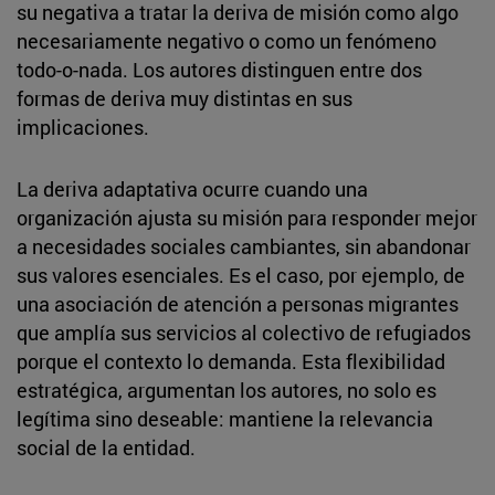
su negativa a tratar la deriva de misión como algo
necesariamente negativo o como un fenómeno
todo-o-nada. Los autores distinguen entre dos
formas de deriva muy distintas en sus
implicaciones.
La deriva adaptativa ocurre cuando una
organización ajusta su misión para responder mejor
a necesidades sociales cambiantes, sin abandonar
sus valores esenciales. Es el caso, por ejemplo, de
una asociación de atención a personas migrantes
que amplía sus servicios al colectivo de refugiados
porque el contexto lo demanda. Esta flexibilidad
estratégica, argumentan los autores, no solo es
legítima sino deseable: mantiene la relevancia
social de la entidad.