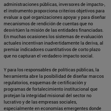
administraciones públicas, inversores de impacto-,
el instrumento proporciona criterios objetivos para
evaluar a qué organizaciones apoyar y para diseñar
mecanismos de rendición de cuentas que no
desvirtúen la misión de las entidades financiadas.
En muchas ocasiones los sistemas de evaluación
actuales incentivan inadvertidamente la deriva, al
premiar indicadores cuantitativos de corto plazo
que no capturan el verdadero impacto social.
Y para los responsables de políticas públicas, la
herramienta abre la posibilidad de diseñar marcos
regulatorios, esquemas de certificación y
programas de fortalecimiento institucional que
protejan la integridad misional del sector no
lucrativo y de las empresas sociales,
especialmente en economías emergentes donde