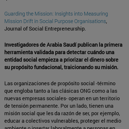
Guarding the Mission: Insights into Measuring
Mission Drift in Social Purpose Organisations
,
Journal of Social Entrepreneurship.
Investigadores de Arabia Saudí publican la primera
herramienta validada para detectar cuándo una
entidad social empieza a priorizar el dinero sobre
su propósito fundacional, traicionando su misión.
Las organizaciones de propósito social -término
que engloba tanto a las clásicas ONG como a las
nuevas empresas sociales- operan en un territorio
de tensión permanente. Por un lado, tienen una
misión social que les da razón de ser, por ejemplo,
educar a colectivos vulnerables, proteger el medio
ambiente o insertar laboralmente a personas en