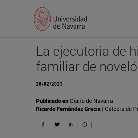
La ejecutoria de hi
familiar de novel
20/02/2023
Publicado en
Diario de Navarra
Ricardo Fernández Gracia |
Cátedra de P