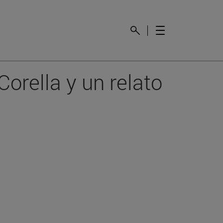
Corella y un relato