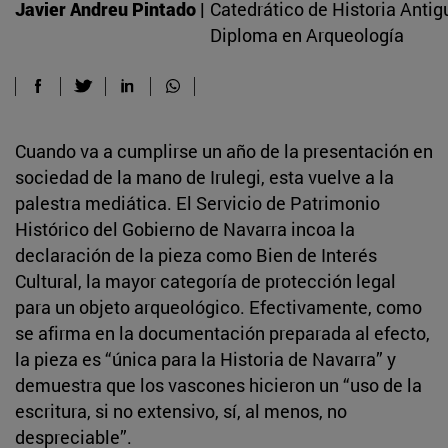
Javier Andreu Pintado |
Catedrático de Historia Antigu
Diploma en Arqueología
Cuando va a cumplirse un año de la presentación en
sociedad de la mano de Irulegi, esta vuelve a la
palestra mediática. El Servicio de Patrimonio
Histórico del Gobierno de Navarra incoa la
declaración de la pieza como Bien de Interés
Cultural, la mayor categoría de protección legal
para un objeto arqueológico. Efectivamente, como
se afirma en la documentación preparada al efecto,
la pieza es “única para la Historia de Navarra” y
demuestra que los vascones hicieron un “uso de la
escritura, si no extensivo, sí, al menos, no
despreciable”.