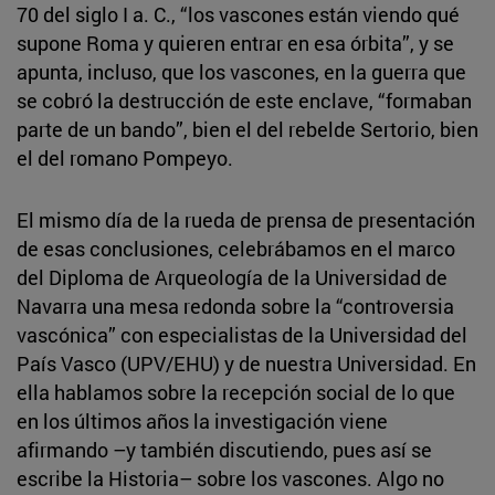
70 del siglo I a. C., “los vascones están viendo qué
supone Roma y quieren entrar en esa órbita”, y se
apunta, incluso, que los vascones, en la guerra que
se cobró la destrucción de este enclave, “formaban
parte de un bando”, bien el del rebelde Sertorio, bien
el del romano Pompeyo.
El mismo día de la rueda de prensa de presentación
de esas conclusiones, celebrábamos en el marco
del Diploma de Arqueología de la Universidad de
Navarra una mesa redonda sobre la “controversia
vascónica” con especialistas de la Universidad del
País Vasco (UPV/EHU) y de nuestra Universidad. En
ella hablamos sobre la recepción social de lo que
en los últimos años la investigación viene
afirmando –y también discutiendo, pues así se
escribe la Historia– sobre los vascones. Algo no