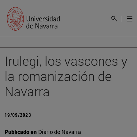
Irulegi, los vascones y
la romanización de
Navarra
19/09/2023
Publicado en
Diario de Navarra