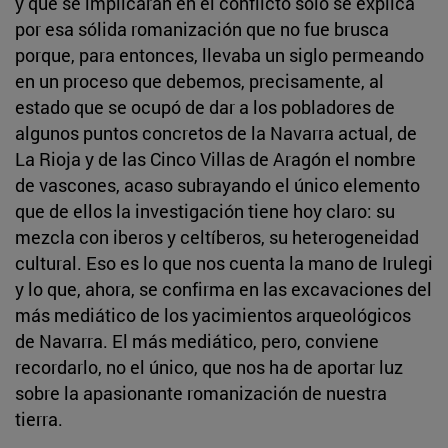
y que se implicaran en el conflicto sólo se explica
por esa sólida romanización que no fue brusca
porque, para entonces, llevaba un siglo permeando
en un proceso que debemos, precisamente, al
estado que se ocupó de dar a los pobladores de
algunos puntos concretos de la Navarra actual, de
La Rioja y de las Cinco Villas de Aragón el nombre
de vascones, acaso subrayando el único elemento
que de ellos la investigación tiene hoy claro: su
mezcla con iberos y celtíberos, su heterogeneidad
cultural. Eso es lo que nos cuenta la mano de Irulegi
y lo que, ahora, se confirma en las excavaciones del
más mediático de los yacimientos arqueológicos
de Navarra. El más mediático, pero, conviene
recordarlo, no el único, que nos ha de aportar luz
sobre la apasionante romanización de nuestra
tierra.