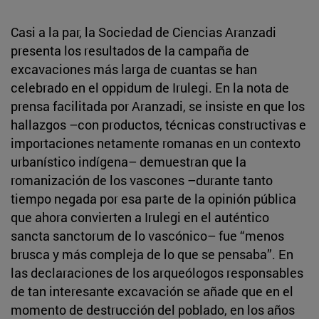
Casi a la par, la Sociedad de Ciencias Aranzadi
presenta los resultados de la campaña de
excavaciones más larga de cuantas se han
celebrado en el oppidum de Irulegi. En la nota de
prensa facilitada por Aranzadi, se insiste en que los
hallazgos –con productos, técnicas constructivas e
importaciones netamente romanas en un contexto
urbanístico indígena– demuestran que la
romanización de los vascones –durante tanto
tiempo negada por esa parte de la opinión pública
que ahora convierten a Irulegi en el auténtico
sancta sanctorum de lo vascónico– fue “menos
brusca y más compleja de lo que se pensaba”. En
las declaraciones de los arqueólogos responsables
de tan interesante excavación se añade que en el
momento de destrucción del poblado, en los años