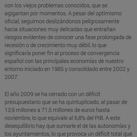
con los viejos problemas conocidos, que se
agigantan por momentos. A pesar del optimismo
oficial, seguimos deslizándonos peligrosamente
hacia situaciones muy delicadas que entrañan
riesgos evidentes de conocer una fase prolongada de
recesión o de crecimiento muy débil, lo que
significaría poner fin al proceso de convergencia
español con las principales economías de nuestro
entorno iniciado en 1985 y consolidado entre 2002 y
2007.
El año 2009 se ha cerrado con un déficit
presupuestario que se ha quintuplicado, al pasar de
13,9 millones a 71,5 millones de euros hasta
noviembre, lo que equivale al 6,8% del PIB. A este
desequilibrio hay que sumarle el de las autonomías y
los ayuntamientos, lo que provoca un déficit total que