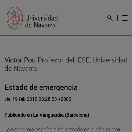
Víctor Pou
Profesor del IESE, Universidad
,
de Navarra
Estado de emergencia
vie, 19 feb 2010 08:28:23 +0000
Publicado en
La Vanguardia (Barcelona)
La economía española ha entrado en el año nuevo