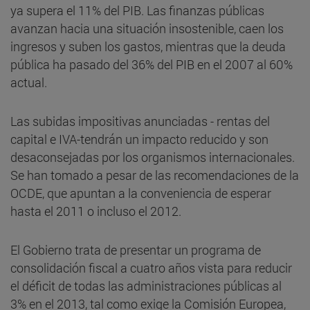
ya supera el 11% del PIB. Las finanzas públicas
avanzan hacia una situación insostenible, caen los
ingresos y suben los gastos, mientras que la deuda
pública ha pasado del 36% del PIB en el 2007 al 60%
actual.
Las subidas impositivas anunciadas - rentas del
capital e IVA-tendrán un impacto reducido y son
desaconsejadas por los organismos internacionales.
Se han tomado a pesar de las recomendaciones de la
OCDE, que apuntan a la conveniencia de esperar
hasta el 2011 o incluso el 2012.
El Gobierno trata de presentar un programa de
consolidación fiscal a cuatro años vista para reducir
el déficit de todas las administraciones públicas al
3% en el 2013, tal como exige la Comisión Europea,