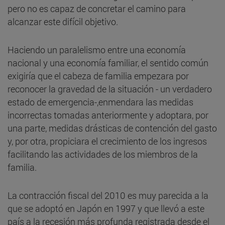
pero no es capaz de concretar el camino para
alcanzar este difícil objetivo.
Haciendo un paralelismo entre una economía
nacional y una economía familiar, el sentido común
exigiría que el cabeza de familia empezara por
reconocer la gravedad de la situación - un verdadero
estado de emergencia-,enmendara las medidas
incorrectas tomadas anteriormente y adoptara, por
una parte, medidas drásticas de contención del gasto
y, por otra, propiciara el crecimiento de los ingresos
facilitando las actividades de los miembros de la
familia.
La contracción fiscal del 2010 es muy parecida a la
que se adoptó en Japón en 1997 y que llevó a este
país a la recesión más profunda registrada desde el