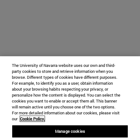
The University of Navarra website uses our own and third-
party cookies to store and retrieve information when you
browse. Different types of cookies have different purposes.
For example, to identify you as a user, obtain information
about your browsing habits respecting your privacy, or
personalize how the content is displayed. You can select the
cookies you want to enable or accept them all. This banner
will remain active until you choose one of the two options.
For more detailed information about our cookies, please visit
our
Cookie Policy.
Manage cookies