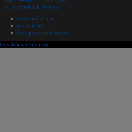
© Universidad de Navarra
Información legal
Accesibilidad
Configuración de cookies
Localizador de campus