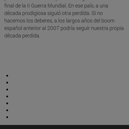
final de la II Guerra Mundial. En ese país, a una
década prodigiosa siguió otra perdida. Si no
hacemos los deberes, a los largos años del boom
español anterior al 2007 podría seguir nuestra propia
década perdida.