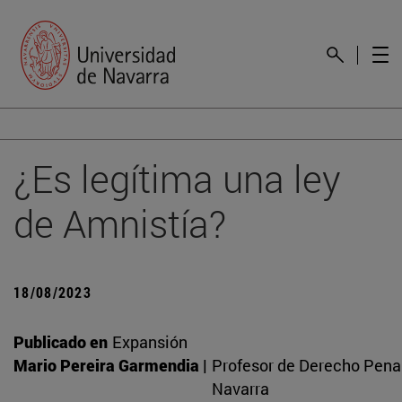
¿Es legítima una ley
de Amnistía?
18/08/2023
Publicado en
Expansión
Mario Pereira Garmendia |
Profesor de Derecho Penal
Navarra