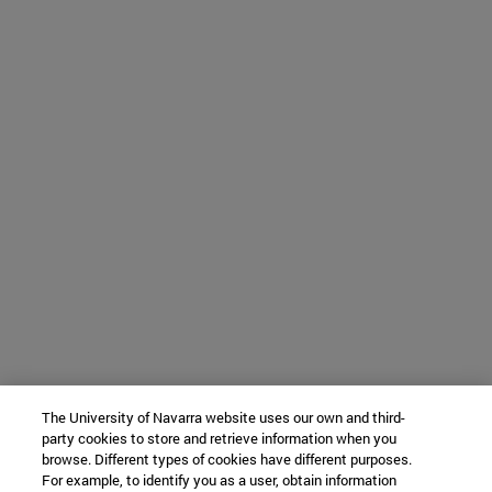
The University of Navarra website uses our own and third-
party cookies to store and retrieve information when you
browse. Different types of cookies have different purposes.
For example, to identify you as a user, obtain information