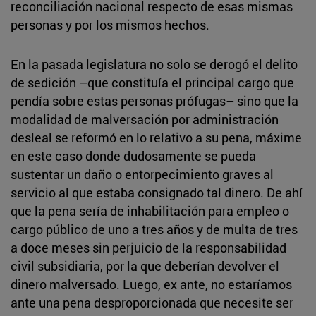
reconciliación nacional respecto de esas mismas
personas y por los mismos hechos.
En la pasada legislatura no solo se derogó el delito
de sedición –que constituía el principal cargo que
pendía sobre estas personas prófugas– sino que la
modalidad de malversación por administración
desleal se reformó en lo relativo a su pena, máxime
en este caso donde dudosamente se pueda
sustentar un daño o entorpecimiento graves al
servicio al que estaba consignado tal dinero. De ahí
que la pena sería de inhabilitación para empleo o
cargo público de uno a tres años y de multa de tres
a doce meses sin perjuicio de la responsabilidad
civil subsidiaria, por la que deberían devolver el
dinero malversado. Luego, ex ante, no estaríamos
ante una pena desproporcionada que necesite ser