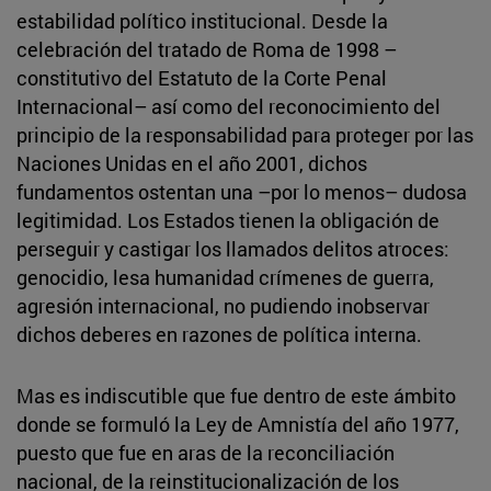
estabilidad político institucional. Desde la
celebración del tratado de Roma de 1998 –
constitutivo del Estatuto de la Corte Penal
Internacional– así como del reconocimiento del
principio de la responsabilidad para proteger por las
Naciones Unidas en el año 2001, dichos
fundamentos ostentan una –por lo menos– dudosa
legitimidad. Los Estados tienen la obligación de
perseguir y castigar los llamados delitos atroces:
genocidio, lesa humanidad crímenes de guerra,
agresión internacional, no pudiendo inobservar
dichos deberes en razones de política interna.
Mas es indiscutible que fue dentro de este ámbito
donde se formuló la Ley de Amnistía del año 1977,
puesto que fue en aras de la reconciliación
nacional, de la reinstitucionalización de los