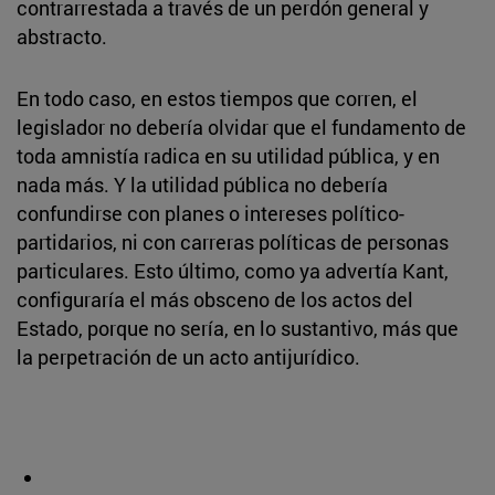
contrarrestada a través de un perdón general y
abstracto.
En todo caso, en estos tiempos que corren, el
legislador no debería olvidar que el fundamento de
toda amnistía radica en su utilidad pública, y en
nada más. Y la utilidad pública no debería
confundirse con planes o intereses político-
partidarios, ni con carreras políticas de personas
particulares. Esto último, como ya advertía Kant,
configuraría el más obsceno de los actos del
Estado, porque no sería, en lo sustantivo, más que
la perpetración de un acto antijurídico.