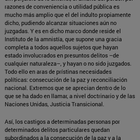
razones de conveniencia o utilidad pública es
mucho más amplio que el del indulto propiamente
dicho, pudiendo alcanzar situaciones aún no
juzgadas. Y es en dicho marco donde reside el
Instituto de la amnistía, que supone una gracia
completa a todos aquellos sujetos que hayan
estado involucrados en presuntos delitos –de
cualquier naturaleza–, y hayan o no sido juzgados.
Todo ello en aras de prístinas necesidades
políticas: consecución de la paz y reconciliación
nacional. Extremos que se aprecian dentro de lo
que se ha dado en llamar, a nivel doctrinario y de las
Naciones Unidas, Justicia Transicional.
Así, los castigos a determinadas personas por
determinados delitos particulares quedan
subordinados a la consecución de la paz y a la