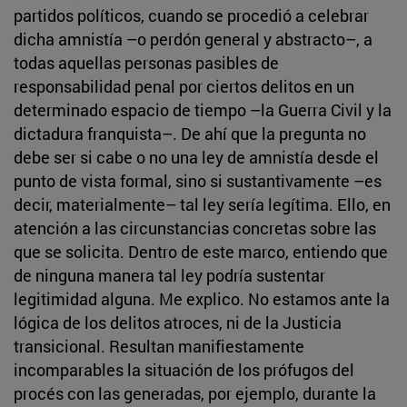
partidos políticos, cuando se procedió a celebrar
dicha amnistía –o perdón general y abstracto–, a
todas aquellas personas pasibles de
responsabilidad penal por ciertos delitos en un
determinado espacio de tiempo –la Guerra Civil y la
dictadura franquista–. De ahí que la pregunta no
debe ser si cabe o no una ley de amnistía desde el
punto de vista formal, sino si sustantivamente –es
decir, materialmente– tal ley sería legítima. Ello, en
atención a las circunstancias concretas sobre las
que se solicita. Dentro de este marco, entiendo que
de ninguna manera tal ley podría sustentar
legitimidad alguna. Me explico. No estamos ante la
lógica de los delitos atroces, ni de la Justicia
transicional. Resultan manifiestamente
incomparables la situación de los prófugos del
procés con las generadas, por ejemplo, durante la