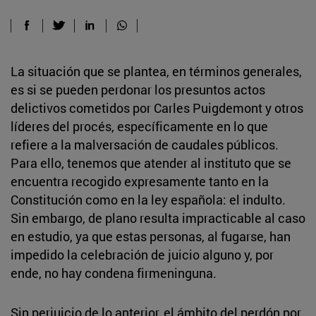
La situación que se plantea, en términos generales,
es si se pueden perdonar los presuntos actos
delictivos cometidos por Carles Puigdemont y otros
líderes del procés, específicamente en lo que
refiere a la malversación de caudales públicos.
Para ello, tenemos que atender al instituto que se
encuentra recogido expresamente tanto en la
Constitución como en la ley española: el indulto.
Sin embargo, de plano resulta impracticable al caso
en estudio, ya que estas personas, al fugarse, han
impedido la celebración de juicio alguno y, por
ende, no hay condena firmeninguna.
Sin perjuicio de lo anterior, el ámbito del perdón por