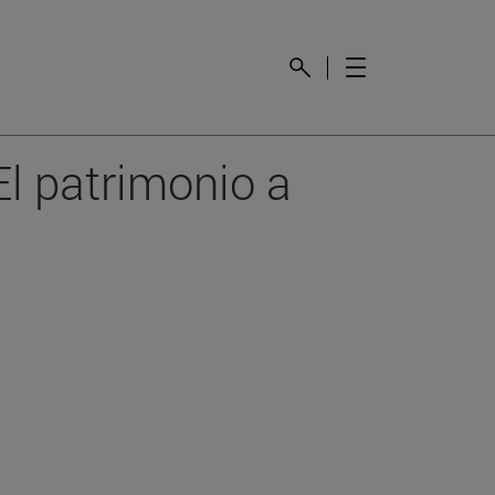
El patrimonio a