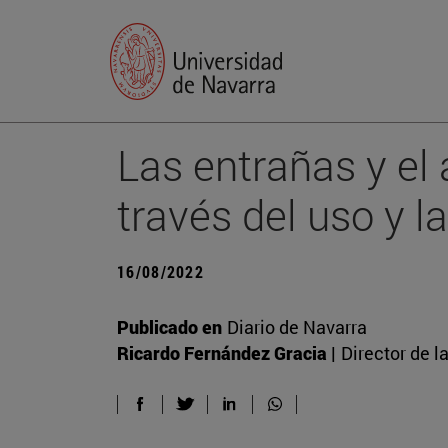
Las entrañas y el
través del uso y l
16/08/2022
Publicado en
Diario de Navarra
Ricardo Fernández Gracia |
Director de l