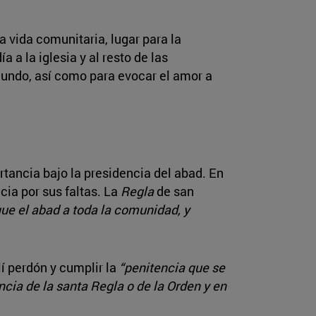
la vida comunitaria, lugar para la
 a la iglesia y al resto de las
undo, así como para evocar el amor a
rtancia bajo la presidencia del abad. En
cia por sus faltas. La
Regla
de san
ue el abad a toda la comunidad, y
lí perdón y cumplir la
“penitencia que se
ncia de la santa Regla o de la Orden y en