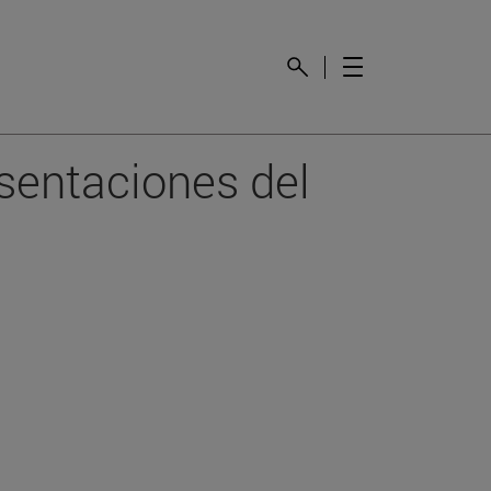
esentaciones del