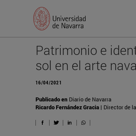
Patrimonio e iden
sol en el arte nav
16/04/2021
Publicado en
Diario de Navarra
Ricardo Fernández Gracia |
Director de l