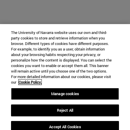
The University of Navarra website uses our own and third-
party cookies to store and retrieve information when you
browse. Different types of cookies have different purposes.
For example, to identify you as a user, obtain information
about your browsing habits respecting your privacy, or
personalize how the content is displayed. You can select the
cookies you want to enable or accept them all. This banner
will remain active until you choose one of the two options.
For more detailed information about our cookies, please visit
our
Cookie Policy.
Manage cookies
Reject All
Accept All Cookies