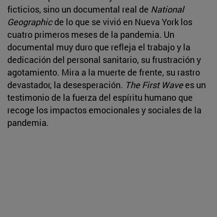
ficticios, sino un documental real de
National
Geographic
de lo que se vivió en Nueva York los
cuatro primeros meses de la pandemia. Un
documental muy duro que refleja el trabajo y la
dedicación del personal sanitario, su frustración y
agotamiento. Mira a la muerte de frente, su rastro
devastador, la desesperación.
The First Wave
es un
testimonio de la fuerza del espíritu humano que
recoge los impactos emocionales y sociales de la
pandemia.