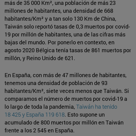
más de 35 000 Km², una población de más 23
millones de habitantes, una densidad de 668
habitantes/Km² y a tan solo 130 Km de China,
Taiwán solo reportó tasas de 0,3 muertos por covid-
19 por millón de habitantes, una de las cifras más
bajas del mundo. Por ponerlo en contexto, en
agosto 2020 Bélgica tenía tasas de 861 muertos por
millón, y Reino Unido de 621.
En España, con más de 47 millones de habitantes,
tenemos una densidad de población de 93
habitantes/Km², siete veces menos que Taiwán. Si
comparamos el número de muertos por covid-19 a
lo largo de toda la pandemia,
Taiwán ha tenido
18 425 y España 119 618
. Esto supone un
acumulado de 800 muertos por millón en Taiwán
frente a los 2 545 en España.