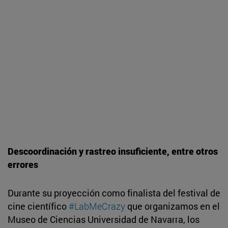
Descoordinación y rastreo insuficiente, entre otros
errores
Durante su proyección como finalista del festival de
cine científico
#LabMeCrazy
que organizamos en el
Museo de Ciencias Universidad de Navarra, los