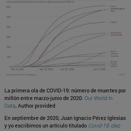
La primera ola de COVID-19: número de muertes por
millón entre marzo-junio de 2020.
Our World in
Data
, Author provided
En septiembre de 2020, Juan Ignacio Pérez Iglesias
y yo escribimos un artículo titulado
Covid-19: diez