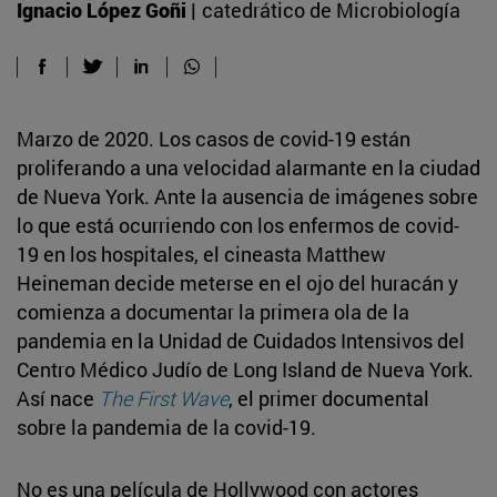
Ignacio López Goñi |
catedrático de Microbiología
Marzo de 2020. Los casos de covid-19 están
proliferando a una velocidad alarmante en la ciudad
de Nueva York. Ante la ausencia de imágenes sobre
lo que está ocurriendo con los enfermos de covid-
19 en los hospitales, el cineasta Matthew
Heineman decide meterse en el ojo del huracán y
comienza a documentar la primera ola de la
pandemia en la Unidad de Cuidados Intensivos del
Centro Médico Judío de Long Island de Nueva York.
Así nace
The First Wave
, el primer documental
sobre la pandemia de la covid-19.
No es una película de Hollywood con actores