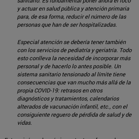
sanitario. Es fundamental poner ahora el foco
y actuar en salud pública y atención primaria
para, de esa forma, reducir el número de las
personas que han de ser hospitalizadas.
Especial atención se debería tener también
con los servicios de pediatría y geriatría. Todo
esto conlleva la necesidad de incorporar más
personal y de hacerlo lo antes posible. Un
sistema sanitario tensionado al límite tiene
consecuencias que van mucho más allá de la
propia COVID-19: retrasos en otros
diagnósticos y tratamientos, calendarios
alterados de vacunación infantil, etc., con el
consiguiente reguero de pérdida de salud y de
vidas.