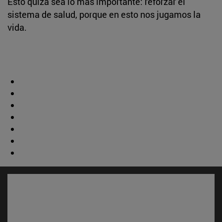
Esto quizá sea lo más importante: reforzar el
sistema de salud, porque en esto nos jugamos la
vida.