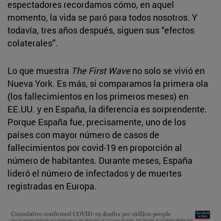
espectadores recordamos cómo, en aquel
momento, la vida se paró para todos nosotros. Y
todavía, tres años después, siguen sus “efectos
colaterales”.
Lo que muestra
The First Wave
no solo se vivió en
Nueva York. Es más, si comparamos la primera ola
(los fallecimientos en los primeros meses) en
EE.UU. y en España, la diferencia es sorprendente.
Porque España fue, precisamente, uno de los
países con mayor número de casos de
fallecimientos por covid-19 en proporción al
número de habitantes. Durante meses, España
lideró el número de infectados y de muertes
registradas en Europa.