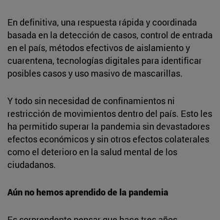
En definitiva, una respuesta rápida y coordinada
basada en la detección de casos, control de entrada
en el país, métodos efectivos de aislamiento y
cuarentena, tecnologías digitales para identificar
posibles casos y uso masivo de mascarillas.
Y todo sin necesidad de confinamientos ni
restricción de movimientos dentro del país. Esto les
ha permitido superar la pandemia sin devastadores
efectos económicos y sin otros efectos colaterales
como el deterioro en la salud mental de los
ciudadanos.
Aún no hemos aprendido de la pandemia
Es sorprendente pensar que hace tres años