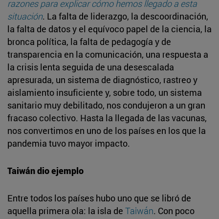
razones para explicar cómo hemos llegado a esta
situación
. La falta de liderazgo, la descoordinación,
la falta de datos y el equívoco papel de la ciencia, la
bronca política, la falta de pedagogía y de
transparencia en la comunicación, una respuesta a
la crisis lenta seguida de una desescalada
apresurada, un sistema de diagnóstico, rastreo y
aislamiento insuficiente y, sobre todo, un sistema
sanitario muy debilitado, nos condujeron a un gran
fracaso colectivo. Hasta la llegada de las vacunas,
nos convertimos en uno de los países en los que la
pandemia tuvo mayor impacto.
Taiwán dio ejemplo
Entre todos los países hubo uno que se libró de
aquella primera ola: la isla de
Taiwán
. Con poco