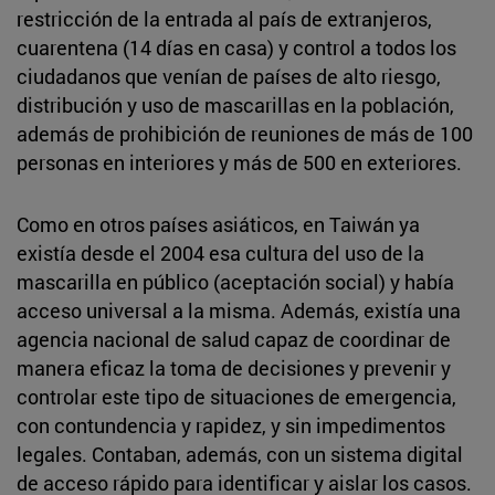
restricción de la entrada al país de extranjeros,
cuarentena (14 días en casa) y control a todos los
ciudadanos que venían de países de alto riesgo,
distribución y uso de mascarillas en la población,
además de prohibición de reuniones de más de 100
personas en interiores y más de 500 en exteriores.
Como en otros países asiáticos, en Taiwán ya
existía desde el 2004 esa cultura del uso de la
mascarilla en público (aceptación social) y había
acceso universal a la misma. Además, existía una
agencia nacional de salud capaz de coordinar de
manera eficaz la toma de decisiones y prevenir y
controlar este tipo de situaciones de emergencia,
con contundencia y rapidez, y sin impedimentos
legales. Contaban, además, con un sistema digital
de acceso rápido para identificar y aislar los casos.