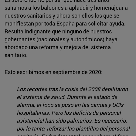
salíamos a los balcones a aplaudir y homenajear a
nuestros sanitarios y ahora son ellos los que se
manifiestan por toda España para solicitar ayuda.
Resulta indignante que ninguno de nuestros
gobernantes (nacionales y autonómicos) haya
abordado una reforma y mejora del sistema
sanitario.
Esto escribimos en septiembre de 2020:
Los recortes tras la crisis del 2008 debilitaron
el sistema de salud. Durante el estado de
alarma, el foco se puso en las camas y UCIs
hospitalarias. Pero los déficits de personal
asistencial han sido palmarios. Es necesario,
por lo tanto, reforzar las plantillas del personal