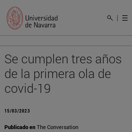
Se cumplen tres años
de la primera ola de
covid-19
15/03/2023
Publicado en
The Conversation