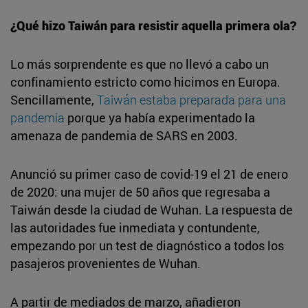
¿Qué hizo Taiwán para resistir aquella primera ola?
Lo más sorprendente es que no llevó a cabo un
confinamiento estricto como hicimos en Europa.
Sencillamente,
Taiwán estaba preparada para una
pandemia
porque ya había experimentado la
amenaza de pandemia de SARS en 2003.
Anunció su primer caso de covid-19 el 21 de enero
de 2020: una mujer de 50 años que regresaba a
Taiwán desde la ciudad de Wuhan. La respuesta de
las autoridades fue inmediata y contundente,
empezando por un test de diagnóstico a todos los
pasajeros provenientes de Wuhan.
A partir de mediados de marzo, añadieron