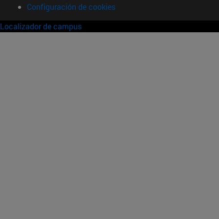
Configuración de cookies
Localizador de campus