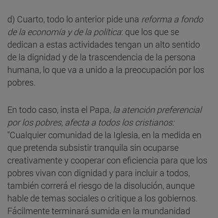
d) Cuarto, todo lo anterior pide una
reforma a fondo
de la economía y de la política
: que los que se
dedican a estas actividades tengan un alto sentido
de la dignidad y de la trascendencia de la persona
humana, lo que va a unido a la preocupación por los
pobres.
En todo caso, insta el Papa,
la atención preferencial
por los pobres, afecta a todos los cristianos:
"Cualquier comunidad de la Iglesia, en la medida en
que pretenda subsistir tranquila sin ocuparse
creativamente y cooperar con eficiencia para que los
pobres vivan con dignidad y para incluir a todos,
también correrá el riesgo de la disolución, aunque
hable de temas sociales o critique a los gobiernos.
Fácilmente terminará sumida en la mundanidad