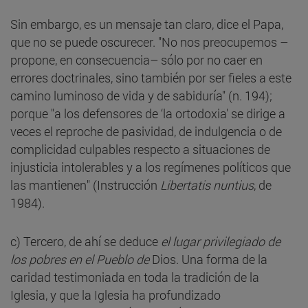
Sin embargo, es un mensaje tan claro, dice el Papa,
que no se puede oscurecer. "No nos preocupemos –
propone, en consecuencia– sólo por no caer en
errores doctrinales, sino también por ser fieles a este
camino luminoso de vida y de sabiduría" (n. 194);
porque "a los defensores de ‘la ortodoxia' se dirige a
veces el reproche de pasividad, de indulgencia o de
complicidad culpables respecto a situaciones de
injusticia intolerables y a los regímenes políticos que
las mantienen" (Instrucción
Libertatis nuntius
, de
1984).
c) Tercero, de ahí se deduce
el lugar privilegiado de
los pobres en el Pueblo de
Dios. Una forma de la
caridad testimoniada en toda la tradición de la
Iglesia, y que la Iglesia ha profundizado