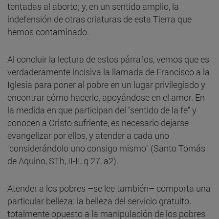
tentadas al aborto; y, en un sentido amplio, la
indefensión de otras criaturas de esta Tierra que
hemos contaminado.
Al concluir la lectura de estos párrafos, vemos que es
verdaderamente incisiva la llamada de Francisco a la
Iglesia para poner al pobre en un lugar privilegiado y
encontrar cómo hacerlo, apoyándose en el amor. En
la medida en que participan del "sentido de la fe" y
conocen a Cristo sufriente, es necesario dejarse
evangelizar por ellos, y atender a cada uno
"considerándolo uno consigo mismo" (Santo Tomás
de Aquino, STh, II-II, q 27, a2).
Atender a los pobres –se lee también– comporta una
particular belleza: la belleza del servicio gratuito,
totalmente opuesto a la manipulación de los pobres