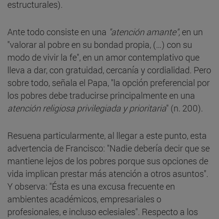
estructurales).
Ante todo consiste en una
"atención amante",
en un
"valorar al pobre en su bondad propia, (…) con su
modo de vivir la fe", en un amor contemplativo que
lleva a dar, con gratuidad, cercanía y cordialidad. Pero
sobre todo, señala el Papa, "la opción preferencial por
los pobres debe traducirse principalmente en una
atención religiosa privilegiada y prioritaria
" (n. 200).
Resuena particularmente, al llegar a este punto, esta
advertencia de Francisco: "Nadie debería decir que se
mantiene lejos de los pobres porque sus opciones de
vida implican prestar más atención a otros asuntos".
Y observa: "Ésta es una excusa frecuente en
ambientes académicos, empresariales o
profesionales, e incluso eclesiales". Respecto a los