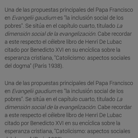
Una de las propuestas principales del Papa Francisco
en
Evangelii gaudium
es "la inclusión social de los
pobres". Se sitúa en el capítulo cuarto, titulado
La
dimensión social de la evangelización.
Cabe recordar
a este respecto el célebre libro de Henri De Lubac
citado por Benedicto XVI en su encíclica sobre la
esperanza cristiana, "Catolicismo: aspectos sociales
del dogma" (Paris 1938).
Una de las propuestas principales del Papa Francisco
en
Evangelii gaudium
es "la inclusión social de los
pobres". Se sitúa en el capítulo cuarto, titulado
La
dimensión social de la evangelización.
Cabe recordar
a este respecto el célebre libro de Henri De Lubac
citado por Benedicto XVI en su encíclica sobre la
esperanza cristiana, "Catolicismo: aspectos sociales