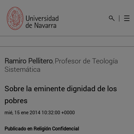
Ramiro Pellitero
Profesor de Teología
,
Sistemática
Sobre la eminente dignidad de los
pobres
mié, 15 ene 2014 10:32:00 +0000
Publicado en
Religión Confidencial