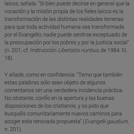
laicos, señala: "Si bien puede decirse en general que la
vocación y la misión propia de los fieles laicos es la
transformación de las distintas realidades terrenas
para que toda actividad humana sea transformada
por el Evangelio, nadie puede sentirse exceptuado de
la preocupación por los pobres y por la justicia social"
(n. 201; cf. Instrucción
Libertatis nuntius,
de 1984, XI,
18).
Y añade, como en confidencia: "Temo que también
estas palabras sólo sean objeto de algunos
comentarios sin una verdadera incidencia práctica.
No obstante, confío en la apertura y las buenas
disposiciones de los cristianos, y os pido que
busquéis comunitariamente nuevos caminos para
acoger esta renovada propuesta" (
Evangelii gaudium,
n. 201).