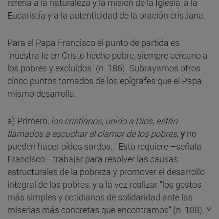
refería a la naturaleza y la misión de la Iglesia, a la
Eucaristía y a la autenticidad de la oración cristiana.
Para el Papa Francisco el punto de partida es
"nuestra fe en Cristo hecho pobre, siempre cercano a
los pobres y excluidos" (n. 186). Subrayamos otros
cinco puntos tomados de los epígrafes que el Papa
mismo desarrolla.
a) Primero,
los cristianos, unido a Dios, están
llamados a escuchar el clamor de los pobres,
y
no
pueden hacer oídos sordos. Esto requiere –señala
Francisco– trabajar para resolver las causas
estructurales de la pobreza y promover el desarrollo
integral de los pobres, y a la vez realizar "los gestos
más simples y cotidianos de solidaridad ante las
miserias más concretas que encontramos" (n. 188). Y