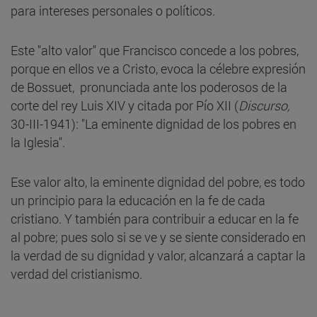
para intereses personales o políticos.
Este "alto valor" que Francisco concede a los pobres,
porque en ellos ve a Cristo, evoca la célebre expresión
de Bossuet, pronunciada ante los poderosos de la
corte del rey Luis XIV y citada por Pío XII (
Discurso,
30-III-1941): "La eminente dignidad de los pobres en
la Iglesia".
Ese valor alto, la eminente dignidad del pobre, es todo
un principio para la educación en la fe de cada
cristiano. Y también para contribuir a educar en la fe
al pobre; pues solo si se ve y se siente considerado en
la verdad de su dignidad y valor, alcanzará a captar la
verdad del cristianismo.