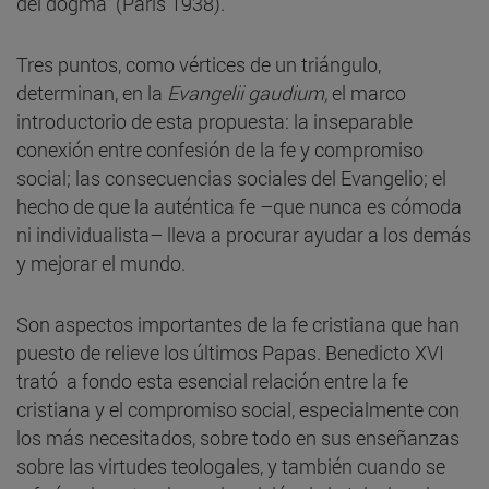
del dogma" (Paris 1938).
Tres puntos, como vértices de un triángulo,
determinan, en la
Evangelii gaudium,
el marco
introductorio de esta propuesta: la inseparable
conexión entre confesión de la fe y compromiso
social; las consecuencias sociales del Evangelio; el
hecho de que la auténtica fe –que nunca es cómoda
ni individualista– lleva a procurar ayudar a los demás
y mejorar el mundo.
Son aspectos importantes de la fe cristiana que han
puesto de relieve los últimos Papas. Benedicto XVI
trató a fondo esta esencial relación entre la fe
cristiana y el compromiso social, especialmente con
los más necesitados, sobre todo en sus enseñanzas
sobre las virtudes teologales, y también cuando se