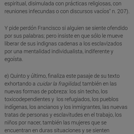
espiritual, disimulada con prácticas religiosas, con
reuniones infecundas o con discursos vacíos" n. 207).
Y pide perdón Francisco si alguien se siente ofendido
por sus palabras; pero insiste en que sólo le mueve
liberar de sus indignas cadenas a los esclavizados
por una mentalidad individualista, indiferente y
egoísta.
e) Quinto y último, finaliza este pasaje de su texto
exhortando a
cuidar la fragilidad
, también en las
nuevas formas de pobreza: los sin techo, los
toxicodependientes y los refugiados, los pueblos
indígenas, los ancianos y los inmigrantes, las nuevas
tratas de personas y esclavitudes en el trabajo, los
niños por nacer, también las mujeres que se
encuentran en duras situaciones y se sienten