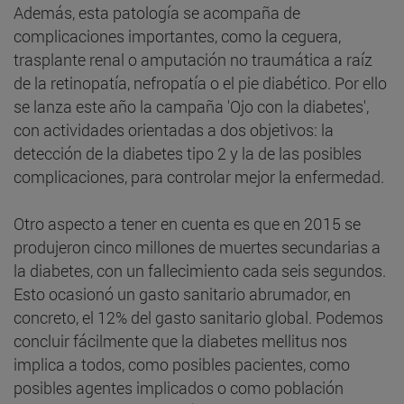
Además, esta patología se acompaña de
complicaciones importantes, como la ceguera,
trasplante renal o amputación no traumática a raíz
de la retinopatía, nefropatía o el pie diabético. Por ello
se lanza este año la campaña 'Ojo con la diabetes',
con actividades orientadas a dos objetivos: la
detección de la diabetes tipo 2 y la de las posibles
complicaciones, para controlar mejor la enfermedad.
Otro aspecto a tener en cuenta es que en 2015 se
produjeron cinco millones de muertes secundarias a
la diabetes, con un fallecimiento cada seis segundos.
Esto ocasionó un gasto sanitario abrumador, en
concreto, el 12% del gasto sanitario global. Podemos
concluir fácilmente que la diabetes mellitus nos
implica a todos, como posibles pacientes, como
posibles agentes implicados o como población