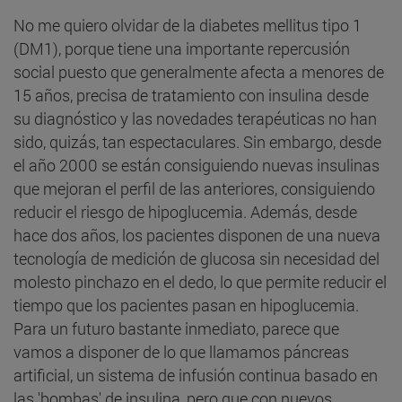
No me quiero olvidar de la diabetes mellitus tipo 1
(DM1), porque tiene una importante repercusión
social puesto que generalmente afecta a menores de
15 años, precisa de tratamiento con insulina desde
su diagnóstico y las novedades terapéuticas no han
sido, quizás, tan espectaculares. Sin embargo, desde
el año 2000 se están consiguiendo nuevas insulinas
que mejoran el perfil de las anteriores, consiguiendo
reducir el riesgo de hipoglucemia. Además, desde
hace dos años, los pacientes disponen de una nueva
tecnología de medición de glucosa sin necesidad del
molesto pinchazo en el dedo, lo que permite reducir el
tiempo que los pacientes pasan en hipoglucemia.
Para un futuro bastante inmediato, parece que
vamos a disponer de lo que llamamos páncreas
artificial, un sistema de infusión continua basado en
las 'bombas' de insulina, pero que con nuevos