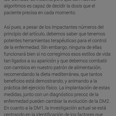
algoritmos es capaz de decidir la dosis que el
paciente precisa en cada momento.
Así pues, a pesar de los impactantes números del
principio del artículo, debemos saber que tenemos
potentes herramientas terapéuticas para el control
de la enfermedad. Sin embargo, ninguna de ellas
funcionará bien si no corregimos esos estilos de vida
tan ligados a su aparición y que debemos combatir
con cambios en nuestro patrón de alimentación,
recomendando la dieta mediterránea, que tantos
beneficios está demostrando, y animando a la
práctica del ejercicio físico. La implantación de estas
medidas, junto con un diagnóstico precoz de la
enfermedad pueden cambiar la evolución de la DM2.
En cuanto a la DM1, la investigación actual se está
centrando en la identificación de los factores que