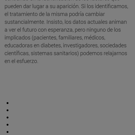
pueden dar lugar a su aparición. Si los identificamos,
el tratamiento de la misma podría cambiar
sustancialmente. Insisto, los datos actuales animan
a ver el futuro con esperanza, pero ninguno de los
implicados (pacientes, familiares, médicos,
educadoras en diabetes, investigadores, sociedades
científicas, sistemas sanitarios) podemos relajarnos
en el esfuerzo.