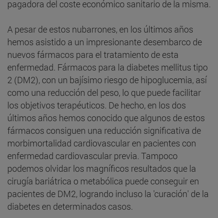
pagadora del coste económico sanitario de la misma.
A pesar de estos nubarrones, en los últimos años
hemos asistido a un impresionante desembarco de
nuevos fármacos para el tratamiento de esta
enfermedad. Fármacos para la diabetes mellitus tipo
2 (DM2), con un bajísimo riesgo de hipoglucemia, así
como una reducción del peso, lo que puede facilitar
los objetivos terapéuticos. De hecho, en los dos
últimos años hemos conocido que algunos de estos
fármacos consiguen una reducción significativa de
morbimortalidad cardiovascular en pacientes con
enfermedad cardiovascular previa. Tampoco
podemos olvidar los magníficos resultados que la
cirugía bariátrica o metabólica puede conseguir en
pacientes de DM2, logrando incluso la 'curación' de la
diabetes en determinados casos.