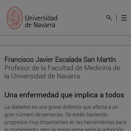
Francisco Javier Escalada San Martín
,
Profesor de la Facultad de Medicina de
la Universidad de Navarra
Una enfermedad que implica a todos
La diabetes es una grave dolencia que afecta a un
gran número de personas. Se están haciendo
progresos muy importantes en las herramientas para
su tratamiento, pero la mejor arma sería la adopción