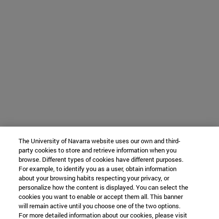
The University of Navarra website uses our own and third-
party cookies to store and retrieve information when you
browse. Different types of cookies have different purposes.
For example, to identify you as a user, obtain information
about your browsing habits respecting your privacy, or
personalize how the content is displayed. You can select the
cookies you want to enable or accept them all. This banner
will remain active until you choose one of the two options.
For more detailed information about our cookies, please visit