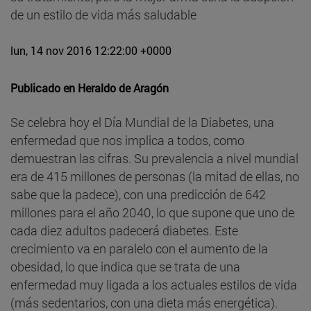
de un estilo de vida más saludable
lun, 14 nov 2016 12:22:00 +0000
Publicado en
Heraldo de Aragón
Se celebra hoy el Día Mundial de la Diabetes, una
enfermedad que nos implica a todos, como
demuestran las cifras. Su prevalencia a nivel mundial
era de 415 millones de personas (la mitad de ellas, no
sabe que la padece), con una predicción de 642
millones para el año 2040, lo que supone que uno de
cada diez adultos padecerá diabetes. Este
crecimiento va en paralelo con el aumento de la
obesidad, lo que indica que se trata de una
enfermedad muy ligada a los actuales estilos de vida
(más sedentarios, con una dieta más energética).