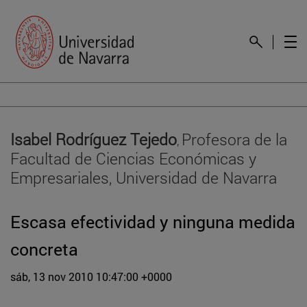
Isabel Rodríguez Tejedo
Profesora de la
,
Facultad de Ciencias Económicas y
Empresariales, Universidad de Navarra
Escasa efectividad y ninguna medida
concreta
sáb, 13 nov 2010 10:47:00 +0000