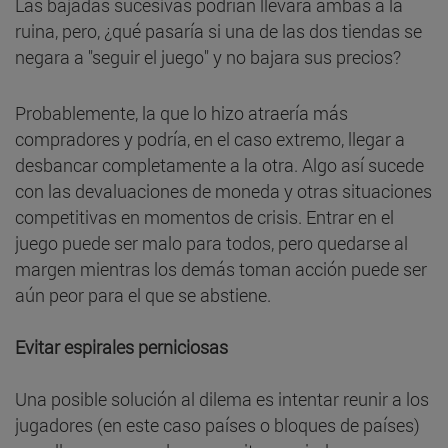
Las bajadas sucesivas podrían llevara ambas a la
ruina, pero, ¿qué pasaría si una de las dos tiendas se
negara a "seguir el juego" y no bajara sus precios?
Probablemente, la que lo hizo atraería más
compradores y podría, en el caso extremo, llegar a
desbancar completamente a la otra. Algo así sucede
con las devaluaciones de moneda y otras situaciones
competitivas en momentos de crisis. Entrar en el
juego puede ser malo para todos, pero quedarse al
margen mientras los demás toman acción puede ser
aún peor para el que se abstiene.
Evitar espirales perniciosas
Una posible solución al dilema es intentar reunir a los
jugadores (en este caso países o bloques de países)