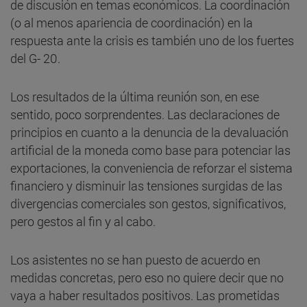
de discusión en temas económicos. La coordinación
(o al menos apariencia de coordinación) en la
respuesta ante la crisis es también uno de los fuertes
del G- 20.
Los resultados de la última reunión son, en ese
sentido, poco sorprendentes. Las declaraciones de
principios en cuanto a la denuncia de la devaluación
artificial de la moneda como base para potenciar las
exportaciones, la conveniencia de reforzar el sistema
financiero y disminuir las tensiones surgidas de las
divergencias comerciales son gestos, significativos,
pero gestos al fin y al cabo.
Los asistentes no se han puesto de acuerdo en
medidas concretas, pero eso no quiere decir que no
vaya a haber resultados positivos. Las prometidas