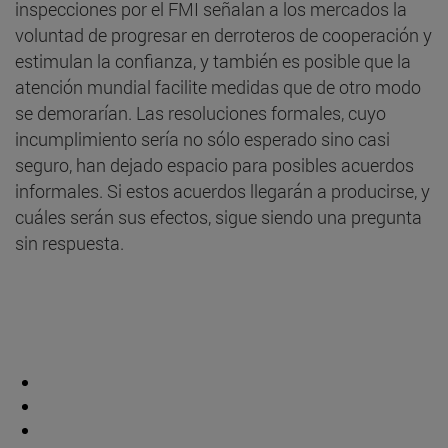
inspecciones por el FMI señalan a los mercados la
voluntad de progresar en derroteros de cooperación y
estimulan la confianza, y también es posible que la
atención mundial facilite medidas que de otro modo
se demorarían. Las resoluciones formales, cuyo
incumplimiento sería no sólo esperado sino casi
seguro, han dejado espacio para posibles acuerdos
informales. Si estos acuerdos llegarán a producirse, y
cuáles serán sus efectos, sigue siendo una pregunta
sin respuesta.