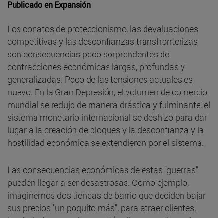
Publicado en
Expansión
Los conatos de proteccionismo, las devaluaciones
competitivas y las desconfianzas transfronterizas
son consecuencias poco sorprendentes de
contracciones económicas largas, profundas y
generalizadas. Poco de las tensiones actuales es
nuevo. En la Gran Depresión, el volumen de comercio
mundial se redujo de manera drástica y fulminante, el
sistema monetario internacional se deshizo para dar
lugar a la creación de bloques y la desconfianza y la
hostilidad económica se extendieron por el sistema.
Las consecuencias económicas de estas "guerras"
pueden llegar a ser desastrosas. Como ejemplo,
imaginemos dos tiendas de barrio que deciden bajar
sus precios "un poquito más", para atraer clientes.