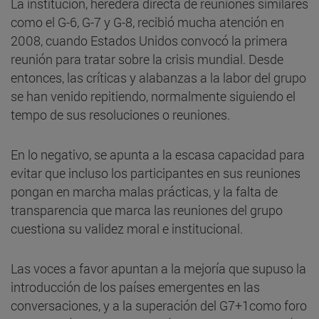
La institución, heredera directa de reuniones similares
como el G-6, G-7 y G-8, recibió mucha atención en
2008, cuando Estados Unidos convocó la primera
reunión para tratar sobre la crisis mundial. Desde
entonces, las críticas y alabanzas a la labor del grupo
se han venido repitiendo, normalmente siguiendo el
tempo de sus resoluciones o reuniones.
En lo negativo, se apunta a la escasa capacidad para
evitar que incluso los participantes en sus reuniones
pongan en marcha malas prácticas, y la falta de
transparencia que marca las reuniones del grupo
cuestiona su validez moral e institucional.
Las voces a favor apuntan a la mejoría que supuso la
introducción de los países emergentes en las
conversaciones, y a la superación del G7+1como foro