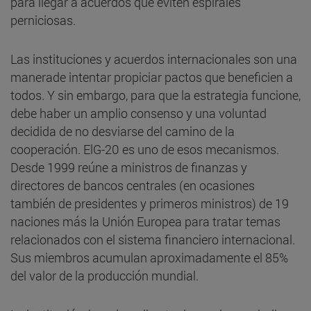
para llegar a acuerdos que eviten espirales
perniciosas.
Las instituciones y acuerdos internacionales son una
manerade intentar propiciar pactos que beneficien a
todos. Y sin embargo, para que la estrategia funcione,
debe haber un amplio consenso y una voluntad
decidida de no desviarse del camino de la
cooperación. ElG-20 es uno de esos mecanismos.
Desde 1999 reúne a ministros de finanzas y
directores de bancos centrales (en ocasiones
también de presidentes y primeros ministros) de 19
naciones más la Unión Europea para tratar temas
relacionados con el sistema financiero internacional.
Sus miembros acumulan aproximadamente el 85%
del valor de la producción mundial.