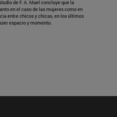
tudio de F. A. Mael concluye que la
tanto en el caso de las mujeres como en
cia entre chicos y chicas, en los últimos
lquier espacio y momento.