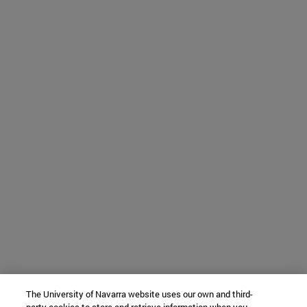
The University of Navarra website uses our own and third-