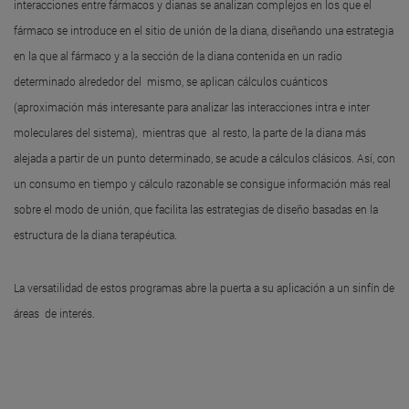
interacciones entre fármacos y dianas se analizan complejos en los que el
fármaco se introduce en el sitio de unión de la diana, diseñando una estrategia
en la que al fármaco y a la sección de la diana contenida en un radio
determinado alrededor del mismo, se aplican cálculos cuánticos
(aproximación más interesante para analizar las interacciones intra e inter
moleculares del sistema), mientras que al resto, la parte de la diana más
alejada a partir de un punto determinado, se acude a cálculos clásicos. Así, con
un consumo en tiempo y cálculo razonable se consigue información más real
sobre el modo de unión, que facilita las estrategias de diseño basadas en la
estructura de la diana terapéutica.
La versatilidad de estos programas abre la puerta a su aplicación a un sinfín de
áreas de interés.