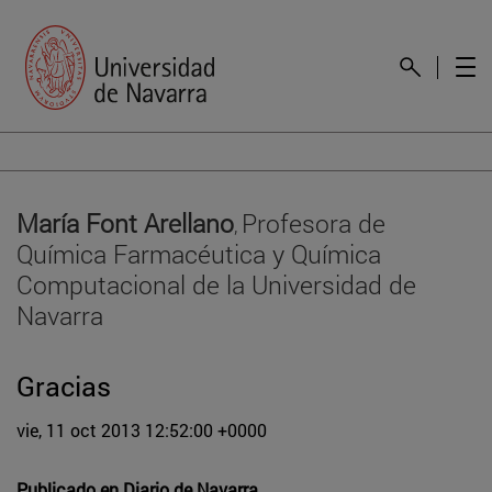
María Font Arellano
Profesora de
,
Química Farmacéutica y Química
Computacional de la Universidad de
Navarra
Gracias
vie, 11 oct 2013 12:52:00 +0000
Publicado en
Diario de Navarra