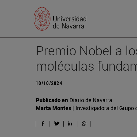
Premio Nobel a lo
moléculas fundam
10/10/2024
Publicado en
Diario de Navarra
Marta Montes |
Investigadora del Grupo