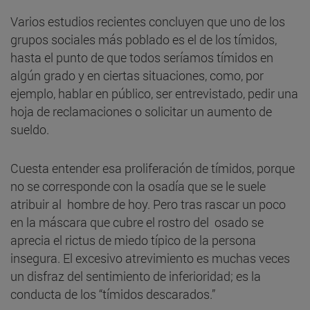
Varios estudios recientes concluyen que uno de los
grupos sociales más poblado es el de los tímidos,
hasta el punto de que todos seríamos tímidos en
algún grado y en ciertas situaciones, como, por
ejemplo, hablar en público, ser entrevistado, pedir una
hoja de reclamaciones o solicitar un aumento de
sueldo.
Cuesta entender esa proliferación de tímidos, porque
no se corresponde con la osadía que se le suele
atribuir al hombre de hoy. Pero tras rascar un poco
en la máscara que cubre el rostro del osado se
aprecia el rictus de miedo típico de la persona
insegura. El excesivo atrevimiento es muchas veces
un disfraz del sentimiento de inferioridad; es la
conducta de los “tímidos descarados.”