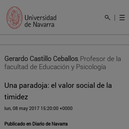
Gerardo Castillo Ceballos
Profesor de la
,
facultad de Educación y Psicología
Una paradoja: el valor social de la
timidez
lun, 08 may 2017 15:20:00 +0000
Publicado en
Diario de Navarra