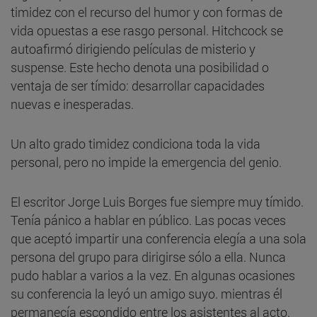
timidez con el recurso del humor y con formas de
vida opuestas a ese rasgo personal. Hitchcock se
autoafirmó dirigiendo películas de misterio y
suspense. Este hecho denota una posibilidad o
ventaja de ser tímido: desarrollar capacidades
nuevas e inesperadas.
Un alto grado timidez condiciona toda la vida
personal, pero no impide la emergencia del genio.
El escritor Jorge Luis Borges fue siempre muy tímido.
Tenía pánico a hablar en público. Las pocas veces
que aceptó impartir una conferencia elegía a una sola
persona del grupo para dirigirse sólo a ella. Nunca
pudo hablar a varios a la vez. En algunas ocasiones
su conferencia la leyó un amigo suyo. mientras él
permanecía escondido entre los asistentes al acto.