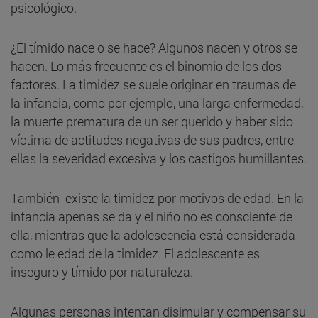
psicológico.
¿El tímido nace o se hace? Algunos nacen y otros se
hacen. Lo más frecuente es el binomio de los dos
factores. La timidez se suele originar en traumas de
la infancia, como por ejemplo, una larga enfermedad,
la muerte prematura de un ser querido y haber sido
víctima de actitudes negativas de sus padres, entre
ellas la severidad excesiva y los castigos humillantes.
También existe la timidez por motivos de edad. En la
infancia apenas se da y el niño no es consciente de
ella, mientras que la adolescencia está considerada
como le edad de la timidez. El adolescente es
inseguro y tímido por naturaleza.
Algunas personas intentan disimular y compensar su