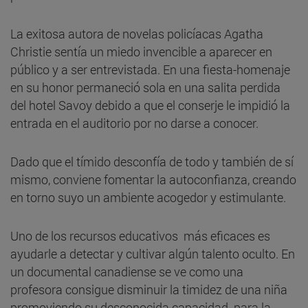
La exitosa autora de novelas policíacas Agatha
Christie sentía un miedo invencible a aparecer en
público y a ser entrevistada. En una fiesta-homenaje
en su honor permaneció sola en una salita perdida
del hotel Savoy debido a que el conserje le impidió la
entrada en el auditorio por no darse a conocer.
Dado que el tímido desconfía de todo y también de sí
mismo, conviene fomentar la autoconfianza, creando
en torno suyo un ambiente acogedor y estimulante.
Uno de los recursos educativos más eficaces es
ayudarle a detectar y cultivar algún talento oculto. En
un documental canadiense se ve como una
profesora consigue disminuir la timidez de una niña
promoviendo su desconocida capacidad para la