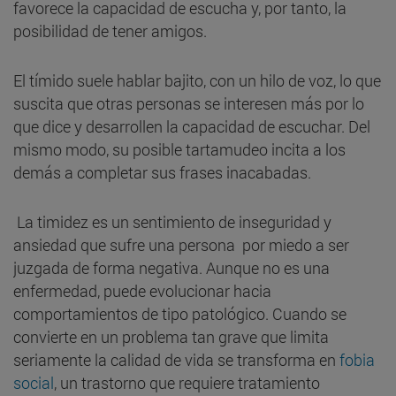
favorece la capacidad de escucha y, por tanto, la
posibilidad de tener amigos.
El tímido suele hablar bajito, con un hilo de voz, lo que
suscita que otras personas se interesen más por lo
que dice y desarrollen la capacidad de escuchar. Del
mismo modo, su posible tartamudeo incita a los
demás a completar sus frases inacabadas.
La timidez es un sentimiento de inseguridad y
ansiedad que sufre una persona por miedo a ser
juzgada de forma negativa. Aunque no es una
enfermedad, puede evolucionar hacia
comportamientos de tipo patológico. Cuando se
convierte en un problema tan grave que limita
seriamente la calidad de vida se transforma en
fobia
social
, un trastorno que requiere tratamiento