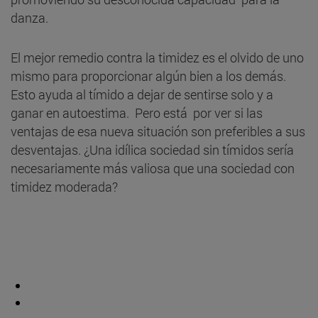
danza.
El mejor remedio contra la timidez es el olvido de uno
mismo para proporcionar algún bien a los demás.
Esto ayuda al tímido a dejar de sentirse solo y a
ganar en autoestima. Pero está por ver si las
ventajas de esa nueva situación son preferibles a sus
desventajas. ¿Una idílica sociedad sin tímidos sería
necesariamente más valiosa que una sociedad con
timidez moderada?