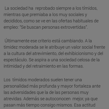
La sociedad ha reprobado siempre a los tímidos,
mientras que premiaba a los muy sociales y
decididos, como se ve en las ofertas habituales de
empleo: “Se buscan personas extrovertidas”.
Últimamente ese criterio está cambiando. A la
timidez moderada se le atribuye un valor social frente
a la cultura del atrevimiento, del exhibicionismo y del
espectáculo. Se aspira a una sociedad celosa de la
intimidad y del retraimiento en las formas.
Los tímidos moderados suelen tener una
personalidad más profunda y mayor fortaleza ante
las adversidades que la de las personas muy
atrevidas. Además se autoconocen mejor, ya que
pasan más tiempo consigo mismos. Esa actitud