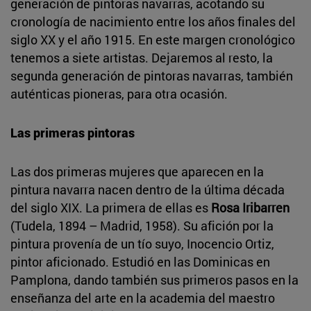
generación de pintoras navarras, acotando su
cronología de nacimiento entre los años finales del
siglo XX y el año 1915. En este margen cronológico
tenemos a siete artistas. Dejaremos al resto, la
segunda generación de pintoras navarras, también
auténticas pioneras, para otra ocasión.
Las primeras pintoras
Las dos primeras mujeres que aparecen en la
pintura navarra nacen dentro de la última década
del siglo XIX. La primera de ellas es
Rosa Iribarren
(Tudela, 1894 – Madrid, 1958). Su afición por la
pintura provenía de un tío suyo, Inocencio Ortiz,
pintor aficionado. Estudió en las Dominicas en
Pamplona, dando también sus primeros pasos en la
enseñanza del arte en la academia del maestro