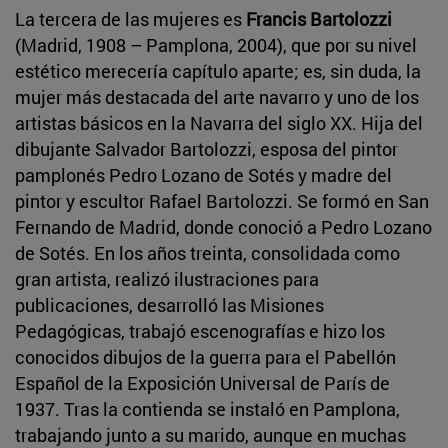
La tercera de las mujeres es
Francis Bartolozzi
(Madrid, 1908 – Pamplona, 2004), que por su nivel
estético merecería capítulo aparte; es, sin duda, la
mujer más destacada del arte navarro y uno de los
artistas básicos en la Navarra del siglo XX. Hija del
dibujante Salvador Bartolozzi, esposa del pintor
pamplonés Pedro Lozano de Sotés y madre del
pintor y escultor Rafael Bartolozzi. Se formó en San
Fernando de Madrid, donde conoció a Pedro Lozano
de Sotés. En los años treinta, consolidada como
gran artista, realizó ilustraciones para
publicaciones, desarrolló las Misiones
Pedagógicas, trabajó escenografías e hizo los
conocidos dibujos de la guerra para el Pabellón
Español de la Exposición Universal de París de
1937. Tras la contienda se instaló en Pamplona,
trabajando junto a su marido, aunque en muchas