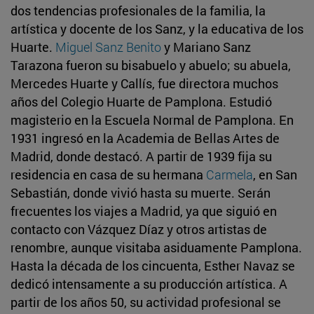
dos tendencias profesionales de la familia, la
artística y docente de los Sanz, y la educativa de los
Huarte.
Miguel Sanz Benito
y Mariano Sanz
Tarazona fueron su bisabuelo y abuelo; su abuela,
Mercedes Huarte y Callís, fue directora muchos
años del Colegio Huarte de Pamplona. Estudió
magisterio en la Escuela Normal de Pamplona. En
1931 ingresó en la Academia de Bellas Artes de
Madrid, donde destacó. A partir de 1939 fija su
residencia en casa de su hermana
Carmela
, en San
Sebastián, donde vivió hasta su muerte. Serán
frecuentes los viajes a Madrid, ya que siguió en
contacto con Vázquez Díaz y otros artistas de
renombre, aunque visitaba asiduamente Pamplona.
Hasta la década de los cincuenta, Esther Navaz se
dedicó intensamente a su producción artística. A
partir de los años 50, su actividad profesional se