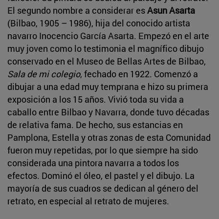
El segundo nombre a considerar es
Asun Asarta
(Bilbao, 1905 – 1986), hija del conocido artista
navarro Inocencio García Asarta. Empezó en el arte
muy joven como lo testimonia el magnífico dibujo
conservado en el Museo de Bellas Artes de Bilbao,
Sala de mi colegio
, fechado en 1922. Comenzó a
dibujar a una edad muy temprana e hizo su primera
exposición a los 15 años. Vivió toda su vida a
caballo entre Bilbao y Navarra, donde tuvo décadas
de relativa fama. De hecho, sus estancias en
Pamplona, Estella y otras zonas de esta Comunidad
fueron muy repetidas, por lo que siempre ha sido
considerada una pintora navarra a todos los
efectos. Dominó el óleo, el pastel y el dibujo. La
mayoría de sus cuadros se dedican al género del
retrato, en especial al retrato de mujeres.