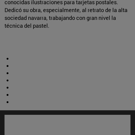
conocidas ilustraciones para tarjetas postales.
Dedicó su obra, especialmente, al retrato de la alta
sociedad navarra, trabajando con gran nivel la
técnica del pastel.