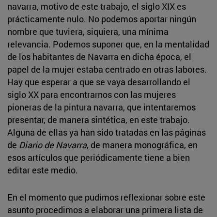
navarra, motivo de este trabajo, el siglo XIX es
prácticamente nulo. No podemos aportar ningún
nombre que tuviera, siquiera, una mínima
relevancia. Podemos suponer que, en la mentalidad
de los habitantes de Navarra en dicha época, el
papel de la mujer estaba centrado en otras labores.
Hay que esperar a que se vaya desarrollando el
siglo XX para encontrarnos con las mujeres
pioneras de la pintura navarra, que intentaremos
presentar, de manera sintética, en este trabajo.
Alguna de ellas ya han sido tratadas en las páginas
de
Diario de Navarra
, de manera monográfica, en
esos artículos que periódicamente tiene a bien
editar este medio.
En el momento que pudimos reflexionar sobre este
asunto procedimos a elaborar una primera lista de