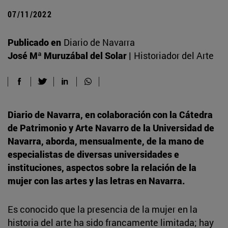
07/11/2022
Publicado en
Diario de Navarra
José Mª Muruzábal del Solar |
Historiador del Arte
Diario de Navarra, en colaboración con la Cátedra
de Patrimonio y Arte Navarro de la Universidad de
Navarra, aborda, mensualmente, de la mano de
especialistas de diversas universidades e
instituciones, aspectos sobre la relación de la
mujer con las artes y las letras en Navarra.
Es conocido que la presencia de la mujer en la
historia del arte ha sido francamente limitada; hay