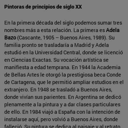
Pintoras de principios de siglo XX
En la primera década del siglo podemos sumar tres
nombres más a esta relación. La primera es
Adela
Bazo
(Cascante, 1905 – Buenos Aires, 1989). Su
familia pronto se trasladaría a Madrid y Adela
estudió en la Universidad Central, donde se licenció
en Ciencias Exactas. Su vocación artística se
manifiesta a edad temprana. En 1944 la Academia
de Bellas Artes le otorgó la prestigiosa beca Conde
de Cartagena, que le permitió ampliar estudios en el
extranjero. En 1948 se trasladó a Buenos Aires,
donde vivían sus parientes. En Argentina se dedicó
plenamente a la pintura y a dar clases particulares
de ello. En 1984 viajó a España con la intención de
instalarse aquí, pero volvió a Buenos Aires, donde
falleció. Su pintura se dedica al paisaje y al retrato.