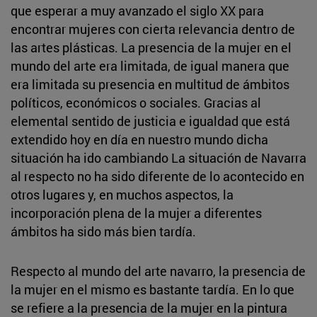
que esperar a muy avanzado el siglo XX para
encontrar mujeres con cierta relevancia dentro de
las artes plásticas. La presencia de la mujer en el
mundo del arte era limitada, de igual manera que
era limitada su presencia en multitud de ámbitos
políticos, económicos o sociales. Gracias al
elemental sentido de justicia e igualdad que está
extendido hoy en día en nuestro mundo dicha
situación ha ido cambiando La situación de Navarra
al respecto no ha sido diferente de lo acontecido en
otros lugares y, en muchos aspectos, la
incorporación plena de la mujer a diferentes
ámbitos ha sido más bien tardía.
Respecto al mundo del arte navarro, la presencia de
la mujer en el mismo es bastante tardía. En lo que
se refiere a la presencia de la mujer en la pintura