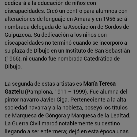
dedicará a la educación de niños con
discapacidades. Creó un centro para alumnos con
alteraciones de lenguaje en Amara y en 1956 será
nombrada delegada de la Asociación de Sordos de
Guipúzcoa. Su dedicación a los niños con
discapacidades no terminó cuando se incorporó a
su plaza de Dibujo en un Instituto de San Sebastián
(1966), ni cuando fue nombrada Catedrática de
Dibujo.
La segunda de estas artistas es
María Teresa
Gaztelu
(Pamplona, 1911 – 1999). Fue alumna del
pintor navarro Javier Ciga. Perteneciente a la alta
sociedad navarra y a la nobleza, poseyó los títulos
de Marquesa de Góngora y Marquesa de la Lealtad.
La Guerra Civil marcó notablemente su destino
llegando a ser enfermera; dejó en esta época unas