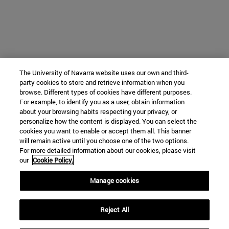
The University of Navarra website uses our own and third-
party cookies to store and retrieve information when you
browse. Different types of cookies have different purposes.
For example, to identify you as a user, obtain information
about your browsing habits respecting your privacy, or
personalize how the content is displayed. You can select the
cookies you want to enable or accept them all. This banner
will remain active until you choose one of the two options.
For more detailed information about our cookies, please visit
our
Cookie Policy.
Manage cookies
Reject All