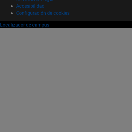
Accesibilidad
Configuración de cookies
Localizador de campus