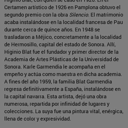
Certamen artístico de 1926 en Pamplona obtuvo el
segundo premio con la obra
Silencio
. El matrimonio
acaba instalándose en la localidad francesa de Pau
durante cerca de quince años. En 1948 se
trasladaron a Méjico, concretamente a la localidad
de Hermosillo, capital del estado de Sonora. Allí,
Higinio Blat fue el fundador y primer director de la
Academia de Artes Plásticas de la Universidad de
Sonora. Karle Garmendia le acompaña en el
empeño y actúa como maestra en dicha academia.
A fines del año 1959, la familia Blat Garmendia
regresa definitivamente a España, instalándose en
la capital navarra. Esta artista, dejó una obra
numerosa, repartida por infinidad de lugares y
colecciones. La suya fue una pintura vital, enérgica,
llena de color y expresividad.