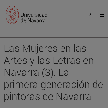
Las Mujeres en las
Artes y las Letras en
Navarra (3). La
primera generación de
pintoras de Navarra