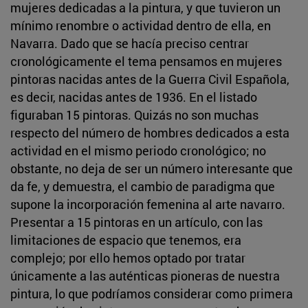
mujeres dedicadas a la pintura, y que tuvieron un
mínimo renombre o actividad dentro de ella, en
Navarra. Dado que se hacía preciso centrar
cronológicamente el tema pensamos en mujeres
pintoras nacidas antes de la Guerra Civil Española,
es decir, nacidas antes de 1936. En el listado
figuraban 15 pintoras. Quizás no son muchas
respecto del número de hombres dedicados a esta
actividad en el mismo periodo cronológico; no
obstante, no deja de ser un número interesante que
da fe, y demuestra, el cambio de paradigma que
supone la incorporación femenina al arte navarro.
Presentar a 15 pintoras en un artículo, con las
limitaciones de espacio que tenemos, era
complejo; por ello hemos optado por tratar
únicamente a las auténticas pioneras de nuestra
pintura, lo que podríamos considerar como primera