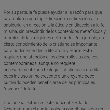
Por su parte, la fe puede ayudar a la razón para que
se amplíe en una triple dirección: en dirección a la
sabiduría, en dirección a la ética y en dirección a la fe
misma, sin prescindir de los contenidos metafísicos y
morales de las religiones del mundo. Por ejemplo, un
cierto conocimiento de lo cristiano es importante
para poder entender la literatura y el arte. Esto
requiere una atención a los desarrollos teológicos
contemporáneos, aunque no requiere
necesariamente una teología sofisticada o erudita;
pues incluso un no creyente o un creyente poco
cultivado pueden beneficiarse de las principales
“razones” de la fe.
Una buena lectura en este horizonte es la de
Newman, para el que la teología contribuye a dar un