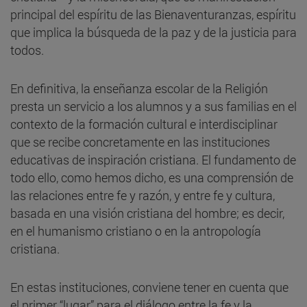
principal del espíritu de las Bienaventuranzas, espíritu
que implica la búsqueda de la paz y de la justicia para
todos.
En definitiva, la enseñanza escolar de la Religión
presta un servicio a los alumnos y a sus familias en el
contexto de la formación cultural e interdisciplinar
que se recibe concretamente en las instituciones
educativas de inspiración cristiana. El fundamento de
todo ello, como hemos dicho, es una comprensión de
las relaciones entre fe y razón, y entre fe y cultura,
basada en una visión cristiana del hombre; es decir,
en el humanismo cristiano o en la antropología
cristiana.
En estas instituciones, conviene tener en cuenta que
el primer “lugar” para el diálogo entre la fe y la