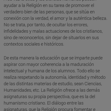
ayudar a la Religión en su tarea de promover el
verdadero bien de las personas, que se sitúa en
conexión con la verdad, el amor y la auténtica belleza.
No se trata, por tanto, de ocultar los errores,
infidelidades y malas actuaciones de los cristianos,
sino de reconocerlos, sin dejar de situarlos en sus
contextos sociales e históricos.
De esta manera la educación que se imparte puede
aspirar con mayor coherencia a la maduración
intelectual y humana de los alumnos. Todo ello se
realiza respetando la autonomía, identidad y método
de las distintas materias de estudio, sean Ciencias,
Humanidades, etc. La Religión ofrece a las demás
asignaturas su propia perspectiva, que es la del
humanismo cristiano. El diálogo entre las
asignaturas, que la Religión procura fomentar e