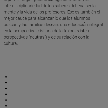
interdisciplinariedad de los saberes debería ser la
mente y la vida de los profesores. Ese es también el
mejor cauce para alcanzar lo que los alumnos
buscan y las familias desean: una educación integral
en la perspectiva cristiana de la fe (no existen
perspectivas “neutras”) y de su relación con la
cultura.