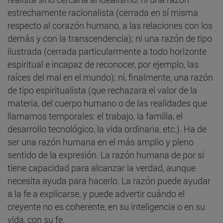
estrechamente racionalista (cerrada en sí misma
respecto al corazón humano, a las relaciones con los
demás y con la transcendencia); ni una razón de tipo
ilustrada (cerrada particularmente a todo horizonte
espiritual e incapaz de reconocer, por ejemplo, las
raíces del mal en el mundo); ni, finalmente, una razón
de tipo espiritualista (que rechazara el valor de la
materia, del cuerpo humano o de las realidades que
llamamos temporales: el trabajo, la familia, el
desarrollo tecnológico, la vida ordinaria, etc.). Ha de
ser una razón humana en el más amplio y pleno
sentido de la expresión. La razón humana de por si
tiene capacidad para alcanzar la verdad, aunque
necesita ayuda para hacerlo. La razón puede ayudar
a la fe a explicarse, y puede advertir cuándo el
creyente no es coherente, en su inteligencia o en su
vida, con su fe.