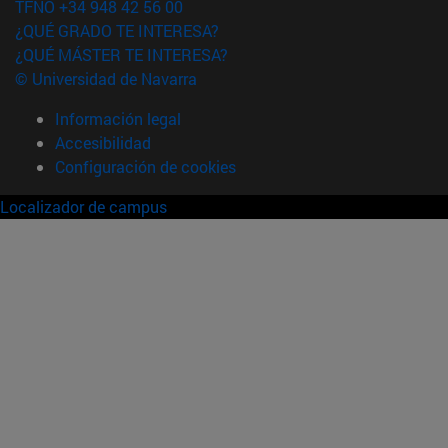
TFNO +34 948 42 56 00
¿QUÉ GRADO TE INTERESA?
¿QUÉ MÁSTER TE INTERESA?
© Universidad de Navarra
Información legal
Accesibilidad
Configuración de cookies
Localizador de campus