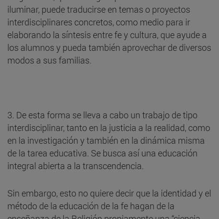
iluminar, puede traducirse en temas o proyectos
interdisciplinares concretos, como medio para ir
elaborando la síntesis entre fe y cultura, que ayude a
los alumnos y pueda también aprovechar de diversos
modos a sus familias.
3. De esta forma se lleva a cabo un trabajo de tipo
interdisciplinar, tanto en la justicia a la realidad, como
en la investigación y también en la dinámica misma
de la tarea educativa. Se busca así una educación
integral abierta a la transcendencia.
Sin embargo, esto no quiere decir que la identidad y el
método de la educación de la fe hagan de la
enseñanza de la Religión propiamente una “ciencia