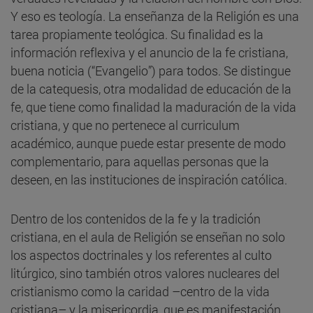
Y eso es teología. La enseñanza de la Religión es una
tarea propiamente teológica. Su finalidad es la
información reflexiva y el anuncio de la fe cristiana,
buena noticia (“Evangelio”) para todos. Se distingue
de la catequesis, otra modalidad de educación de la
fe, que tiene como finalidad la maduración de la vida
cristiana, y que no pertenece al curriculum
académico, aunque puede estar presente de modo
complementario, para aquellas personas que la
deseen, en las instituciones de inspiración católica.
Dentro de los contenidos de la fe y la tradición
cristiana, en el aula de Religión se enseñan no solo
los aspectos doctrinales y los referentes al culto
litúrgico, sino también otros valores nucleares del
cristianismo como la caridad –centro de la vida
cristiana– y la misericordia, que es manifestación