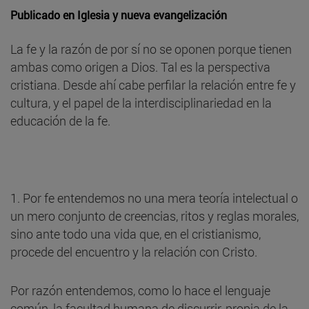
Publicado en
Iglesia y nueva evangelización
La fe y la razón de por sí no se oponen porque tienen
ambas como origen a Dios. Tal es la perspectiva
cristiana. Desde ahí cabe perfilar la relación entre fe y
cultura, y el papel de la interdisciplinariedad en la
educación de la fe.
1. Por fe entendemos no una mera teoría intelectual o
un mero conjunto de creencias, ritos y reglas morales,
sino ante todo una vida que, en el cristianismo,
procede del encuentro y la relación con Cristo.
Por razón entendemos, como lo hace el lenguaje
común, la facultad humana de discurrir, propia de la