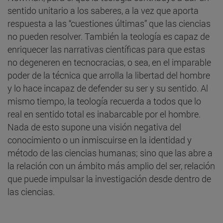
sentido unitario a los saberes, a la vez que aporta
respuesta a las “cuestiones últimas” que las ciencias
no pueden resolver. También la teología es capaz de
enriquecer las narrativas científicas para que estas
no degeneren en tecnocracias, o sea, en el imparable
poder de la técnica que arrolla la libertad del hombre
y lo hace incapaz de defender su ser y su sentido. Al
mismo tiempo, la teología recuerda a todos que lo
real en sentido total es inabarcable por el hombre.
Nada de esto supone una visión negativa del
conocimiento o un inmiscuirse en la identidad y
método de las ciencias humanas; sino que las abre a
la relación con un ámbito más amplio del ser, relación
que puede impulsar la investigación desde dentro de
las ciencias.