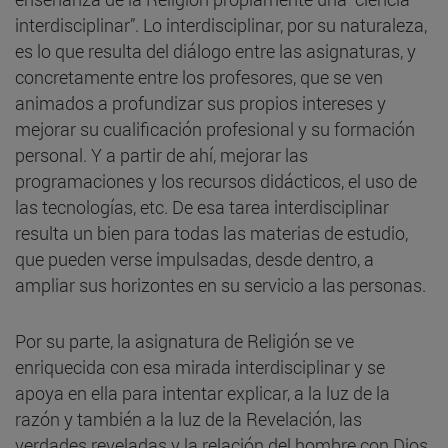
interdisciplinar”. Lo interdisciplinar, por su naturaleza,
es lo que resulta del diálogo entre las asignaturas, y
concretamente entre los profesores, que se ven
animados a profundizar sus propios intereses y
mejorar su cualificación profesional y su formación
personal. Y a partir de ahí, mejorar las
programaciones y los recursos didácticos, el uso de
las tecnologías, etc. De esa tarea interdisciplinar
resulta un bien para todas las materias de estudio,
que pueden verse impulsadas, desde dentro, a
ampliar sus horizontes en su servicio a las personas.
Por su parte, la asignatura de Religión se ve
enriquecida con esa mirada interdisciplinar y se
apoya en ella para intentar explicar, a la luz de la
razón y también a la luz de la Revelación, las
verdades reveladas y la relación del hombre con Dios.