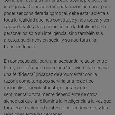
inteligencia. Cabe advertir que la razón humana, para
poder ser considerada como tal, debe estar abierta a
toda la realidad que nos constituye y nos rodea, y ser
capaz de valorarla en relación con la totalidad de la
persona: no solo su inteligencia, sino también sus
afectos, su dimensión social y su apertura a la
transcendencia.
En consecuencia, para una adecuada relación entre
la fe y la razón, se requiere una “fe vivida”. No serviría
una fe “fideísta” (incapaz de argumentar con la
razón); como tampoco serviría una fe de tipo
racionalista, ni voluntarista, ni puramente
sentimental o totalmente dependiente de otros,
siendo así que la fe ilumina la inteligencia a la vez que
fortalece la voluntad e integra los sentimientos y las
relaciones entre las personas.