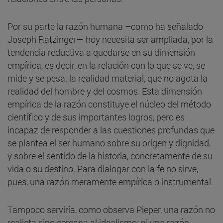
Por su parte la razón humana –como ha señalado
Joseph Ratzinger— hoy necesita ser ampliada, por la
tendencia reductiva a quedarse en su dimensión
empírica, es decir, en la relación con lo que se ve, se
mide y se pesa: la realidad material, que no agota la
realidad del hombre y del cosmos. Esta dimensión
empírica de la razón constituye el núcleo del método
científico y de sus importantes logros, pero es
incapaz de responder a las cuestiones profundas que
se plantea el ser humano sobre su origen y dignidad,
y sobre el sentido de la historia, concretamente de su
vida o su destino. Para dialogar con la fe no sirve,
pues, una razón meramente empírica o instrumental.
Tampoco serviría, como observa Pieper, una razón no
realista sino cercana al idealismo; ni una razón