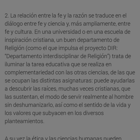
2. La relación entre la fe y la razón se traduce en el
diálogo entre fe y ciencia y, más ampliamente, entre
fe y cultura. En una universidad o en una escuela de
inspiración cristiana, un buen departamento de
Religión (como el que impulsa el proyecto DIR:
“Departamento interdisciplinar de Religión”) trata de
iluminar la tarea educativa que se realiza en
complementariedad con las otras ciencias, de las que
se ocupan las distintas asignaturas: puede ayudarlas
a descubrir las raíces, muchas veces cristianas, que
las sustentan, el modo de servir realmente al hombre
sin deshumanizarlo, así como el sentido de la vida y
los valores que subyacen en los diversos
planteamientos.
A su vez la ética y las ciencias humanas pueden