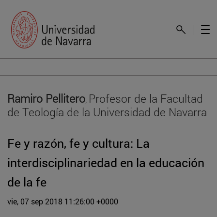
Ramiro Pellitero
Profesor de la Facultad
,
de Teología de la Universidad de Navarra
Fe y razón, fe y cultura: La
interdisciplinariedad en la educación
de la fe
vie, 07 sep 2018 11:26:00 +0000