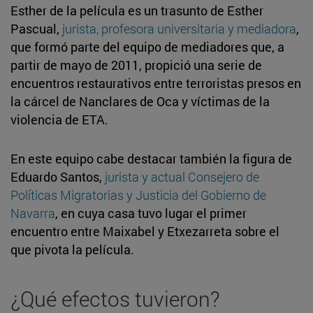
Esther de la película es un trasunto de Esther
Pascual,
jurista, profesora universitaria y mediadora
,
que formó parte del equipo de mediadores que, a
partir de mayo de 2011, propició una serie de
encuentros restaurativos entre terroristas presos en
la cárcel de Nanclares de Oca y víctimas de la
violencia de ETA.
En este equipo cabe destacar también la figura de
Eduardo Santos,
jurista y actual Consejero de
Políticas Migratorias y Justicia del Gobierno de
Navarra
, en cuya casa tuvo lugar el primer
encuentro entre Maixabel y Etxezarreta sobre el
que pivota la película.
¿Qué efectos tuvieron?