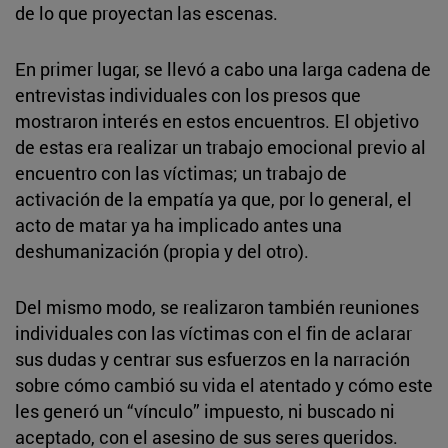
de lo que proyectan las escenas.
En primer lugar, se llevó a cabo una larga cadena de
entrevistas individuales con los presos que
mostraron interés en estos encuentros. El objetivo
de estas era realizar un trabajo emocional previo al
encuentro con las víctimas; un trabajo de
activación de la empatía ya que, por lo general, el
acto de matar ya ha implicado antes una
deshumanización (propia y del otro).
Del mismo modo, se realizaron también reuniones
individuales con las víctimas con el fin de aclarar
sus dudas y centrar sus esfuerzos en la narración
sobre cómo cambió su vida el atentado y cómo este
les generó un “vínculo” impuesto, ni buscado ni
aceptado, con el asesino de sus seres queridos.