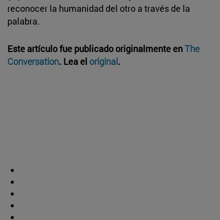
reconocer la humanidad del otro a través de la
palabra.
Este artículo fue publicado originalmente en
The
Conversation
. Lea el
original
.