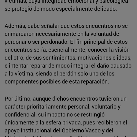
víctimas, cuya integridad emocional y psicológica
se protegió de modo especialmente delicado.
Además, cabe señalar que estos encuentros no se
enmarcaron necesariamente en la voluntad de
perdonar o ser perdonado. El fin principal de estos
encuentros sería, esencialmente, conocer la visión
del otro, de sus sentimientos, motivaciones e ideas,
e intentar reparar de modo integral el daño causado
a la víctima, siendo el perdón solo uno de los
componentes posibles de esta reparación.
Por último, aunque dichos encuentros tuvieron un
carácter prioritariamente personal, voluntario y
confidencial, su impacto no se restringió
únicamente a la esfera privada, pues recibieron el
apoyo institucional del Gobierno Vasco y del