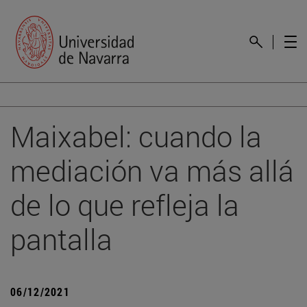
Maixabel: cuando la
mediación va más allá
de lo que refleja la
pantalla
06/12/2021