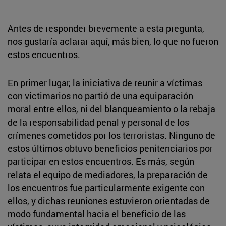
Antes de responder brevemente a esta pregunta,
nos gustaría aclarar aquí, más bien, lo que no fueron
estos encuentros.
En primer lugar, la iniciativa de reunir a víctimas
con victimarios no partió de una equiparación
moral entre ellos, ni del blanqueamiento o la rebaja
de la responsabilidad penal y personal de los
crímenes cometidos por los terroristas. Ninguno de
estos últimos obtuvo beneficios penitenciarios por
participar en estos encuentros. Es más, según
relata el equipo de mediadores, la preparación de
los encuentros fue particularmente exigente con
ellos, y dichas reuniones estuvieron orientadas de
modo fundamental hacia el beneficio de las