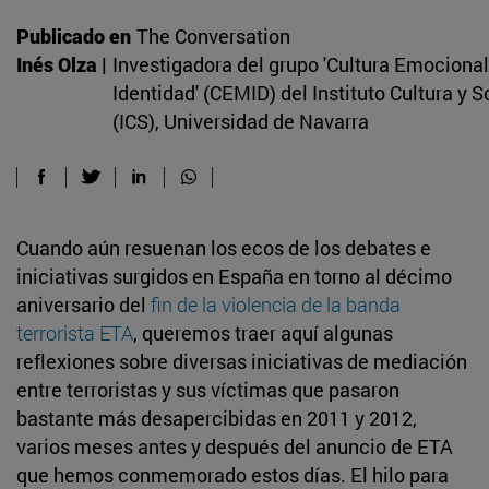
Publicado en
The Conversation
Inés Olza |
Investigadora del grupo 'Cultura Emocional
Identidad' (CEMID) del Instituto Cultura y 
(ICS), Universidad de Navarra
Cuando aún resuenan los ecos de los debates e
iniciativas surgidos en España en torno al décimo
aniversario del
fin de la violencia de la banda
terrorista ETA
, queremos traer aquí algunas
reflexiones sobre diversas iniciativas de mediación
entre terroristas y sus víctimas que pasaron
bastante más desapercibidas en 2011 y 2012,
varios meses antes y después del anuncio de ETA
que hemos conmemorado estos días. El hilo para