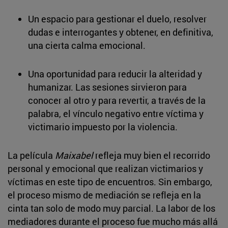
Un espacio para gestionar el duelo, resolver
dudas e interrogantes y obtener, en definitiva,
una cierta calma emocional.
Una oportunidad para reducir la alteridad y
humanizar. Las sesiones sirvieron para
conocer al otro y para revertir, a través de la
palabra, el vínculo negativo entre víctima y
victimario impuesto por la violencia.
La película
Maixabel
refleja muy bien el recorrido
personal y emocional que realizan victimarios y
víctimas en este tipo de encuentros. Sin embargo,
el proceso mismo de mediación se refleja en la
cinta tan solo de modo muy parcial. La labor de los
mediadores durante el proceso fue mucho más allá