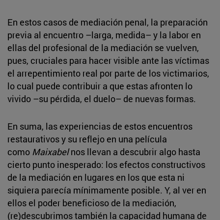
En estos casos de mediación penal, la preparación
previa al encuentro –larga, medida– y la labor en
ellas del profesional de la mediación se vuelven,
pues, cruciales para hacer visible ante las víctimas
el arrepentimiento real por parte de los victimarios,
lo cual puede contribuir a que estas afronten lo
vivido –su pérdida, el duelo– de nuevas formas.
En suma, las experiencias de estos encuentros
restaurativos y su reflejo en una película
como
Maixabel
nos llevan a descubrir algo hasta
cierto punto inesperado: los efectos constructivos
de la mediación en lugares en los que esta ni
siquiera parecía mínimamente posible. Y, al ver en
ellos el poder beneficioso de la mediación,
(re)descubrimos también la capacidad humana de