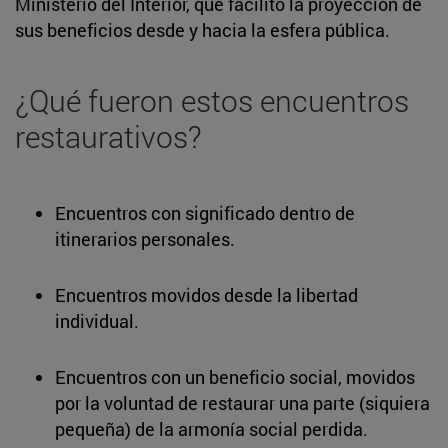
Ministerio del Interior, que facilitó la proyección de
sus beneficios desde y hacia la esfera pública.
¿Qué fueron estos encuentros
restaurativos?
Encuentros con significado dentro de
itinerarios personales.
Encuentros movidos desde la libertad
individual.
Encuentros con un beneficio social, movidos
por la voluntad de restaurar una parte (siquiera
pequeña) de la armonía social perdida.