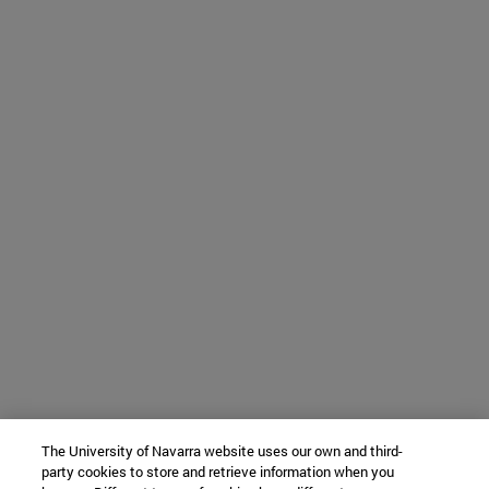
The University of Navarra website uses our own and third-
party cookies to store and retrieve information when you