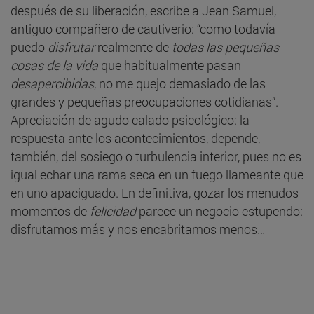
después de su liberación, escribe a Jean Samuel,
antiguo compañero de cautiverio: “como todavía
puedo
disfrutar
realmente de
todas las pequeñas
cosas de la vida
que habitualmente pasan
desapercibidas
, no me quejo demasiado de las
grandes y pequeñas preocupaciones cotidianas”.
Apreciación de agudo calado psicológico: la
respuesta ante los acontecimientos, depende,
también, del sosiego o turbulencia interior, pues no es
igual echar una rama seca en un fuego llameante que
en uno apaciguado. En definitiva, gozar los menudos
momentos de
felicidad
parece un negocio estupendo:
disfrutamos más y nos encabritamos menos…