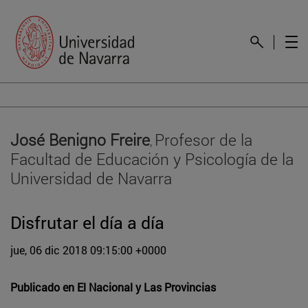
José Benigno Freire
Profesor de la
,
Facultad de Educación y Psicología de la
Universidad de Navarra
Disfrutar el día a día
jue, 06 dic 2018 09:15:00 +0000
Publicado en
El Nacional y Las Provincias