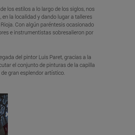
 los estilos a lo largo de los siglos, nos
en la localidad y dando lugar a talleres
 Rioja. Con algún paréntesis ocasionado
ntores e instrumentistas sobresalieron por
gada del pintor Luis Paret, gracias a la
tar el conjunto de pinturas de la capilla
 de gran esplendor artístico.