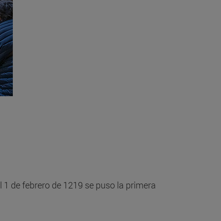
l 1 de febrero de 1219 se puso la primera