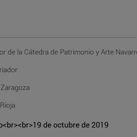
or de la Cátedra de Patrimonio y Arte Navarr
riador
 Zaragoza
Rioja
<br><br>19 de octubre de 2019