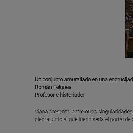
Un conjunto amurallado en una encrucijada
Román Felones
Profesor e historiador
Viana presenta, entre otras singularidades
piedra junto al que luego sería el portal de