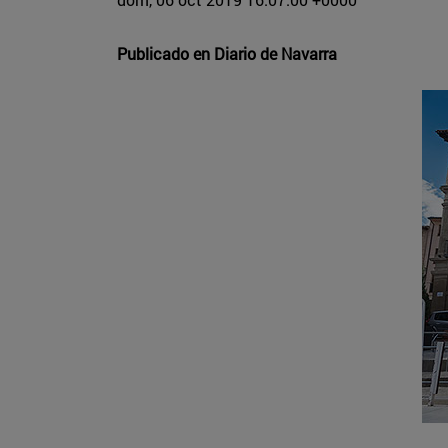
Publicado en
Diario de Navarra