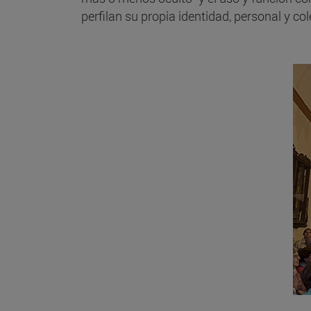
perfilan su propia identidad, personal y col