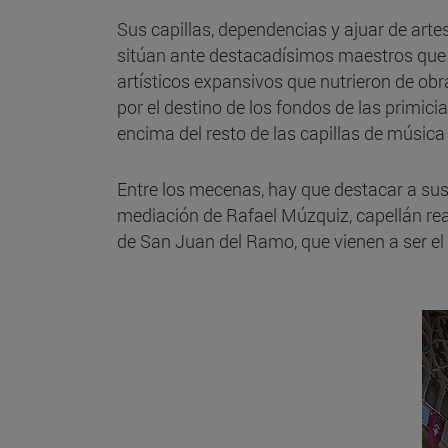
Sus capillas, dependencias y ajuar de artes
sitúan ante destacadísimos maestros que lle
artísticos expansivos que nutrieron de ob
por el destino de los fondos de las primicia
encima del resto de las capillas de música 
Entre los mecenas, hay que destacar a sus t
mediación de Rafael Múzquiz, capellán real
de San Juan del Ramo, que vienen a ser el c