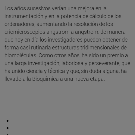
Los años sucesivos verían una mejora en la
instrumentación y en la potencia de cálculo de los
ordenadores, aumentando la resolución de los
criomicroscopios angstrom a angstrom, de manera
que hoy en día los investigadores pueden obtener de
forma casi rutinaria estructuras tridimensionales de
biomoléculas. Como otros años, ha sido un premio a
una larga investigación, laboriosa y perseverante, que
ha unido ciencia y técnica y que, sin duda alguna, ha
llevado a la Bioquímica a una nueva etapa.