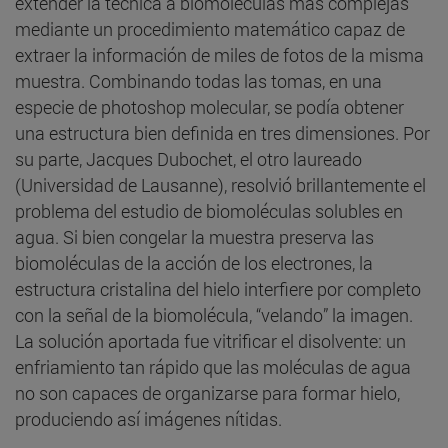
extender la técnica a biomoléculas más complejas
mediante un procedimiento matemático capaz de
extraer la información de miles de fotos de la misma
muestra. Combinando todas las tomas, en una
especie de photoshop molecular, se podía obtener
una estructura bien definida en tres dimensiones. Por
su parte, Jacques Dubochet, el otro laureado
(Universidad de Lausanne), resolvió brillantemente el
problema del estudio de biomoléculas solubles en
agua. Si bien congelar la muestra preserva las
biomoléculas de la acción de los electrones, la
estructura cristalina del hielo interfiere por completo
con la señal de la biomolécula, “velando” la imagen.
La solución aportada fue vitrificar el disolvente: un
enfriamiento tan rápido que las moléculas de agua
no son capaces de organizarse para formar hielo,
produciendo así imágenes nítidas.