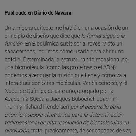
Publicado en
Diario de Navarra
Un amigo arquitecto me habló en una ocasión de un
principio de diseño que dice que
la forma sigue a la
función
. En Bioquímica suele ser al revés. Visto un
sacacorchos, intuimos cómo usarlo para abrir una
botella. Determinada la estructura tridimensional de
una biomolécula (como las proteínas o el ADN)
podemos averiguar la misión que tiene y cómo va a
interactuar con otras moléculas. Ver es conocer, y el
Nobel de Química de este año, otorgado por la
Academia Sueca a Jacques Bubochet, Joachim
Frank y Richard Henderson
por el desarrollo de la
criomicroscopía electrónica para la determinación
tridimensional de alta resolución de biomoléculas en
disolución
, trata, precisamente, de ser capaces de ver,