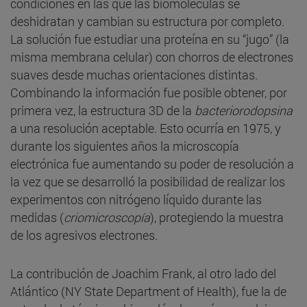
condiciones en las que las biomoléculas se
deshidratan y cambian su estructura por completo.
La solución fue estudiar una proteína en su “jugo” (la
misma membrana celular) con chorros de electrones
suaves desde muchas orientaciones distintas.
Combinando la información fue posible obtener, por
primera vez, la estructura 3D de la
bacteriorodopsina
a una resolución aceptable. Esto ocurría en 1975, y
durante los siguientes años la microscopía
electrónica fue aumentando su poder de resolución a
la vez que se desarrolló la posibilidad de realizar los
experimentos con nitrógeno líquido durante las
medidas (
criomicroscopía
), protegiendo la muestra
de los agresivos electrones.
La contribución de Joachim Frank, al otro lado del
Atlántico (NY State Department of Health), fue la de