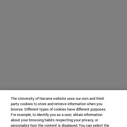
The University of Navarra website uses our own and third-
party cookies to store and retrieve information when you
browse. Different types of cookies have different purposes.
For example, to identify you as a user, obtain information
about your browsing habits respecting your privacy, or
personalize how the content is displayed. You can select the