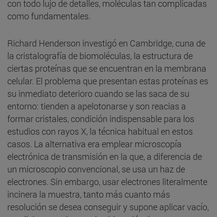
con todo lujo de detalles, moléculas tan complicadas
como fundamentales.
Richard Henderson investigó en Cambridge, cuna de
la cristalografía de biomoléculas, la estructura de
ciertas proteínas que se encuentran en la membrana
celular. El problema que presentan estas proteínas es
su inmediato deterioro cuando se las saca de su
entorno: tienden a apelotonarse y son reacias a
formar cristales, condición indispensable para los
estudios con rayos X, la técnica habitual en estos
casos. La alternativa era emplear microscopía
electrónica de transmisión en la que, a diferencia de
un microscopio convencional, se usa un haz de
electrones. Sin embargo, usar electrones literalmente
incinera la muestra, tanto más cuanto más
resolución se desea conseguir y supone aplicar vacío,