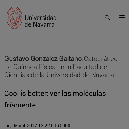
Gustavo González Gaitano
Catedrático
,
de Química Física en la Facultad de
Ciencias de la Universidad de Navarra
Cool is better: ver las moléculas
fríamente
jue, 05 oct 2017 13:22:00 +0000