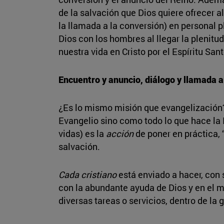
de la salvación que Dios quiere ofrecer a
la llamada a la conversión) en personal p
Dios con los hombres al llegar la plenitu
nuestra vida en Cristo por el Espíritu Sant
Encuentro y anuncio, diálogo y llamada a
¿Es lo mismo misión que evangelización
Evangelio sino como todo lo que hace la I
vidas) es la
acción
de poner en práctica, 
salvación.
Cada cristiano
está enviado a hacer, con s
con la abundante ayuda de Dios y en el m
diversas tareas o servicios, dentro de la