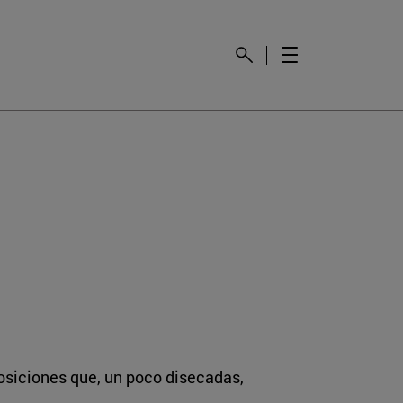
posiciones que, un poco disecadas,