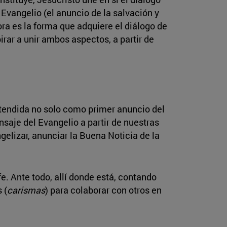
 Evangelio (el anuncio de la salvación y
ora es la forma que adquiere el diálogo de
irar a unir ambos aspectos, a partir de
tendida no solo como primer anuncio del
nsaje del Evangelio a partir de nuestras
gelizar, anunciar la Buena Noticia de la
fe. Ante todo, allí donde está, contando
 (
carismas
) para colaborar con otros en