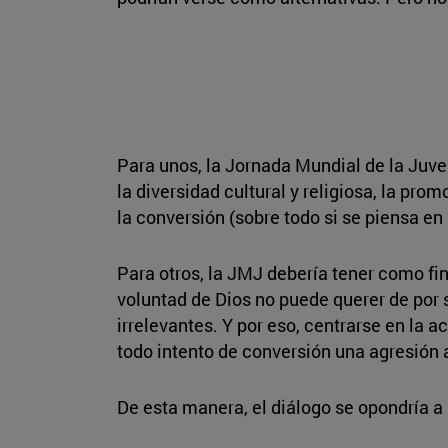
Para unos, la Jornada Mundial de la Juve
la diversidad cultural y religiosa, la pro
la conversión (sobre todo si se piensa e
Para otros, la JMJ debería tener como fin
voluntad de Dios no puede querer de por s
irrelevantes. Y por eso, centrarse en la 
todo intento de conversión una agresión 
De esta manera, el diálogo se opondría a 