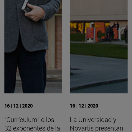
16 | 12 | 2020
16 | 12 | 2020
“Currículum” o los
La Universidad y
32 exponentes de la
Novartis presentan