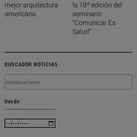
mejor arquitectura
la 18ª edición del
americana
seminario
“Comunicar Es
Salud”
BUSCADOR NOTICIAS
Desde