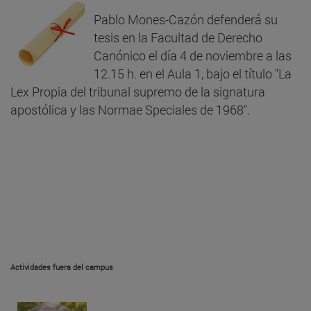
Pablo Mones-Cazón defenderá su
tesis en la Facultad de Derecho
Canónico el día 4 de noviembre a las
12.15 h. en el Aula 1, bajo el título "La
Lex Propia del tribunal supremo de la signatura
apostólica y las Normae Speciales de 1968".
Actividades fuera del campus