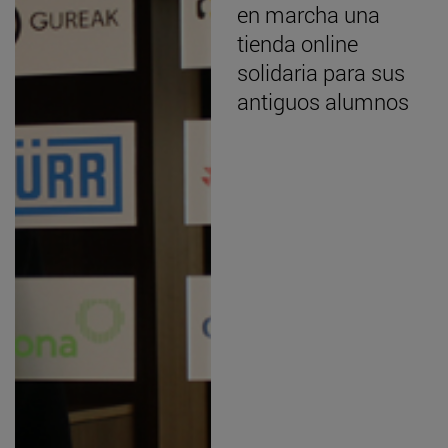
en marcha una
tienda online
solidaria para sus
antiguos alumnos