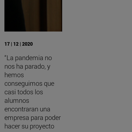
17 | 12 | 2020
“La pandemia no
nos ha parado, y
hemos
conseguimos que
casi todos los
alumnos
encontraran una
empresa para poder
hacer su proyecto