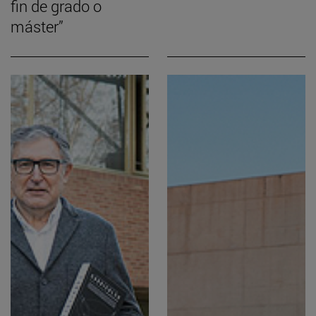
fin de grado o
máster”