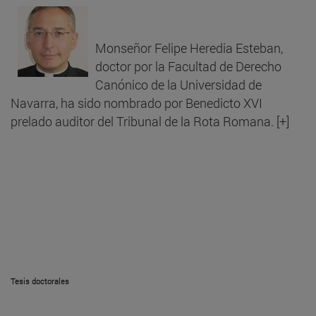
Monseñor Felipe Heredia Esteban,
doctor por la Facultad de Derecho
Canónico de la Universidad de
Navarra, ha sido nombrado por Benedicto XVI
prelado auditor del Tribunal de la Rota Romana. [+]
Tesis doctorales