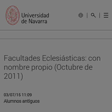
Facultades Eclesiásticas: con
nombre propio (Octubre de
2011)
03/07/15 11:09
Alumnos antiguos