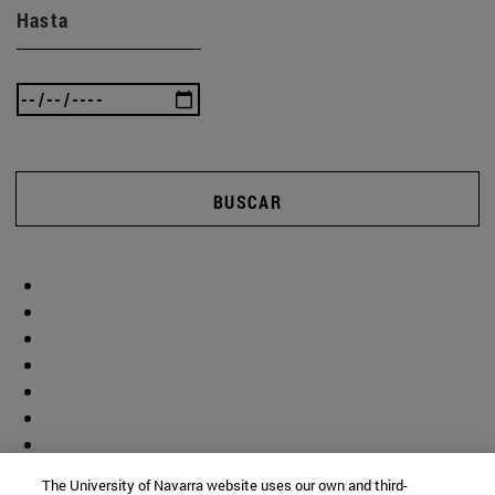
Hasta
BUSCAR
The University of Navarra website uses our own and third-