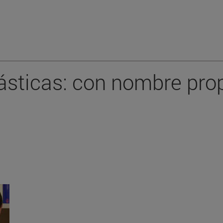
ásticas: con nombre pro