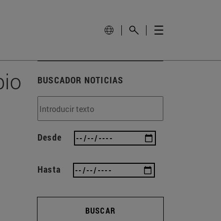
pio
BUSCADOR NOTICIAS
Desde
Hasta
BUSCAR