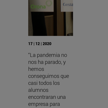
17 | 12 | 2020
“La pandemia no
nos ha parado, y
hemos
conseguimos que
casi todos los
alumnos
encontraran una
empresa para