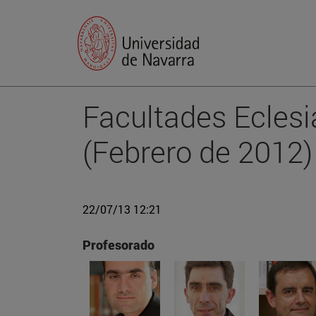
Facultades Eclesi
(Febrero de 2012)
22/07/13 12:21
Profesorado