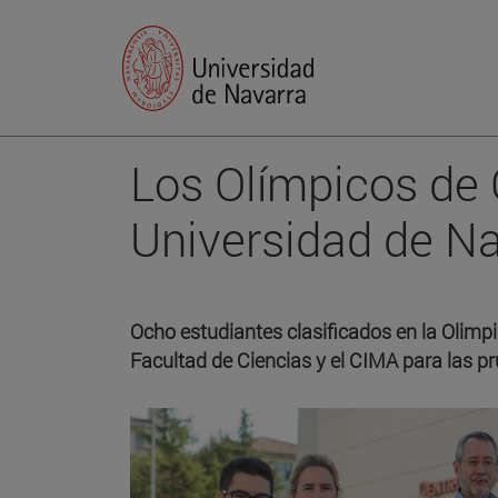
Los Olímpicos de 
Universidad de N
Ocho estudiantes clasificados en la Olimp
Facultad de Ciencias y el CIMA para las p