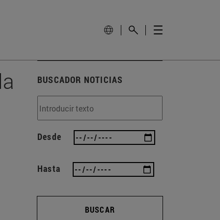
la
BUSCADOR NOTICIAS
Desde
Hasta
BUSCAR