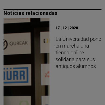
Noticias relacionadas
17 | 12 | 2020
La Universidad pone
en marcha una
tienda online
solidaria para sus
antiguos alumnos