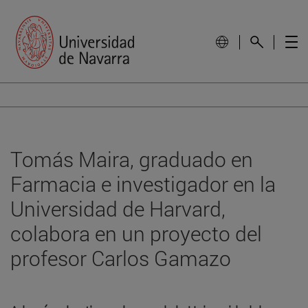
Tomás Maira, graduado en
Farmacia e investigador en la
Universidad de Harvard,
colabora en un proyecto del
profesor Carlos Gamazo