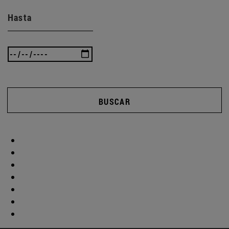
Hasta
BUSCAR