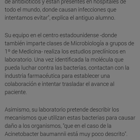
de antibióticos y están presentes en hospitales de
todo el mundo, donde causan infecciones que
intentamos evitar", explica el antiguo alumno.
Su equipo en el centro estadounidense -donde
también imparte clases de Microbiología a grupos de
1º de Medicina- realiza los estudios preclínicos en
laboratorio. Una vez identificada la molécula que
pueda luchar contra las bacterias, contactan con la
industria farmacéutica para establecer una
colaboración e intentar trasladar el avance al
paciente.
Asimismo, su laboratorio pretende describir los
mecanismos que utilizan estas bacterias para causar
daño a los organismos, "que en el caso de la
Acinetobacter baumannii está muy poco descrito".