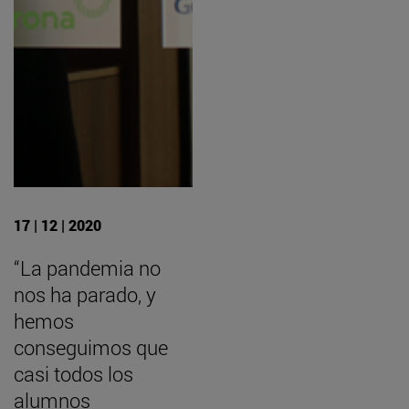
17 | 12 | 2020
“La pandemia no
nos ha parado, y
hemos
conseguimos que
casi todos los
alumnos