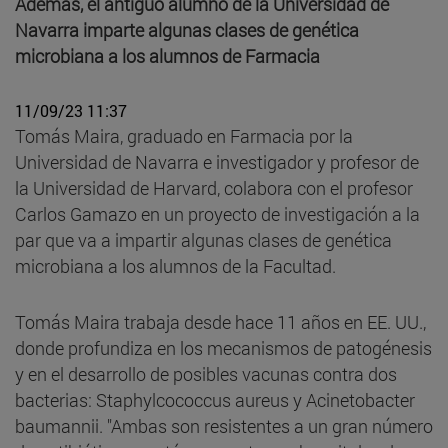
Además, el antiguo alumno de la Universidad de
Navarra imparte algunas clases de genética
microbiana a los alumnos de Farmacia
11/09/23 11:37
Tomás Maira, graduado en Farmacia por la
Universidad de Navarra e investigador y profesor de
la Universidad de Harvard, colabora con el profesor
Carlos Gamazo en un proyecto de investigación a la
par que va a impartir algunas clases de genética
microbiana a los alumnos de la Facultad.
Tomás Maira trabaja desde hace 11 años en EE. UU.,
donde profundiza en los mecanismos de patogénesis
y en el desarrollo de posibles vacunas contra dos
bacterias: Staphylcococcus aureus y Acinetobacter
baumannii. "Ambas son resistentes a un gran número