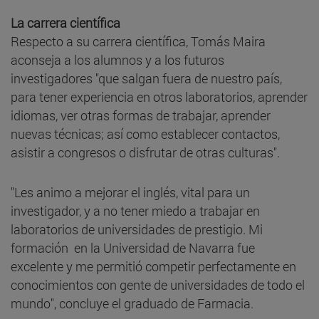
La carrera científica
Respecto a su carrera científica, Tomás Maira
aconseja a los alumnos y a los futuros
investigadores "que salgan fuera de nuestro país,
para tener experiencia en otros laboratorios, aprender
idiomas, ver otras formas de trabajar, aprender
nuevas técnicas; así como establecer contactos,
asistir a congresos o disfrutar de otras culturas".
"Les animo a mejorar el inglés, vital para un
investigador, y a no tener miedo a trabajar en
laboratorios de universidades de prestigio. Mi
formación en la Universidad de Navarra fue
excelente y me permitió competir perfectamente en
conocimientos con gente de universidades de todo el
mundo", concluye el graduado de Farmacia.