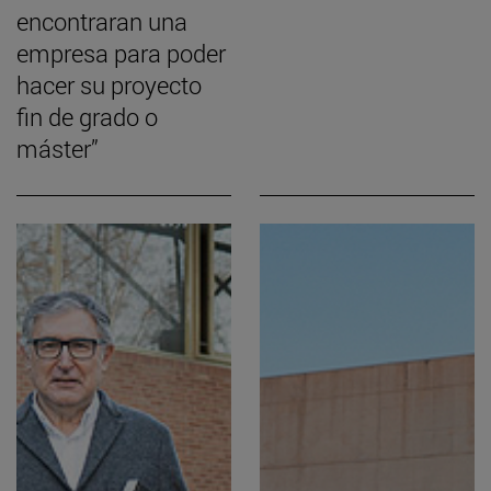
encontraran una
empresa para poder
hacer su proyecto
fin de grado o
máster”