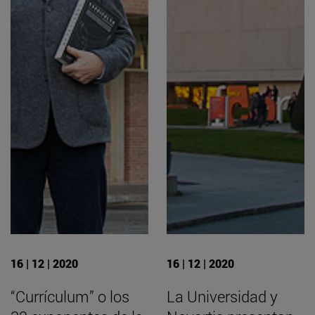
16 | 12 | 2020
16 | 12 | 2020
“Currículum” o los
La Universidad y