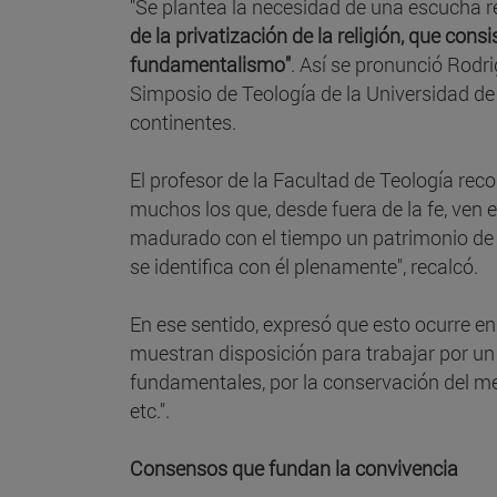
"Se plantea la necesidad de una escucha re
de la privatización de la religión, que consi
fundamentalismo"
. Así se pronunció Rodr
Simposio de Teología de la Universidad de
continentes.
El profesor de la Facultad de Teología reco
muchos los que, desde fuera de la fe, ven 
madurado con el tiempo un patrimonio de 
se identifica con él plenamente", recalcó.
En ese sentido, expresó que esto ocurre en 
muestran disposición para trabajar por un
fundamentales, por la conservación del me
etc.".
Consensos que fundan la convivencia