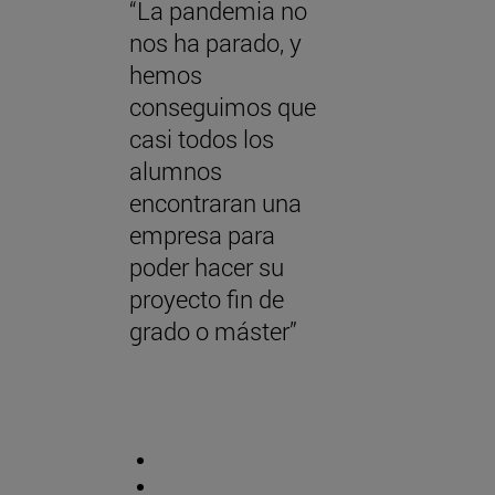
“La pandemia no
nos ha parado, y
hemos
conseguimos que
casi todos los
alumnos
encontraran una
empresa para
poder hacer su
proyecto fin de
grado o máster”