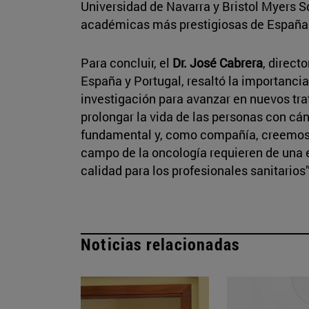
Universidad de Navarra y Bristol Myers S
académicas más prestigiosas de España
Para concluir, el
Dr. José Cabrera
, direct
España y Portugal, resaltó la importancia
investigación para avanzar en nuevos tra
prolongar la vida de las personas con cán
fundamental y, como compañía, creemos 
campo de la oncología requieren de una
calidad para los profesionales sanitarios”
Noticias relacionadas