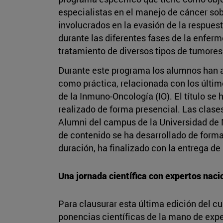
especialistas en el manejo de cáncer so
involucrados en la evasión de la respuest
durante las diferentes fases de la enferm
tratamiento de diversos tipos de tumores
Durante este programa los alumnos han a
como práctica, relacionada con los últim
de la Inmuno-Oncología (IO). El título s
realizado de forma presencial. Las clases
Alumni del campus de la Universidad de 
de contenido se ha desarrollado de forma
duración, ha finalizado con la entrega de 
Una jornada científica con expertos naci
Para clausurar esta última edición del cu
ponencias científicas de la mano de expe