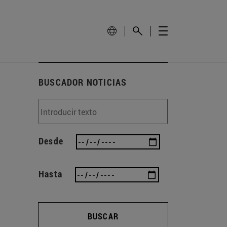
BUSCADOR NOTICIAS
Desde
Hasta
BUSCAR