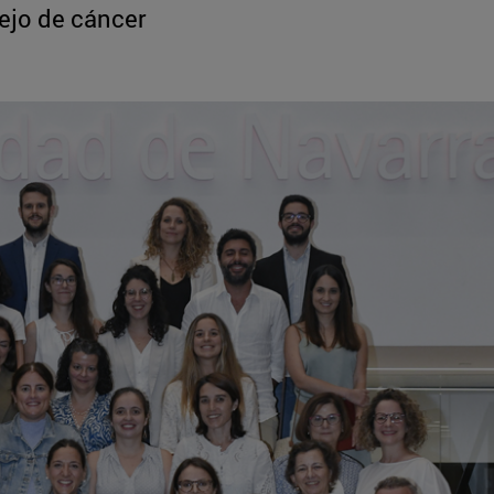
ejo de cáncer