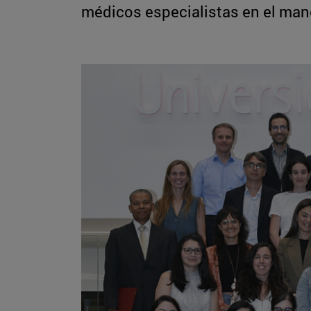
médicos especialistas en el man