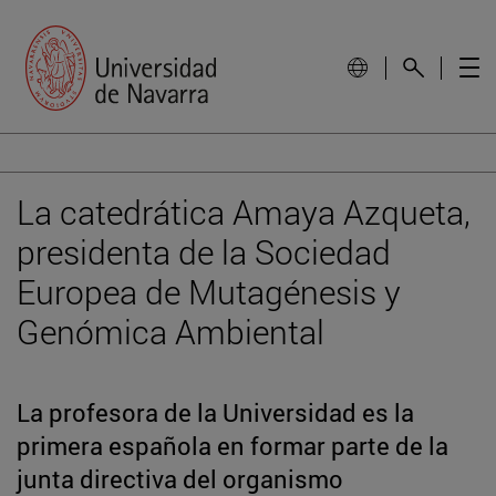
La catedrática Amaya Azqueta,
presidenta de la Sociedad
Europea de Mutagénesis y
Genómica Ambiental
La profesora de la Universidad es la
primera española en formar parte de la
junta directiva del organismo