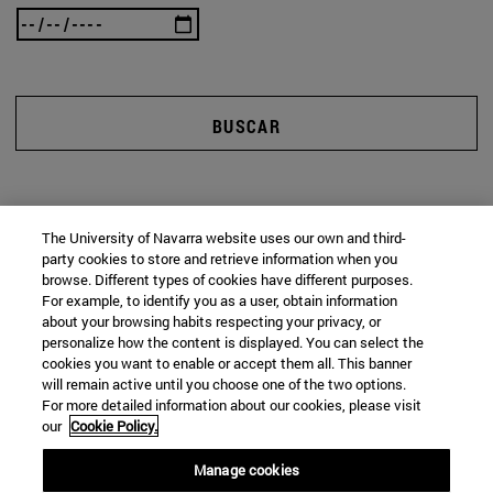
BUSCAR
The University of Navarra website uses our own and third-
party cookies to store and retrieve information when you
browse. Different types of cookies have different purposes.
For example, to identify you as a user, obtain information
about your browsing habits respecting your privacy, or
personalize how the content is displayed. You can select the
cookies you want to enable or accept them all. This banner
will remain active until you choose one of the two options.
For more detailed information about our cookies, please visit
our
Cookie Policy.
Manage cookies