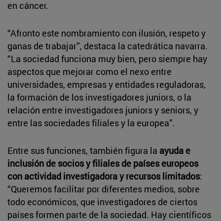
en cáncer.
“Afronto este nombramiento con ilusión, respeto y
ganas de trabajar”, destaca la catedrática navarra.
“La sociedad funciona muy bien, pero siempre hay
aspectos que mejorar como el nexo entre
universidades, empresas y entidades reguladoras,
la formación de los investigadores juniors, o la
relación entre investigadores juniors y seniors, y
entre las sociedades filiales y la europea”.
Entre sus funciones, también figura la
ayuda e
inclusión de socios y filiales de países europeos
con actividad investigadora y recursos limitados
:
“Queremos facilitar por diferentes medios, sobre
todo económicos, que investigadores de ciertos
países formen parte de la sociedad. Hay científicos