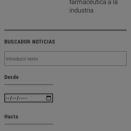
farmacéutica a la
industria
BUSCADOR NOTICIAS
Desde
Hasta