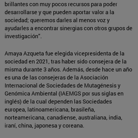
brillantes con muy pocos recursos para poder
desarrollarse y que pueden aportar valor a la
sociedad; queremos darles al menos voz y
ayudarles a encontrar sinergias con otros grupos de
investigación”.
Amaya Azqueta fue elegida vicepresidenta de la
sociedad en 2021, tras haber sido consejera de la
misma durante 3 años. Además, desde hace un año
es una de las consejeras de la Asociación
Internacional de Sociedades de Mutagénesis y
Genómica Ambiental (IAEMGS por sus siglas en
inglés) de la cual dependen las Sociedades
europea, latinoamericana, brasileña,
norteamericana, canadiense, australiana, india,
iraní, china, japonesa y coreana.