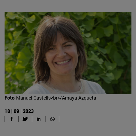
Foto
Manuel Castells<br>/Amaya Azqueta
18 | 09 | 2023