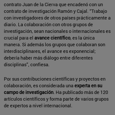
contrato Juan de la Cierva que encadenó con un
contrato de investigación Ramón y Cajal. “Trabajo
con investigadores de otros países prácticamente a
diario. La colaboración con otros grupos de
investigación, sean nacionales o internacionales es
crucial para el
avance científico
, es la única
manera. Si además los grupos que colaboran son
interdisciplinares, el avance es exponencial;
debería haber más diálogo entre diferentes
disciplinas”, confiesa.
Por sus contribuciones científicas y proyectos en
colaboración, es considerada una
experta en su
campo de investigación
. Ha publicado más de 120
artículos científicos y forma parte de varios grupos
de expertos a nivel internacional.