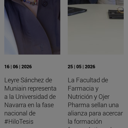
16 | 06 | 2026
25 | 05 | 2026
Leyre Sánchez de
La Facultad de
Muniain representa
Farmacia y
a la Universidad de
Nutrición y Ojer
Navarra en la fase
Pharma sellan una
nacional de
alianza para acercar
#HiloTesis
la formación