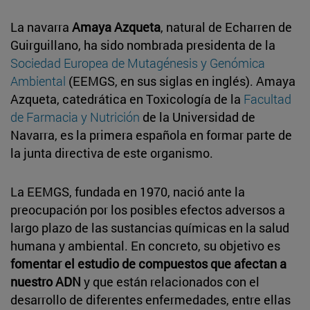
La navarra
Amaya Azqueta
, natural de Echarren de
Guirguillano, ha sido nombrada presidenta de la
Sociedad Europea de Mutagénesis y Genómica
Ambiental
(EEMGS, en sus siglas en inglés). Amaya
Azqueta, catedrática en Toxicología de la
Facultad
de Farmacia y Nutrición
de la Universidad de
Navarra, es la primera española en formar parte de
la junta directiva de este organismo.
La EEMGS, fundada en 1970, nació ante la
preocupación por los posibles efectos adversos a
largo plazo de las sustancias químicas en la salud
humana y ambiental. En concreto, su objetivo es
fomentar el estudio de compuestos que afectan a
nuestro ADN
y que están relacionados con el
desarrollo de diferentes enfermedades, entre ellas