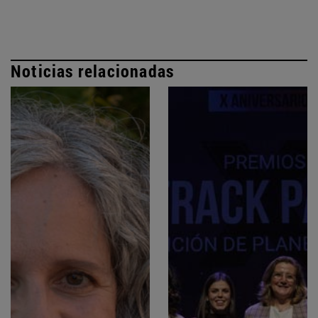
Noticias relacionadas