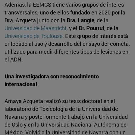
Además, la EEMGS tiene varios grupos de interés
transversales, uno de ellos fundado en 2020 por la
Dra. Azqueta junto con la
Dra. Langie
, de la
Universidad de Maastricht
, y el
Dr. Pourrut
, de la
Universidad de Toulouse
. Este grupo de interés está
enfocado al uso y desarrollo del ensayo del cometa,
utilizado para medir diferentes tipos de lesiones en
el ADN.
Una investigadora con reconocimiento
internacional
Amaya Azqueta realizó su tesis doctoral en el
laboratorio de Toxicología de la Universidad de
Navarra y posteriormente trabajó en la Universidad
de Oslo y en la Universidad Nacional Autónoma de
México. Volvió a la Universidad de Navarra con un