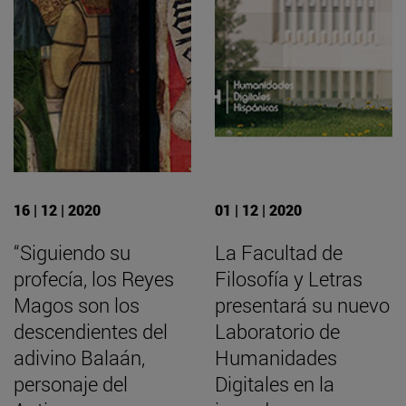
16 | 12 | 2020
01 | 12 | 2020
“Siguiendo su
La Facultad de
profecía, los Reyes
Filosofía y Letras
Magos son los
presentará su nuevo
descendientes del
Laboratorio de
adivino Balaán,
Humanidades
personaje del
Digitales en la