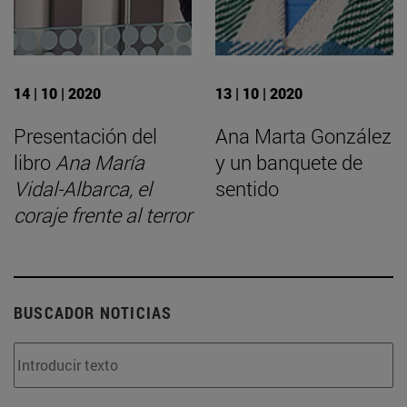
14 | 10 | 2020
13 | 10 | 2020
Presentación del
Ana Marta González
libro
Ana María
y un banquete de
Vidal-Albarca, el
sentido
coraje frente al terror
BUSCADOR NOTICIAS