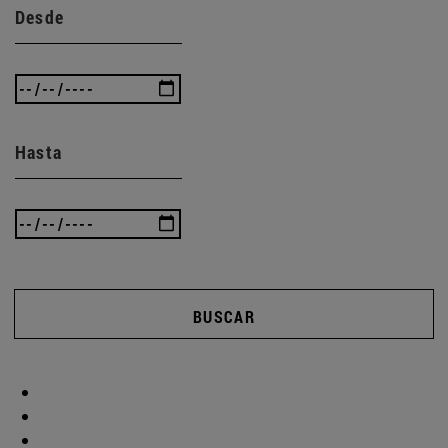
Desde
Hasta
BUSCAR