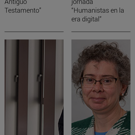
Antiguo
jornada
Testamento”
“Humanistas en la
era digital”