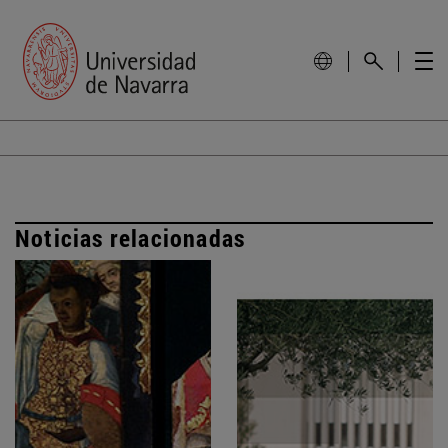
Noticias relacionadas