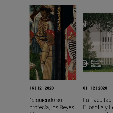
16 | 12 | 2020
01 | 12 | 2020
“Siguiendo su
La Facultad
profecía, los Reyes
Filosofía y L