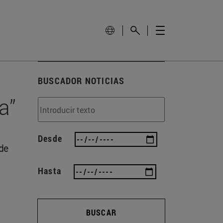
BUSCADOR NOTICIAS
a”
Desde
 de
Hasta
BUSCAR