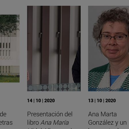
14 | 10 | 2020
13 | 10 | 2020
 de
Presentación del
Ana Marta
etras
libro
Ana María
González y un