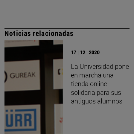
Noticias relacionadas
17 | 12 | 2020
La Universidad pone
en marcha una
tienda online
solidaria para sus
antiguos alumnos