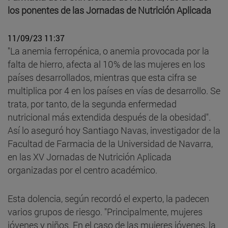
los ponentes de las Jornadas de Nutrición Aplicada
11/09/23 11:37
"La anemia ferropénica, o anemia provocada por la
falta de hierro, afecta al 10% de las mujeres en los
países desarrollados, mientras que esta cifra se
multiplica por 4 en los países en vías de desarrollo. Se
trata, por tanto, de la segunda enfermedad
nutricional más extendida después de la obesidad".
Así lo aseguró hoy Santiago Navas, investigador de la
Facultad de Farmacia de la Universidad de Navarra,
en las XV Jornadas de Nutrición Aplicada
organizadas por el centro académico.
Esta dolencia, según recordó el experto, la padecen
varios grupos de riesgo. "Principalmente, mujeres
jóvenes y niños. En el caso de las mujeres jóvenes, la