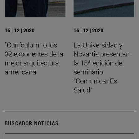
16 | 12 | 2020
16 | 12 | 2020
“Currículum” o los
La Universidad y
32 exponentes de la
Novartis presentan
mejor arquitectura
la 18ª edición del
americana
seminario
“Comunicar Es
Salud”
BUSCADOR NOTICIAS