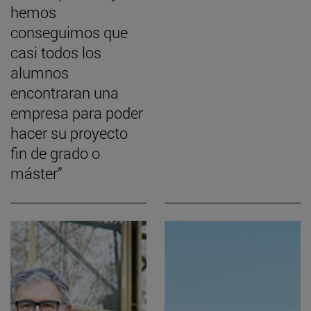
hemos
conseguimos que
casi todos los
alumnos
encontraran una
empresa para poder
hacer su proyecto
fin de grado o
máster”