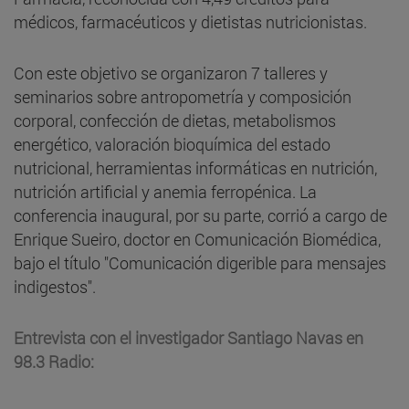
médicos, farmacéuticos y dietistas nutricionistas.
Con este objetivo se organizaron 7 talleres y
seminarios sobre antropometría y composición
corporal, confección de dietas, metabolismos
energético, valoración bioquímica del estado
nutricional, herramientas informáticas en nutrición,
nutrición artificial y anemia ferropénica. La
conferencia inaugural, por su parte, corrió a cargo de
Enrique Sueiro, doctor en Comunicación Biomédica,
bajo el título "Comunicación digerible para mensajes
indigestos".
Entrevista con el investigador Santiago Navas en
98.3 Radio: