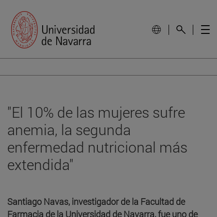
"El 10% de las mujeres sufre
anemia, la segunda
enfermedad nutricional más
extendida"
Santiago Navas, investigador de la Facultad de
Farmacia de la Universidad de Navarra, fue uno de