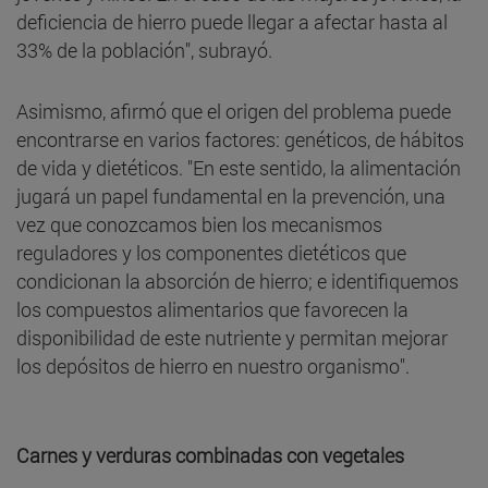
deficiencia de hierro puede llegar a afectar hasta al
33% de la población", subrayó.
Asimismo, afirmó que el origen del problema puede
encontrarse en varios factores: genéticos, de hábitos
de vida y dietéticos. "En este sentido, la alimentación
jugará un papel fundamental en la prevención, una
vez que conozcamos bien los mecanismos
reguladores y los componentes dietéticos que
condicionan la absorción de hierro; e identifiquemos
los compuestos alimentarios que favorecen la
disponibilidad de este nutriente y permitan mejorar
los depósitos de hierro en nuestro organismo".
Carnes y verduras combinadas con vegetales