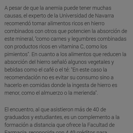
A pesar de que la anemia puede tener muchas
causas, el experto de la Universidad de Navarra
recomendó tomar alimentos ricos en hierro
combinados con otros que potencien la absorción de
este mineral, "como carnes y legumbres combinadas
con productos ricos en vitamina C, como los
pimientos". En cuanto a los alimentos que reducen la
absorción del hierro señaló algunos vegetales y
bebidas como el café o el té: "En este caso la
recomendación no es evitar su consumo sino a
hacerlo en comidas donde la ingesta de hierro es
menor, como el almuerzo o la merienda".
El encuentro, al que asistieron más de 40 de
graduados y estudiantes, es un complemento a la
formación a distancia que ofrece la Facultad de
Farmacia, reconocida con 4,49 créditos para