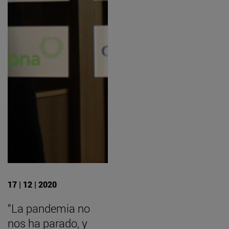
17 | 12 | 2020
“La pandemia no
nos ha parado, y