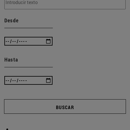
Desde
Hasta
BUSCAR