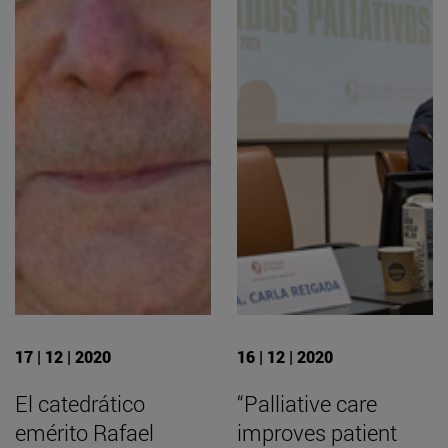
17 | 12 | 2020
16 | 12 | 2020
El catedrático
“Palliative care
emérito Rafael
improves patient