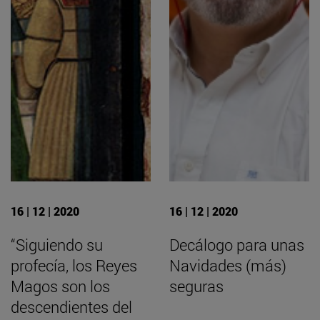
16 | 12 | 2020
16 | 12 | 2020
“Siguiendo su
Decálogo para unas
profecía, los Reyes
Navidades (más)
Magos son los
seguras
descendientes del