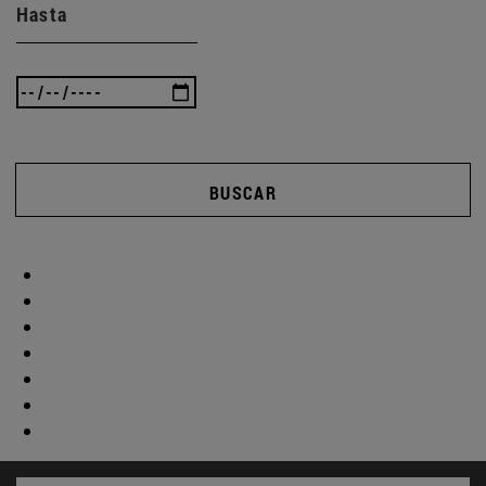
Hasta
BUSCAR