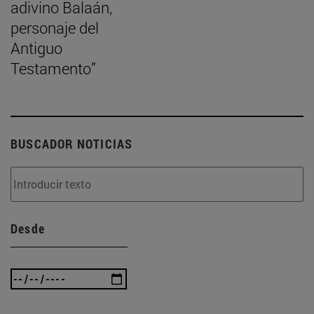
adivino Balaán,
personaje del
Antiguo
Testamento”
BUSCADOR NOTICIAS
Desde