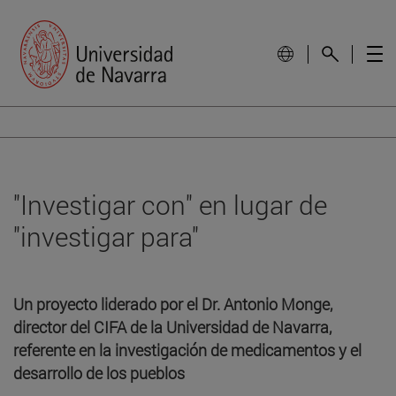
''Investigar con'' en lugar de
''investigar para''
Un proyecto liderado por el Dr. Antonio Monge,
director del CIFA de la Universidad de Navarra,
referente en la investigación de medicamentos y el
desarrollo de los pueblos