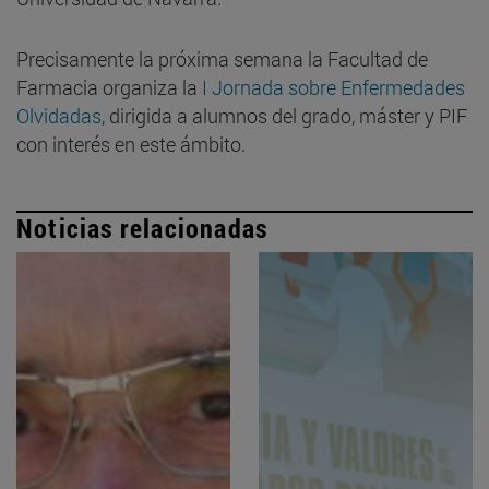
Precisamente la próxima semana la Facultad de
Farmacia organiza la
I Jornada sobre Enfermedades
Olvidadas
, dirigida a alumnos del grado, máster y PIF
con interés en este ámbito.
Noticias relacionadas