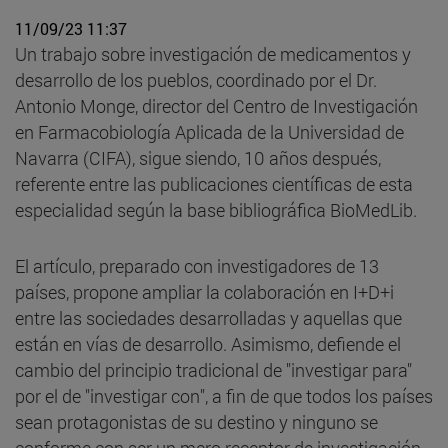
11/09/23 11:37
Un trabajo sobre investigación de medicamentos y
desarrollo de los pueblos, coordinado por el Dr.
Antonio Monge, director del Centro de Investigación
en Farmacobiología Aplicada de la Universidad de
Navarra (CIFA), sigue siendo, 10 años después,
referente entre las publicaciones científicas de esta
especialidad según la base bibliográfica BioMedLib.
El artículo, preparado con investigadores de 13
países, propone ampliar la colaboración en I+D+i
entre las sociedades desarrolladas y aquellas que
están en vías de desarrollo. Asimismo, defiende el
cambio del principio tradicional de "investigar para"
por el de "investigar con", a fin de que todos los países
sean protagonistas de su destino y ninguno se
conforme con ser un mero receptor de investigación