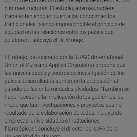
o infraestructuras. El estudio, además, sugiere
trabajar teniendo en cuenta los conocimientos
tradicionales, "siendo imprescindible el principio de
equidad en las relaciones entre los países que
colaboran", subraya el Dr. Monge.
El trabajo, patrocinado por la IUPAC (International
Union of Pure and Applied Chemistry) propone que
las universidades y centros de investigación de los
países desarrollados aumenten la dedicación al
estudio de las enfermedades olvidadas: "También se
hace necesaria la implicación de los gobiernos, de
modo que las investigaciones y proyectos sean el
resultado de la colaboración de todos, incluyendo
empresas, universidades e instituciones
filantrópicas", concluye el director del CIFA de la
Universidad de Navarra.