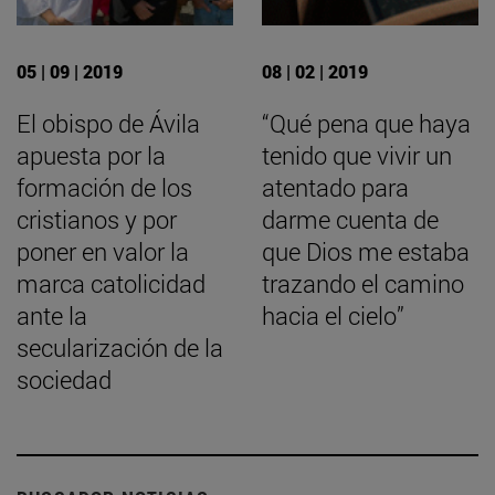
05 | 09 | 2019
08 | 02 | 2019
El obispo de Ávila
“Qué pena que haya
apuesta por la
tenido que vivir un
formación de los
atentado para
cristianos y por
darme cuenta de
poner en valor la
que Dios me estaba
marca catolicidad
trazando el camino
ante la
hacia el cielo”
secularización de la
sociedad