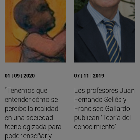
01 | 09 | 2020
07 | 11 | 2019
“Tenemos que
Los profesores Juan
entender cómo se
Fernando Sellés y
percibe la realidad
Francisco Gallardo
en una sociedad
publican ‘Teoría del
tecnologizada para
conocimiento’
poder enseñar y