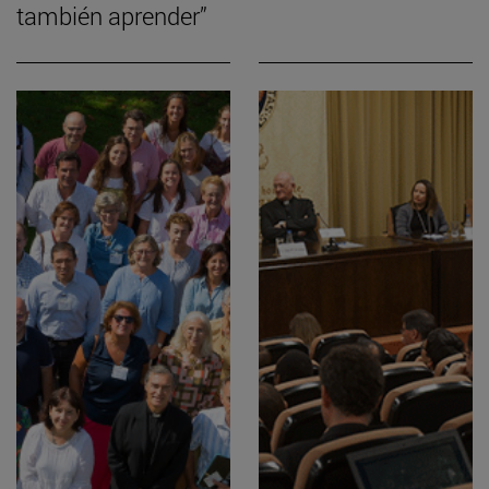
también aprender”