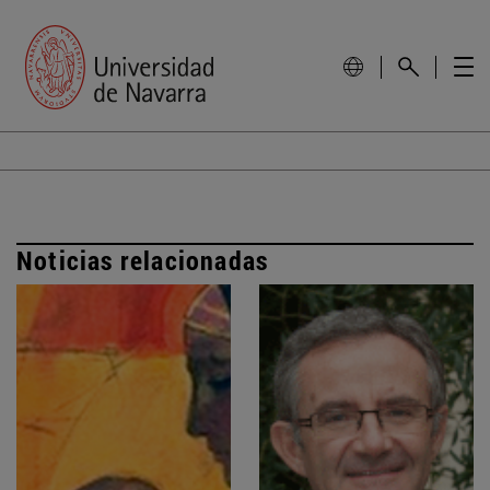
Noticias relacionadas