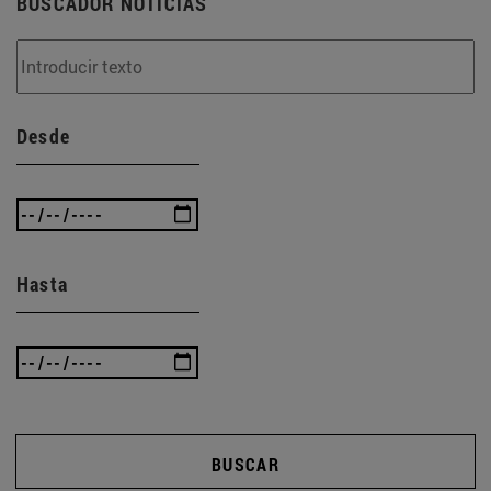
BUSCADOR NOTICIAS
Desde
Hasta
BUSCAR