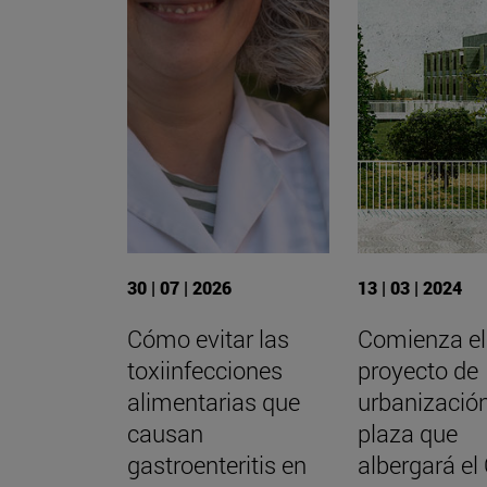
30 | 07 | 2026
13 | 03 | 2024
Cómo evitar las
Comienza el
toxiinfecciones
proyecto de
alimentarias que
urbanización
causan
plaza que
gastroenteritis en
albergará el