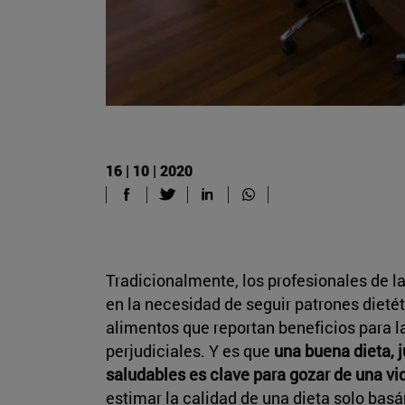
16 | 10 | 2020
Tradicionalmente, los profesionales de l
en la necesidad de seguir patrones dietét
alimentos que reportan beneficios para la
perjudiciales. Y es que
una buena dieta, j
saludables es clave para gozar de una vid
estimar la calidad de una dieta solo basá