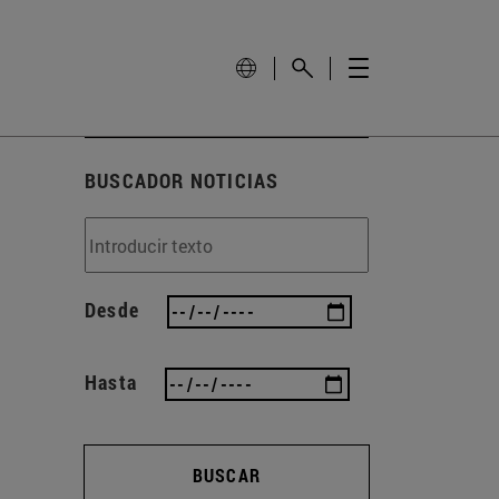
BUSCADOR NOTICIAS
Desde
Hasta
BUSCAR