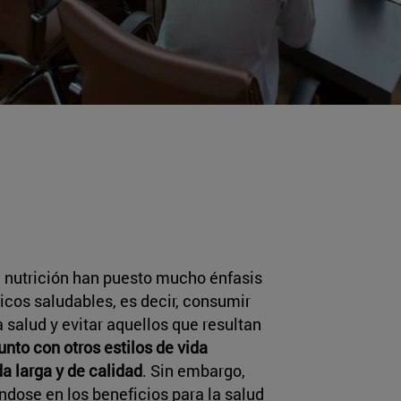
a nutrición han puesto mucho énfasis
icos saludables, es decir, consumir
 salud y evitar aquellos que resultan
unto con otros estilos de vida
a larga y de calidad
. Sin embargo,
ndose en los beneficios para la salud