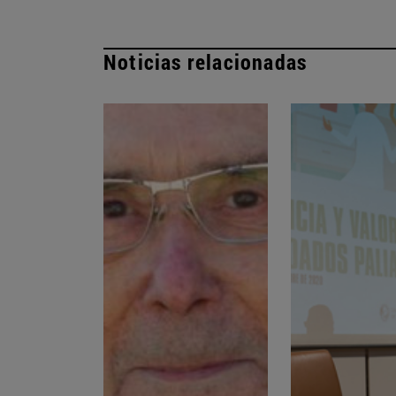
Noticias relacionadas