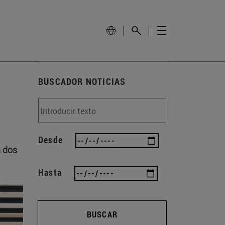
BUSCADOR NOTICIAS
Desde
n dos
Hasta
BUSCAR