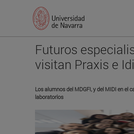
Futuros especial
visitan Praxis e I
Los alumnos del MDGFI, y del MIDI en el c
laboratorios