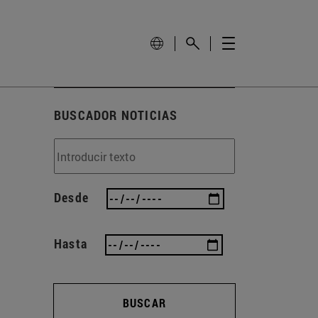
BUSCADOR NOTICIAS
Desde
Hasta
BUSCAR