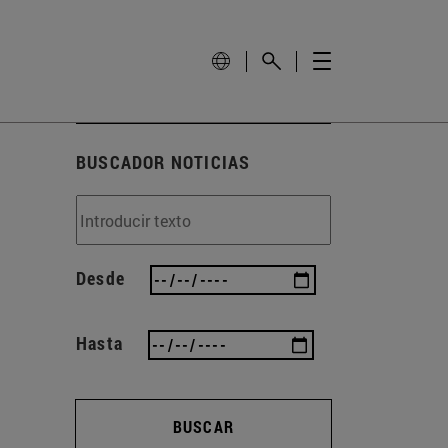
BUSCADOR NOTICIAS
Desde
Hasta
BUSCAR