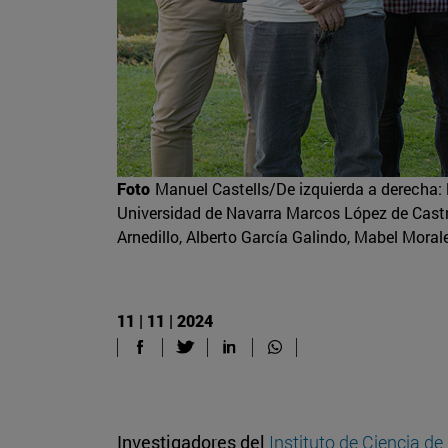
Foto
Manuel Castells/De izquierda a derecha: 
Universidad de Navarra Marcos López de Cast
Arnedillo, Alberto García Galindo, Mabel Mora
11 | 11 | 2024
Investigadores del
Instituto de Ciencia de 