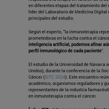
en diferentes etapas del tratamiento del 
líder del Laboratorio de Medicina Digital
principales del estudio.
Según el experto, "la inmunoterapia repr
prometedoras en la lucha contra el cánce
inteligencia artificial, podemos afinar a
perfil inmunológico de cada paciente
".
El estudio de la Universidad de Navarra 
Unidos), durante la conferencia de la So
Cáncer (
SITC 2024
). Este encuentro reún
académico, organismos reguladores y g
representantes de la industria farmacéut
en inmunoterapia contra el cáncer.