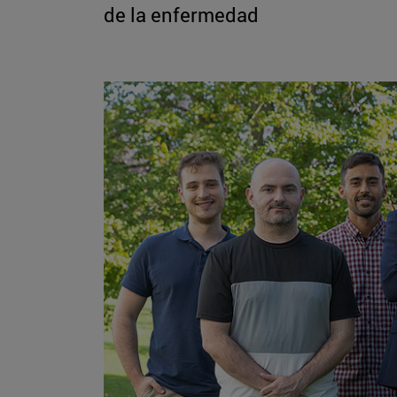
de la enfermedad