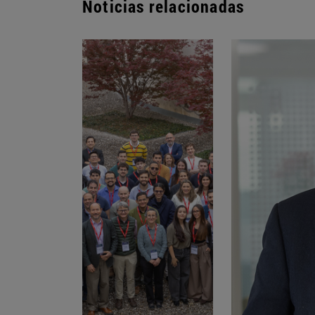
Noticias relacionadas